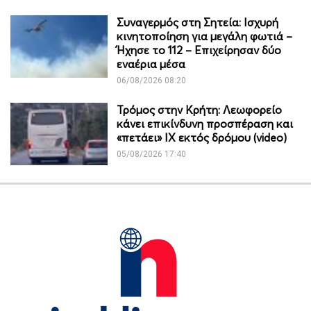
Συναγερμός στη Σητεία: Ισχυρή
κινητοποίηση για μεγάλη φωτιά –
Ήχησε το 112 – Επιχείρησαν δύο
εναέρια μέσα
06/08/2026 08:20
Τρόμος στην Κρήτη: Λεωφορείο
κάνει επικίνδυνη προσπέραση και
«πετάει» ΙΧ εκτός δρόμου (video)
05/08/2026 17:40