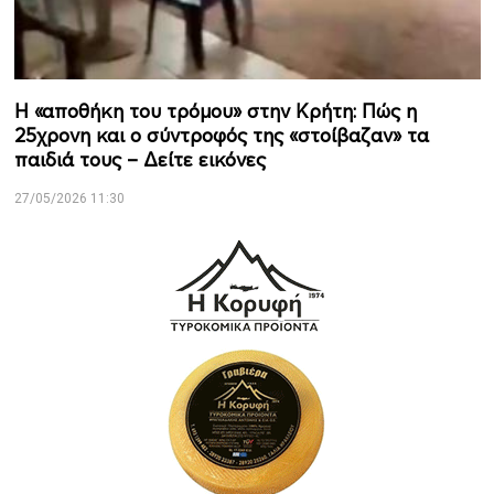
Η «αποθήκη του τρόμου» στην Κρήτη: Πώς η
25χρονη και ο σύντροφός της «στοίβαζαν» τα
παιδιά τους – Δείτε εικόνες
27/05/2026 11:30