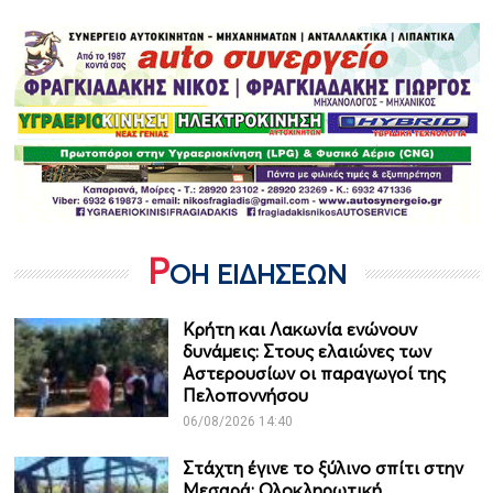
Ρ
ΟΗ ΕΙΔΗΣΕΩΝ
Κρήτη και Λακωνία ενώνουν
δυνάμεις: Στους ελαιώνες των
Αστερουσίων οι παραγωγοί της
Πελοποννήσου
06/08/2026 14:40
Στάχτη έγινε το ξύλινο σπίτι στην
Μεσαρά: Ολοκληρωτική