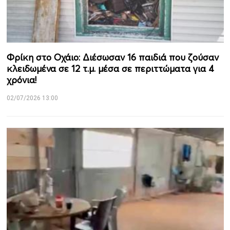
Φρίκη στο Οχάιο: Διέσωσαν 16 παιδιά που ζούσαν
κλειδωμένα σε 12 τ.μ. μέσα σε περιττώματα για 4
χρόνια!
02/07/2026 13:00