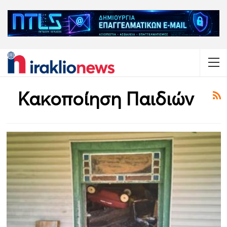
Κακοποίηση Παιδιών