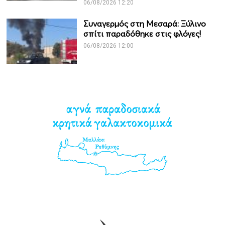
06/08/2026 12:20
Συναγερμός στη Μεσαρά: Ξύλινο
σπίτι παραδόθηκε στις φλόγες!
06/08/2026 12:00