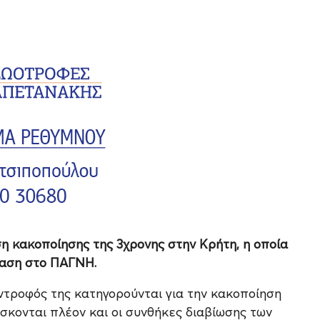
ση κακοποίησης της 3χρονης στην Κρήτη, η οποία
ταση στο ΠΑΓΝΗ.
ντροφός της κατηγορούνται για την κακοποίηση
ίσκονται πλέον και οι συνθήκες διαβίωσης των