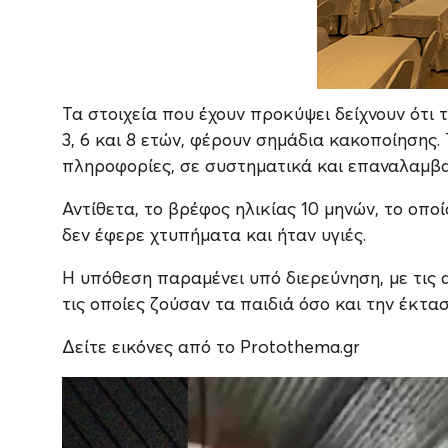
Τα στοιχεία που έχουν προκύψει δείχνουν ότι 
3, 6 και 8 ετών, φέρουν σημάδια κακοποίησης
πληροφορίες, σε συστηματικά και επαναλαμβα
Αντίθετα, το βρέφος ηλικίας 10 μηνών, το οπ
δεν έφερε χτυπήματα και ήταν υγιές.
Η υπόθεση παραμένει υπό διερεύνηση, με τις 
τις οποίες ζούσαν τα παιδιά όσο και την έκτ
Δείτε εικόνες από το Protothema.gr