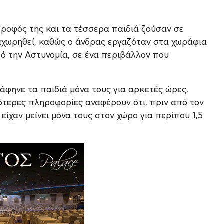
τροφός της και τα τέσσερα παιδιά ζούσαν σε
αχωρηθεί, καθώς ο άνδρας εργαζόταν στα χωράφια
πό την Αστυνομία, σε ένα περιβάλλον που
 άφηνε τα παιδιά μόνα τους για αρκετές ώρες,
εότερες πληροφορίες αναφέρουν ότι, πριν από τον
είχαν μείνει μόνα τους στον χώρο για περίπου 1,5