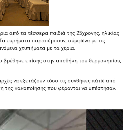
τρία από τα τέσσερα παιδιά της 25χρονης, ηλικίας
. Τα ευρήματα παραπέμπουν, σύμφωνα με τις
νόμενα χτυπήματα με τα χέρια.
οίο βρέθηκε επίσης στην αποθήκη του θερμοκηπίου,
αρχές να εξετάζουν τόσο τις συνθήκες κάτω από
αση της κακοποίησης που φέρονται να υπέστησαν.