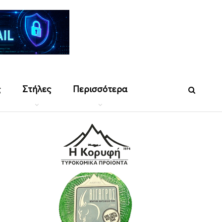
ς
Στήλες
Περισσότερα