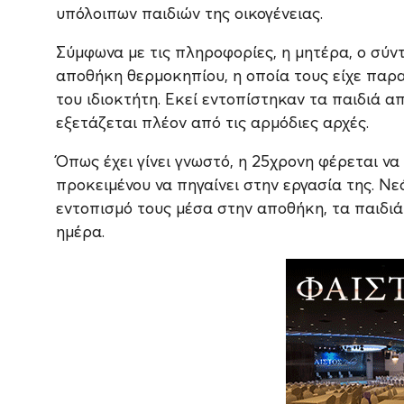
υπόλοιπων παιδιών της οικογένειας.
Σύμφωνα με τις πληροφορίες, η μητέρα, ο σύν
αποθήκη θερμοκηπίου, η οποία τους είχε παρ
του ιδιοκτήτη. Εκεί εντοπίστηκαν τα παιδιά α
εξετάζεται πλέον από τις αρμόδιες αρχές.
Όπως έχει γίνει γνωστό, η 25χρονη φέρεται να
προκειμένου να πηγαίνει στην εργασία της. Ν
εντοπισμό τους μέσα στην αποθήκη, τα παιδιά 
ημέρα.