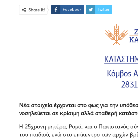
Facebook
Twitter
Share it!
Νέα στοιχεία έρχονται στο φως για την υπόθε
νοσηλεύεται σε κρίσιμη αλλά σταθερή κατάσ
Η 25χρονη μητέρα, Ρομά, και ο Πακιστανός σύ
του παιδιού, ενώ στο επίκεντρο των αρχών βρ