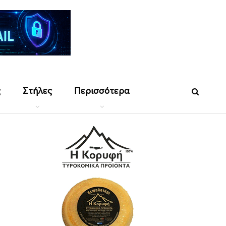
ς
Στήλες
Περισσότερα