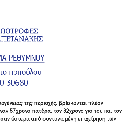
ογένειας της περιοχής, βρίσκονται πλέον
έναν 57χρονο πατέρα, τον 32χρονο γιο του και τον
ησαν ύστερα από συντονισμένη επιχείρηση των