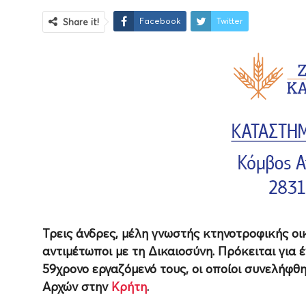
Facebook
Twitter
Share it!
Τρεις άνδρες, μέλη γνωστής κτηνοτροφικής οικ
αντιμέτωποι με τη Δικαιοσύνη. Πρόκειται για 
59χρονο εργαζόμενό τους, οι οποίοι συνελήφθ
Αρχών στην
Κρήτη
.