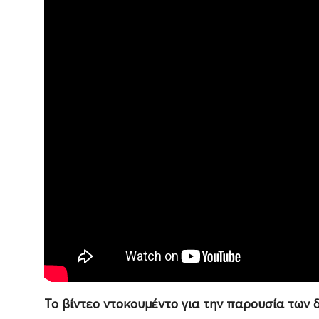
Το βίντεο ντοκουμέντο για την παρουσία των