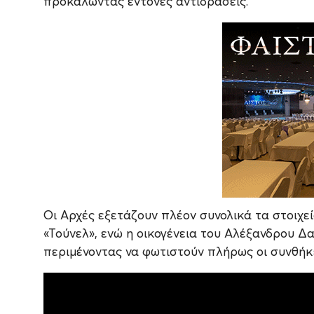
προκαλώντας έντονες αντιδράσεις.
Οι Αρχές εξετάζουν πλέον συνολικά τα στοιχε
«Τούνελ», ενώ η οικογένεια του Αλέξανδρου Δ
περιμένοντας να φωτιστούν πλήρως οι συνθήκ