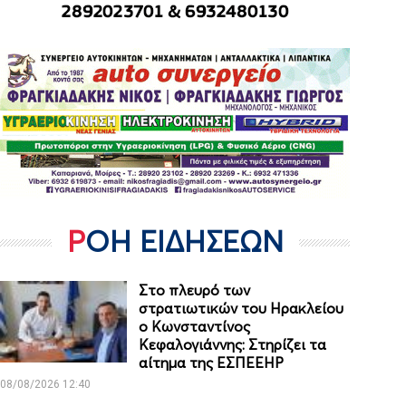
ΡΟΗ ΕΙΔΗΣΕΩΝ
Στο πλευρό των
στρατιωτικών του Ηρακλείου
ο Κωνσταντίνος
Κεφαλογιάννης: Στηρίζει τα
αίτημα της ΕΣΠΕΕΗΡ
08/08/2026 12:40