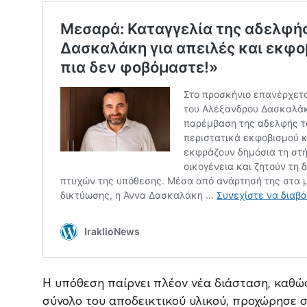
Η υπόθεση παίρνει πλέον νέα διάσταση, καθώς
σύνολο του αποδεικτικού υλικού, προχώρησε 