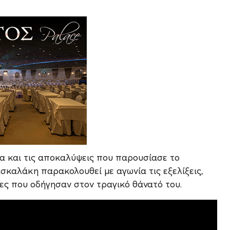
ία και τις αποκαλύψεις που παρουσίασε το
ασκαλάκη παρακολουθεί με αγωνία τις εξελίξεις,
ες που οδήγησαν στον τραγικό θάνατό του.