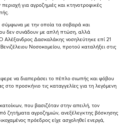
 περιοχή για αγροζημιές και κτηνοτροφικές
πής.
, σύμφωνα με την οποία τα σοβαρά και
ου δεν συνάδουν με απλή πτώση, αλλά
 Ο Αλέξανδρος Δασκαλάκης νοσηλεύτηκε επί 21
Βενιζέλειου Νοσοκομείου, προτού καταλήξει στις
άφερε να διαπεράσει το πέπλο σιωπής και φόβου
ς στο προσκήνιο τις καταγγελίες για τη λεγόμενη
κατοίκων, που βασιζόταν στην απειλή, τον
από ζητήματα αγροζημιών, ανεξέλεγκτης βόσκησης
ικοχαμένος πρόεδρος είχε ασχοληθεί ενεργά,