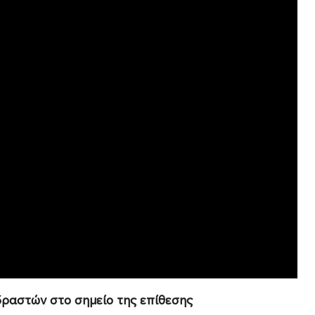
 δραστών
στο σημείο της επίθεσης