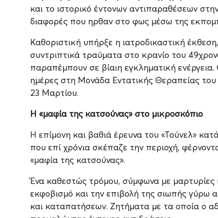
και το ιστορικό έντονων αντιπαραθέσεων στην
διαφορές που ηρθαν στο φως μέσω της εκπομ
Καθοριστική υπήρξε η ιατροδικαστική έκθεση
συντριπτικά τραύματα στο κρανίο του 49χρον
παραπέμπουν σε βίαιη εγκληματική ενέργεια.
ημέρες στη Μονάδα Εντατικής Θεραπείας του 
23 Μαρτίου.
Η «μαφία της κατσούνας» στο μικροσκόπιο
Η επίμονη και βαθιά έρευνα του «Τούνελ» κατ
που επί χρόνια σκέπαζε την περιοχή, φέρνοντα
«μαφία της κατσούνας».
Ένα καθεστώς τρόμου, σύμφωνα με μαρτυρίες 
εκφοβισμό και την επιβολή της σιωπής γύρω 
και καταπατήσεων. Ζητήματα με τα οποία ο αδ