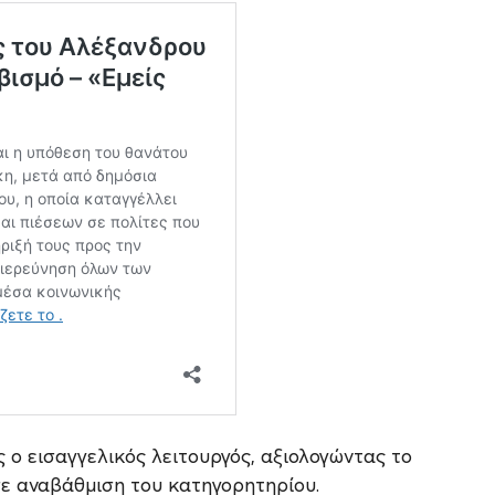
 ο εισαγγελικός λειτουργός, αξιολογώντας το
σε αναβάθμιση του κατηγορητηρίου.