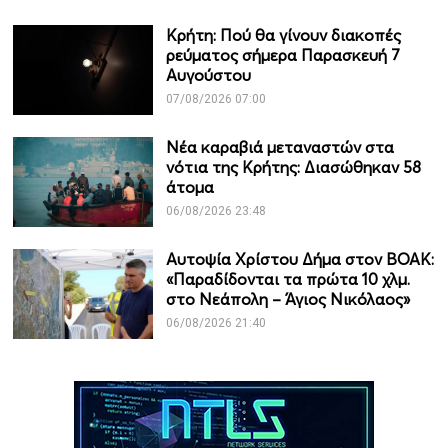
Κρήτη: Πού θα γίνουν διακοπές
ρεύματος σήμερα Παρασκευή 7
Αυγούστου
07/08/2026 07:00
Νέα καραβιά μεταναστών στα
νότια της Κρήτης: Διασώθηκαν 58
άτομα
06/08/2026 23:48
Αυτοψία Χρίστου Δήμα στον ΒΟΑΚ:
«Παραδίδονται τα πρώτα 10 χλμ.
στο Νεάπολη – Άγιος Νικόλαος»
06/08/2026 21:40