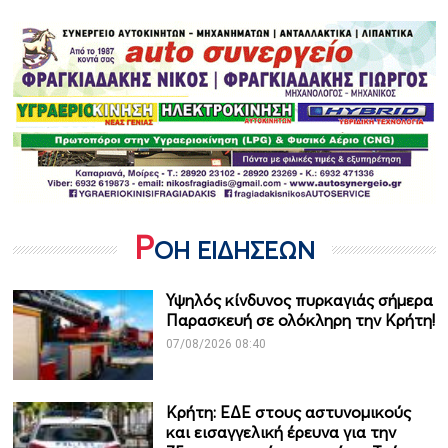
Ρ
ΟΗ ΕΙΔΗΣΕΩΝ
Υψηλός κίνδυνος πυρκαγιάς σήμερα
Παρασκευή σε ολόκληρη την Κρήτη!
07/08/2026 08:40
Κρήτη: ΕΔΕ στους αστυνομικούς
και εισαγγελική έρευνα για την