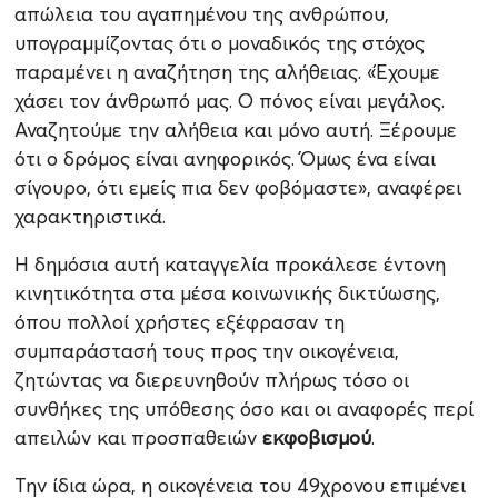
απώλεια του αγαπημένου της ανθρώπου,
υπογραμμίζοντας ότι ο μοναδικός της στόχος
παραμένει η αναζήτηση της αλήθειας. «Έχουμε
χάσει τον άνθρωπό μας. Ο πόνος είναι μεγάλος.
Αναζητούμε την αλήθεια και μόνο αυτή. Ξέρουμε
ότι ο δρόμος είναι ανηφορικός. Όμως ένα είναι
σίγουρο, ότι εμείς πια δεν φοβόμαστε», αναφέρει
χαρακτηριστικά.
Η δημόσια αυτή καταγγελία προκάλεσε έντονη
κινητικότητα στα μέσα κοινωνικής δικτύωσης,
όπου πολλοί χρήστες εξέφρασαν τη
συμπαράστασή τους προς την οικογένεια,
ζητώντας να διερευνηθούν πλήρως τόσο οι
συνθήκες της υπόθεσης όσο και οι αναφορές περί
απειλών και προσπαθειών
εκφοβισμού
.
Την ίδια ώρα, η οικογένεια του 49χρονου επιμένει