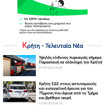
Κ
ρήτη - Τελευταία Νέα
Υψηλός κίνδυνος πυρκαγιάς σήμερα
Παρασκευή σε ολόκληρη την Κρήτη!
07/08/2026 08:40
Κρήτη: ΕΔΕ στους αστυνομικούς
και εισαγγελική έρευνα για την
75χρονη που έφυγε από το Τμήμα
και βρέθηκε νεκρή
07/08/2026 08:20