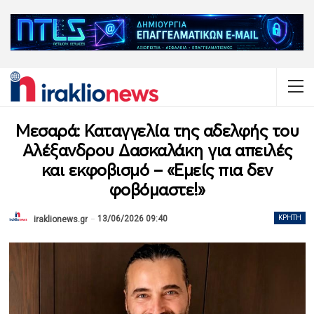
Μεσαρά: Καταγγελία της αδελφής του
Αλέξανδρου Δασκαλάκη για απειλές
και εκφοβισμό – «Εμείς πια δεν
φοβόμαστε!»
13/06/2026 09:40
ΚΡΉΤΗ
iraklionews.gr