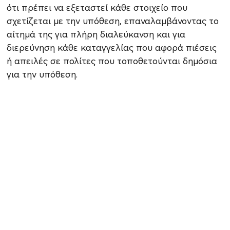
ότι πρέπει να εξεταστεί κάθε στοιχείο που
σχετίζεται με την υπόθεση, επαναλαμβάνοντας το
αίτημά της για πλήρη διαλεύκανση και για
διερεύνηση κάθε καταγγελίας που αφορά πιέσεις
ή απειλές σε πολίτες που τοποθετούνται δημόσια
για την υπόθεση.