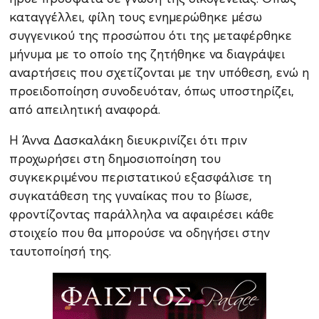
καταγγέλλει, φίλη τους ενημερώθηκε μέσω
συγγενικού της προσώπου ότι της μεταφέρθηκε
μήνυμα με το οποίο της ζητήθηκε να διαγράψει
αναρτήσεις που σχετίζονται με την υπόθεση, ενώ η
προειδοποίηση συνοδευόταν, όπως υποστηρίζει,
από απειλητική αναφορά.
Η Άννα Δασκαλάκη διευκρινίζει ότι πριν
προχωρήσει στη δημοσιοποίηση του
συγκεκριμένου περιστατικού εξασφάλισε τη
συγκατάθεση της γυναίκας που το βίωσε,
φροντίζοντας παράλληλα να αφαιρέσει κάθε
στοιχείο που θα μπορούσε να οδηγήσει στην
ταυτοποίησή της.