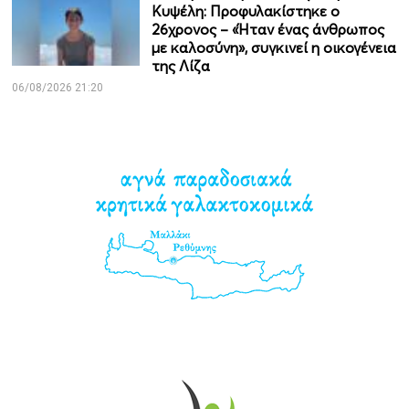
Κυψέλη: Προφυλακίστηκε ο
26χρονος – «Ήταν ένας άνθρωπος
με καλοσύνη», συγκινεί η οικογένεια
της Λίζα
06/08/2026 21:20