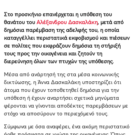
Στο προσκήνιο επανέρχεται η υπόθεση του
θανάτου του
Αλέξανδρου Δασκαλάκη
, μετά από
δημόσια παρέμβαση της αδελφής του, η οποία
καταγγέλλει περιστατικά εκφοβισμού και πιέσεων
σε πολίτες που εκφράζουν δημόσια τη στήριξή
τους προς την οικογένεια και ζητούν τη
διερεύνηση όλων των πτυχών της υπόθεσης.
Μέσα από ανάρτησή της στα μέσα κοινωνικής
δικτύωσης, η Άννα Δασκαλάκη υποστηρίζει ότι
άτομα που έχουν τοποθετηθεί δημόσια για την
υπόθεση ή έχουν αναρτήσει σχετικά μηνύματα
φέρονται να γίνονται αποδέκτες παρεμβάσεων με
στόχο να αποσύρουν το περιεχόμενό τους.
Σύμφωνα με όσα αναφέρει, ένα ακόμη περιστατικό
ήρθε πρόσφατα σε γνώση της οικογένειας. Όπως