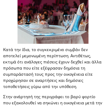
Κατά την ίδια, το συγκεκριμένο συμβάν δεν
αποτελεί μεμονωμένη περίπτωση. Αντιθέτως,
εκτιμά ότι ανάλογες πιέσεις έχουν δεχθεί και άλλα
πρόσωπα που είτε εξέφρασαν δημόσια τη
συμπαράστασή τους προς την οικογένεια είτε
προχώρησαν σε αναρτήσεις και δημόσιες
τοποθετήσεις γύρω από την υπόθεση.
Στην ανάρτησή της περιγράφει το βαρύ φορτίο
που εξακολουθεί να σηκώνει η οικογένεια μετά την