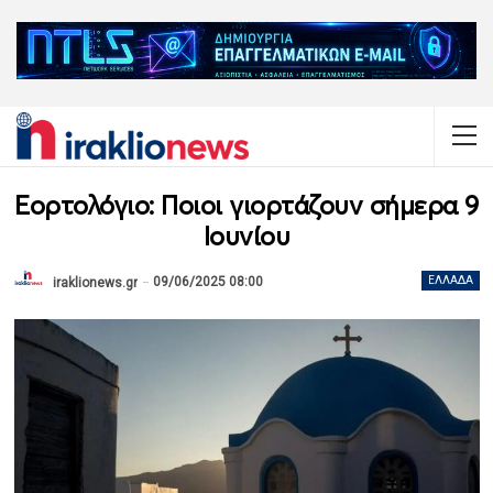
Εορτολόγιο: Ποιοι γιορτάζουν σήμερα 9
Ιουνίου
09/06/2025 08:00
ΕΛΛΆΔΑ
iraklionews.gr