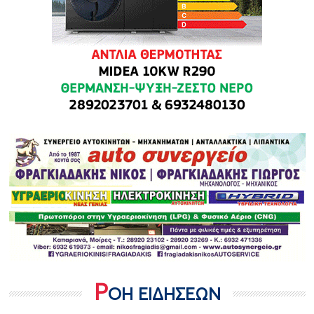
Ρ
ΟΗ ΕΙΔΗΣΕΩΝ