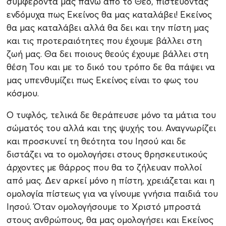
συμφέροντά μας πάνω από το Θεό, πιστεύοντας
ενδόμυχα πως Εκείνος θα μας καταλάβει! Εκείνος
θα μας καταλάβει αλλά θα δει και την πίστη μας
και τις προτεραιότητες που έχουμε βάλλει στη
ζωή μας. Θα δει ποιους θεούς έχουμε βάλλει στη
θέση Του και με το δικό του τρόπο δε θα πάψει να
μας υπενθυμίζει πως Εκείνος είναι το φως του
κόσμου.
Ο τυφλός, τελικά δε θεράπευσε μόνο τα μάτια του
σώματός του αλλά και της ψυχής του. Αναγνωρίζει
και προσκυνεί τη θεότητα του Ιησού και δε
διστάζει να το ομολογήσει στους θρησκευτικούς
άρχοντες με θάρρος που θα το ζήλευαν πολλοί
από μας. Δεν αρκεί μόνο η πίστη, χρειάζεται και η
ομολογία πίστεως για να γίνουμε γνήσια παιδιά του
Ιησού. Όταν ομολογήσουμε το Χριστό μπροστά
στους ανθρώπους, θα μας ομολογήσει και Εκείνος