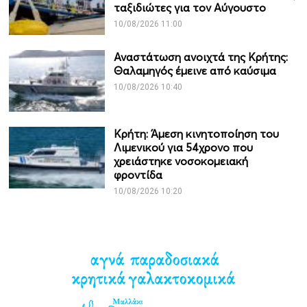
ταξιδιώτες για τον Αύγουστο
10/08/2026 11:00
Αναστάτωση ανοιχτά της Κρήτης:
Θαλαμηγός έμεινε από καύσιμα
10/08/2026 10:40
Κρήτη: Άμεση κινητοποίηση του
Λιμενικού για 54χρονο που
χρειάστηκε νοσοκομειακή
φροντίδα
10/08/2026 10:20