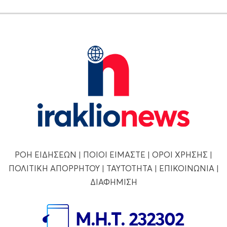
ΡΟΗ ΕΙΔΗΣΕΩΝ
|
ΠΟΙΟΙ ΕΙΜΑΣΤΕ
|
ΟΡΟΙ ΧΡΗΣΗΣ
|
ΠΟΛΙΤΙΚΗ ΑΠΟΡΡΗΤΟΥ
|
ΤΑΥΤΟΤΗΤΑ
|
ΕΠΙΚΟΙΝΩΝΙΑ
|
ΔΙΑΦΗΜΙΣΗ