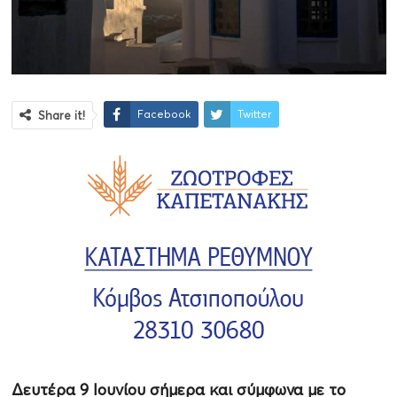
Facebook
Twitter
Share it!
Δευτέρα 9 Ιουνίου σήμερα και σύμφωνα με το