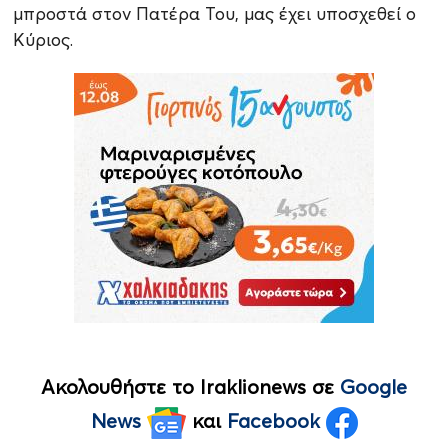
μπροστά στον Πατέρα Του, μας έχει υποσχεθεί ο
Κύριος.
Ακολουθήστε το Iraklionews σε
Google
News
και
Facebook