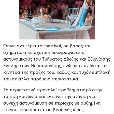
Όπως αναφέρει το thestival, σε βάρος του
σχηματίστηκε σχετική δικογραφία από
αστυνομικούς του Τμήματος Δίωξης και Εξιχνίασης
Εγκλημάτων Θεσσαλονίκης, ενώ διερευνώνται τα
κίνητρα της πράξης του, καθώς και τυχόν εμπλοκή
του σε άλλα παρόμοια περιστατικά.
Το περιστατικό προκαλεί προβληματισμό στην
τοπική κοινωνία και εντείνει την ανάγκη για
συνεχή αστυνόμευση σε περιοχές με αυξημένη
κίνηση, ειδικά κατά τις βραδινές ώρες.