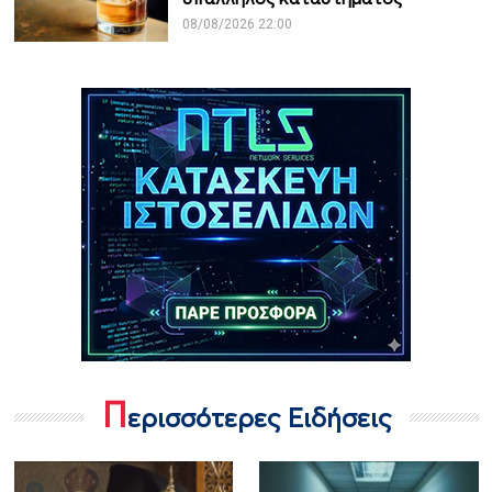
08/08/2026 22:00
Π
ερισσότερες Ειδήσεις