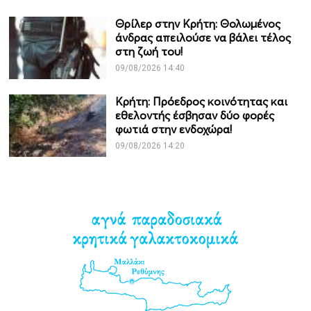
Θρίλερ στην Κρήτη: Θολωμένος
άνδρας απειλούσε να βάλει τέλος
στη ζωή του!
09/08/2026 14:40
Κρήτη: Πρόεδρος κοινότητας και
εθελοντής έσβησαν δύο φορές
φωτιά στην ενδοχώρα!
09/08/2026 14:20