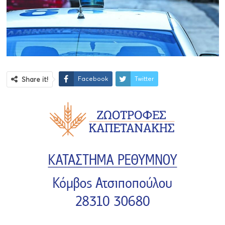
Facebook
Twitter
Share it!