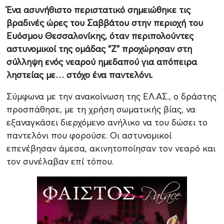
Ένα ασυνήθιστο περιστατικό σημειώθηκε τις
βραδινές ώρες του Σαββάτου στην περιοχή του
Ευόσμου Θεσσαλονίκης, όταν περιπολούντες
αστυνομικοί της ομάδας “Ζ” προχώρησαν στη
σύλληψη ενός νεαρού ημεδαπού για απόπειρα
ληστείας με… στόχο ένα παντελόνι.
Σύμφωνα με την ανακοίνωση της ΕΛ.ΑΣ., ο δράστης
προσπάθησε, με τη χρήση σωματικής βίας, να
εξαναγκάσει διερχόμενο ανήλικο να του δώσει το
παντελόνι που φορούσε. Οι αστυνομικοί
επενέβησαν άμεσα, ακινητοποίησαν τον νεαρό και
τον συνέλαβαν επί τόπου.