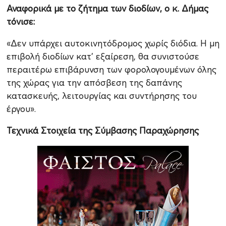
Αναφορικά με το ζήτημα των διοδίων, ο κ. Δήμας
τόνισε:
«Δεν υπάρχει αυτοκινητόδρομος χωρίς διόδια. Η μη
επιβολή διοδίων κατ’ εξαίρεση, θα συνιστούσε
περαιτέρω επιβάρυνση των φορολογουμένων όλης
της χώρας για την απόσβεση της δαπάνης
κατασκευής, λειτουργίας και συντήρησης του
έργου».
Τεχνικά Στοιχεία της Σύμβασης Παραχώρησης