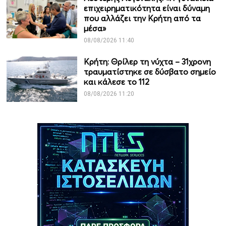
επιχειρηματικότητα είναι δύναμη
που αλλάζει την Κρήτη από τα
μέσα»
08/08/2026 11:40
Κρήτη: Θρίλερ τη νύχτα – 31χρονη
τραυματίστηκε σε δύσβατο σημείο
και κάλεσε το 112
08/08/2026 11:20