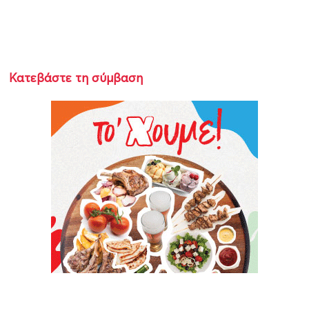
Κατεβάστε τη σύμβαση