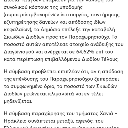
συνολικού κόστους της υποδομής
(συμπεριλαμβανομένων λειτουργίας, συντήρησης,
εξυπηρέτησης δανείων και απόδοσης ιδίων
κεφαλαίων), το Δημόσιο επέλεξε την καταβολή
Σκιωδών Διοδίων προς τον Παραχωρησιούχο. Το
ποσοστό αυτών αποτέλεσε στοιχείο ανάδειξης του
Διαγωνισμού και ανέρχεται σε 64,62% επί του
κατά περίπτωση επιβαλλόμενου Διοδίου Τέλους.
Η σύμβαση προβλέπει επιπλέον ότι, αν η απόδοση
της επένδυσης του Παραχωρησιούχου ξεπεράσει
το συμφωνημένο όριο, το ποσοστό των Σκιωδών
Διοδίων μειώνεται κλιμακωτά και εν τέλει
μηδενίζεται.
Η σύμβαση παραχώρησης του τμήματος Χανιά –
Ηράκλειο συνάπτεται μεταξύ, αφενός, του