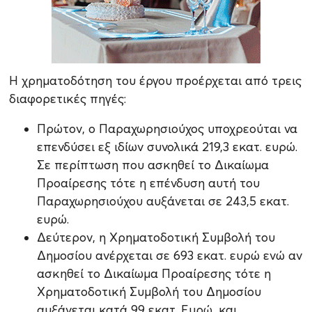
Η χρηματοδότηση του έργου προέρχεται από τρεις
διαφορετικές πηγές:
Πρώτον, ο Παραχωρησιούχος υποχρεούται να
επενδύσει εξ ιδίων συνολικά 219,3 εκατ. ευρώ.
Σε περίπτωση που ασκηθεί το Δικαίωμα
Προαίρεσης τότε η επένδυση αυτή του
Παραχωρησιούχου αυξάνεται σε 243,5 εκατ.
ευρώ.
Δεύτερον, η Χρηματοδοτική Συμβολή του
Δημοσίου ανέρχεται σε 693 εκατ. ευρώ ενώ αν
ασκηθεί το Δικαίωμα Προαίρεσης τότε η
Χρηματοδοτική Συμβολή του Δημοσίου
αυξάνεται κατά 99 εκατ. Ευρώ, και