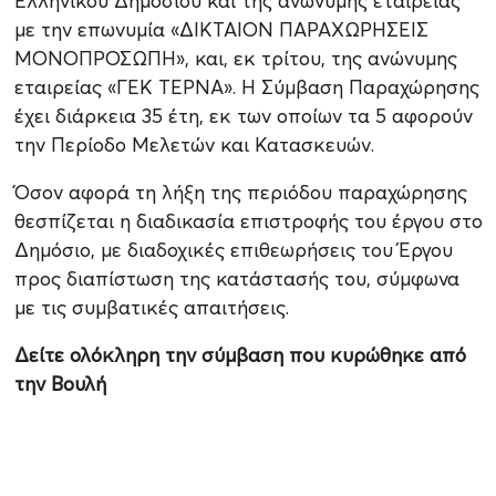
Ελληνικού Δημοσίου και της ανώνυμης εταιρείας
με την επωνυμία «ΔΙΚΤΑΙΟΝ ΠΑΡΑΧΩΡΗΣΕΙΣ
ΜΟΝΟΠΡΟΣΩΠΗ», και, εκ τρίτου, της ανώνυμης
εταιρείας «ΓΕΚ ΤΕΡΝΑ». Η Σύμβαση Παραχώρησης
έχει διάρκεια 35 έτη, εκ των οποίων τα 5 αφορούν
την Περίοδο Μελετών και Κατασκευών.
Όσον αφορά τη λήξη της περιόδου παραχώρησης
θεσπίζεται η διαδικασία επιστροφής του έργου στο
Δημόσιο, με διαδοχικές επιθεωρήσεις του Έργου
προς διαπίστωση της κατάστασής του, σύμφωνα
με τις συμβατικές απαιτήσεις.
Δείτε ολόκληρη την σύμβαση που κυρώθηκε από
την Βουλή