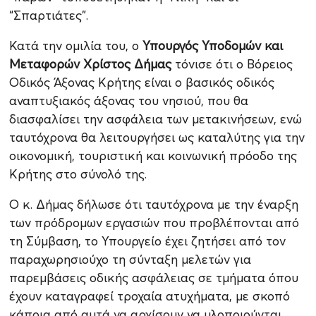
“Σπαρτιάτες”.
Κατά την ομιλία του, ο
Υπουργός Υποδομών και
Μεταφορών Χρίστος Δήμας
τόνισε ότι ο Βόρειος
Οδικός Άξονας Κρήτης είναι ο βασικός οδικός
αναπτυξιακός άξονας του νησιού, που θα
διασφαλίσει την ασφάλεια των μετακινήσεων, ενώ
ταυτόχρονα θα λειτουργήσει ως καταλύτης για την
οικονομική, τουριστική και κοινωνική πρόοδο της
Κρήτης στο σύνολό της.
Ο κ. Δήμας δήλωσε ότι ταυτόχρονα με την έναρξη
των πρόδρομων εργασιών που προβλέπονται από
τη Σύμβαση, το Υπουργείο έχει ζητήσει από τον
παραχωρησιούχο τη σύνταξη μελετών για
παρεμβάσεις οδικής ασφάλειας σε τμήματα όπου
έχουν καταγραφεί τροχαία ατυχήματα, με σκοπό
κάποια από αυτά να αρχίσουν να υλοποιούνται