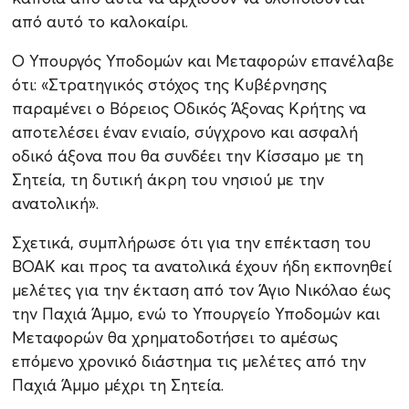
από αυτό το καλοκαίρι.
Ο Υπουργός Υποδομών και Μεταφορών επανέλαβε
ότι: «Στρατηγικός στόχος της Κυβέρνησης
παραμένει ο Βόρειος Οδικός Άξονας Κρήτης να
αποτελέσει έναν ενιαίο, σύγχρονο και ασφαλή
οδικό άξονα που θα συνδέει την Κίσσαμο με τη
Σητεία, τη δυτική άκρη του νησιού με την
ανατολική».
Σχετικά, συμπλήρωσε ότι για την επέκταση του
ΒΟΑΚ και προς τα ανατολικά έχουν ήδη εκπονηθεί
μελέτες για την έκταση από τον Άγιο Νικόλαο έως
την Παχιά Άμμο, ενώ το Υπουργείο Υποδομών και
Μεταφορών θα χρηματοδοτήσει το αμέσως
επόμενο χρονικό διάστημα τις μελέτες από την
Παχιά Άμμο μέχρι τη Σητεία.