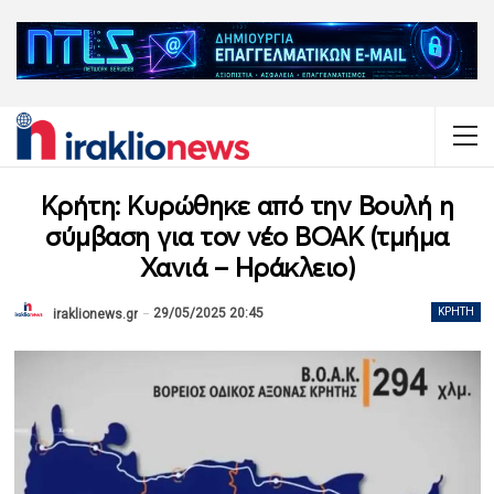
Κρήτη: Κυρώθηκε από την Βουλή η
σύμβαση για τον νέο ΒΟΑΚ (τμήμα
Χανιά – Ηράκλειο)
29/05/2025 20:45
ΚΡΉΤΗ
iraklionews.gr