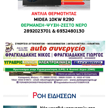
Ρ
ΟΗ ΕΙΔΗΣΕΩΝ