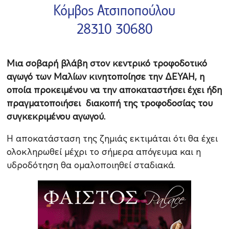
Μια σοβαρή βλάβη στον κεντρικό τροφοδοτικό
αγωγό των
Μαλίων
κινητοποίησε την
ΔΕΥΑΗ
, η
οποία προκειμένου να την αποκαταστήσει έχει ήδη
πραγματοποιήσει διακοπή της τροφοδοσίας του
συγκεκριμένου αγωγού.
Η αποκατάσταση της ζημιάς εκτιμάται ότι θα έχει
ολοκληρωθεί μέχρι το σήμερα απόγευμα και η
υδροδότηση θα ομαλοποιηθεί σταδιακά.