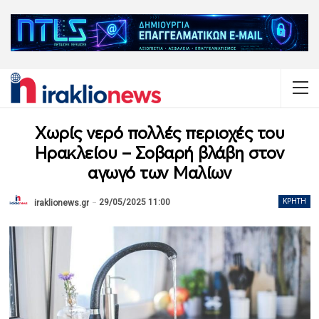
Χωρίς νερό πολλές περιοχές του
Ηρακλείου – Σοβαρή βλάβη στον
αγωγό των Μαλίων
29/05/2025 11:00
ΚΡΉΤΗ
iraklionews.gr