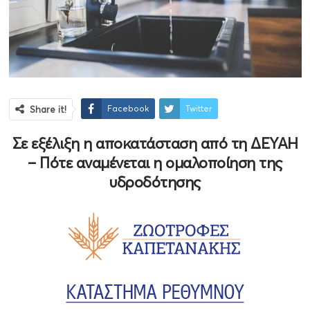
Facebook
Twitter
Share it!
Σε εξέλιξη η αποκατάσταση από τη ΔΕΥΑΗ
– Πότε αναμένεται η ομαλοποίηση της
υδροδότησης