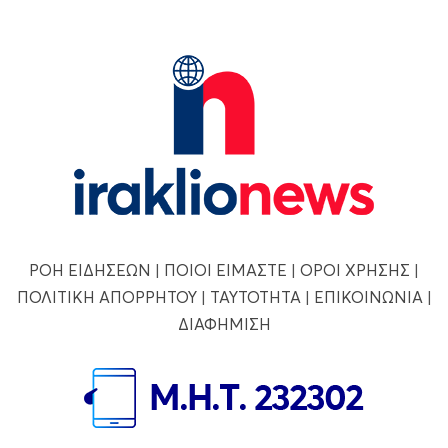
ΡΟΗ ΕΙΔΗΣΕΩΝ
|
ΠΟΙΟΙ ΕΙΜΑΣΤΕ
|
ΟΡΟΙ ΧΡΗΣΗΣ
|
ΠΟΛΙΤΙΚΗ ΑΠΟΡΡΗΤΟΥ
|
ΤΑΥΤΟΤΗΤΑ
|
ΕΠΙΚΟΙΝΩΝΙΑ
|
ΔΙΑΦΗΜΙΣΗ