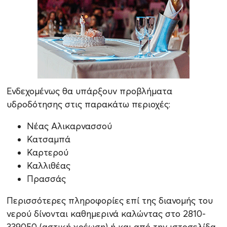
Ενδεχομένως θα υπάρξουν προβλήματα
υδροδότησης στις παρακάτω περιοχές:
Νέας Αλικαρνασσού
Κατσαμπά
Καρτερού
Καλλιθέας
Πρασσάς
Περισσότερες πληροφορίες επί της διανομής του
νερού δίνονται καθημερινά καλώντας στο 2810-
339050 (αστική χρέωση) ή και από την ιστοσελίδα