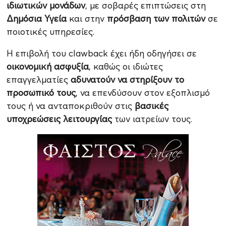
ιδιωτικών μονάδων
, με σοβαρές επιπτώσεις στη
Δημόσια Υγεία
και στην
πρόσβαση των πολιτών
σε
ποιοτικές υπηρεσίες.
Η επιβολή του clawback έχει ήδη οδηγήσει σε
οικονομική ασφυξία
, καθώς οι ιδιώτες
επαγγελματίες
αδυνατούν να στηρίξουν το
προσωπικό τους
, να επενδύσουν στον εξοπλισμό
τους ή να ανταποκριθούν στις
βασικές
υποχρεώσεις λειτουργίας
των ιατρείων τους.