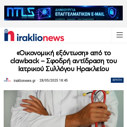
«Οικονομική εξόντωση» από το
clawback – Σφοδρή αντίδραση του
Ιατρικού Συλλόγου Ηρακλείου
28/05/2025 18:45
ΚΡΉΤΗ
iraklionews.gr