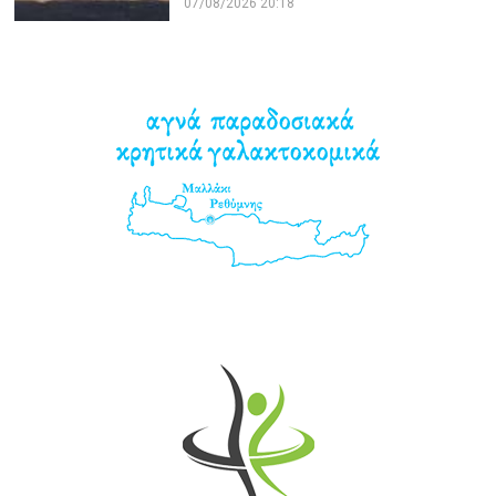
07/08/2026 20:18