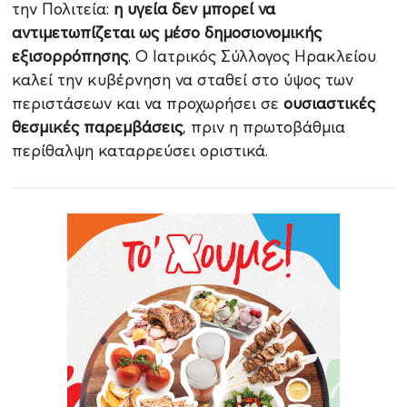
την Πολιτεία:
η υγεία δεν μπορεί να
αντιμετωπίζεται ως μέσο δημοσιονομικής
εξισορρόπησης
. Ο Ιατρικός Σύλλογος Ηρακλείου
καλεί την κυβέρνηση να σταθεί στο ύψος των
περιστάσεων και να προχωρήσει σε
ουσιαστικές
θεσμικές παρεμβάσεις
, πριν η πρωτοβάθμια
περίθαλψη καταρρεύσει οριστικά.