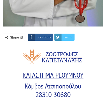
Facebook
Twitter
Share it!