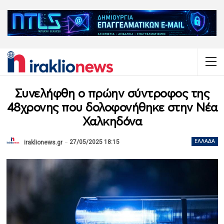
Συνελήφθη ο πρώην σύντροφος της
48χρονης που δολοφονήθηκε στην Νέα
Χαλκηδόνα
27/05/2025 18:15
ΕΛΛΆΔΑ
iraklionews.gr