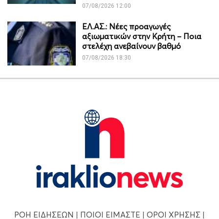
07/08/2026 12:00
ΕΛ.ΑΣ.: Νέες προαγωγές
αξιωματικών στην Κρήτη – Ποια
στελέχη ανεβαίνουν βαθμό
07/08/2026 18:30
ΡΟΗ ΕΙΔΗΣΕΩΝ
|
ΠΟΙΟΙ ΕΙΜΑΣΤΕ
|
ΟΡΟΙ ΧΡΗΣΗΣ
|