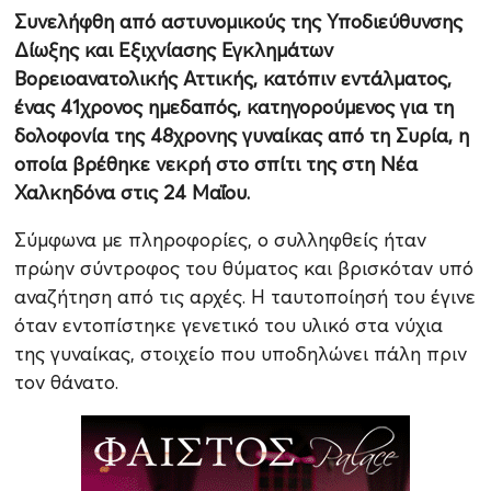
Συνελήφθη από αστυνομικούς της Υποδιεύθυνσης
Δίωξης και Εξιχνίασης Εγκλημάτων
Βορειοανατολικής Αττικής, κατόπιν εντάλματος,
ένας 41χρονος ημεδαπός, κατηγορούμενος για τη
δολοφονία της 48χρονης γυναίκας από τη Συρία, η
οποία βρέθηκε νεκρή στο σπίτι της στη Νέα
Χαλκηδόνα στις 24 Μαΐου.
Σύμφωνα με πληροφορίες, ο συλληφθείς ήταν
πρώην σύντροφος του θύματος και βρισκόταν υπό
αναζήτηση από τις αρχές. Η ταυτοποίησή του έγινε
όταν εντοπίστηκε γενετικό του υλικό στα νύχια
της γυναίκας, στοιχείο που υποδηλώνει πάλη πριν
τον θάνατο.