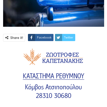
Facebook
Twitter
Share it!