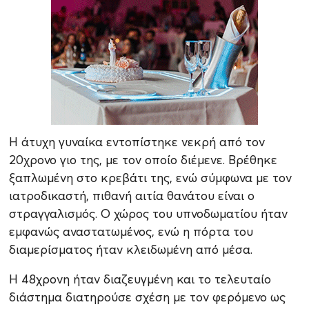
Η άτυχη γυναίκα εντοπίστηκε νεκρή από τον
20χρονο γιο της, με τον οποίο διέμενε. Βρέθηκε
ξαπλωμένη στο κρεβάτι της, ενώ σύμφωνα με τον
ιατροδικαστή, πιθανή αιτία θανάτου είναι ο
στραγγαλισμός. Ο χώρος του υπνοδωματίου ήταν
εμφανώς αναστατωμένος, ενώ η πόρτα του
διαμερίσματος ήταν κλειδωμένη από μέσα.
Η 48χρονη ήταν διαζευγμένη και το τελευταίο
διάστημα διατηρούσε σχέση με τον φερόμενο ως