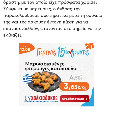
δράστη, με τον οποίο είχε πρόσφατα χωρίσει.
Σύμφωνα με μαρτυρίες, ο άνδρας την
παρακολουθούσε συστηματικά μετά τη δουλειά
της και της ασκούσε έντονη πίεση για να
επανασυνδεθούν, φτάνοντας στο σημείο να την
εκβιάζει.