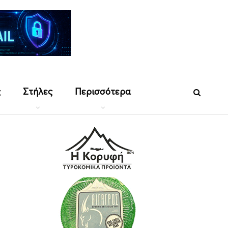
ς
Στήλες
Περισσότερα