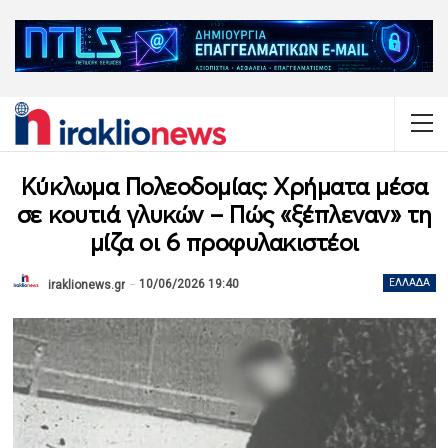
Κύκλωμα Πολεοδομίας: Χρήματα μέσα
σε κουτιά γλυκών – Πώς «ξέπλεναν» τη
μίζα οι 6 προφυλακιστέοι
10/06/2026 19:40
ΕΛΛΆΔΑ
iraklionews.gr