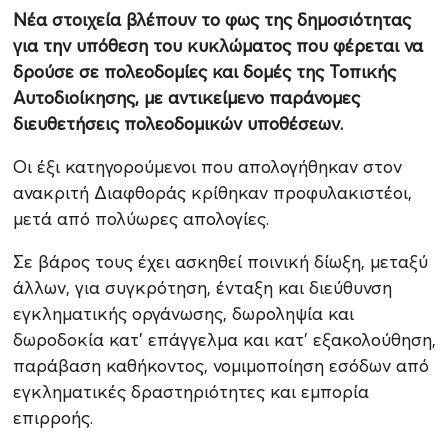
Νέα στοιχεία βλέπουν το φως της δημοσιότητας
για την υπόθεση του κυκλώματος που φέρεται να
δρούσε σε πολεοδομίες και δομές της Τοπικής
Αυτοδιοίκησης, με αντικείμενο παράνομες
διευθετήσεις πολεοδομικών υποθέσεων.
Οι έξι κατηγορούμενοι που απολογήθηκαν στον
ανακριτή Διαφθοράς κρίθηκαν προφυλακιστέοι,
μετά από πολύωρες απολογίες.
Σε βάρος τους έχει ασκηθεί ποινική δίωξη, μεταξύ
άλλων, για συγκρότηση, ένταξη και διεύθυνση
εγκληματικής οργάνωσης, δωροληψία και
δωροδοκία κατ’ επάγγελμα και κατ’ εξακολούθηση,
παράβαση καθήκοντος, νομιμοποίηση εσόδων από
εγκληματικές δραστηριότητες και εμπορία
επιρροής.