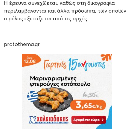
Η έρευνα συνεχίζεται, καθώς στη δικογραφία
περιλαμβάνονται και άλλα πρόσωπα, των οποίων
ο ρόλος εξετάζεται από τις αρχές.
protothema.gr