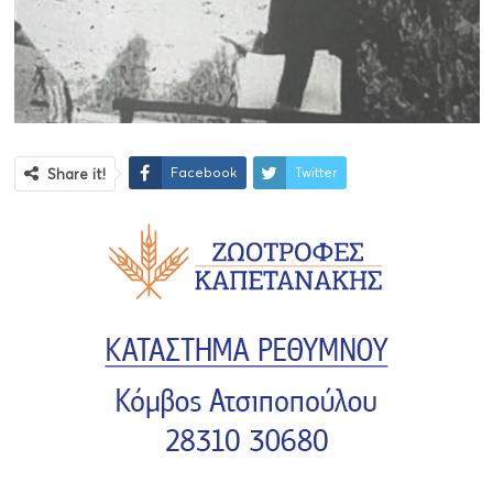
Facebook
Twitter
Share it!