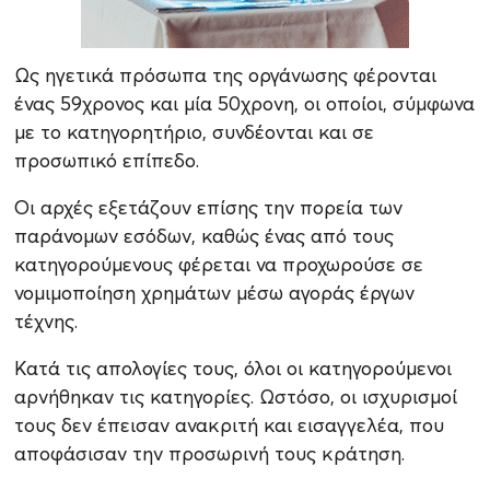
Ως ηγετικά πρόσωπα της οργάνωσης φέρονται
ένας 59χρονος και μία 50χρονη, οι οποίοι, σύμφωνα
με το κατηγορητήριο, συνδέονται και σε
προσωπικό επίπεδο.
Οι αρχές εξετάζουν επίσης την πορεία των
παράνομων εσόδων, καθώς ένας από τους
κατηγορούμενους φέρεται να προχωρούσε σε
νομιμοποίηση χρημάτων μέσω αγοράς έργων
τέχνης.
Κατά τις απολογίες τους, όλοι οι κατηγορούμενοι
αρνήθηκαν τις κατηγορίες. Ωστόσο, οι ισχυρισμοί
τους δεν έπεισαν ανακριτή και εισαγγελέα, που
αποφάσισαν την προσωρινή τους κράτηση.