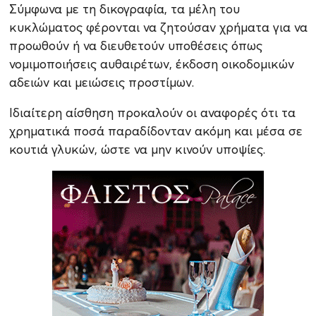
Σύμφωνα με τη δικογραφία, τα μέλη του
κυκλώματος φέρονται να ζητούσαν χρήματα για να
προωθούν ή να διευθετούν υποθέσεις όπως
νομιμοποιήσεις αυθαιρέτων, έκδοση οικοδομικών
αδειών και μειώσεις προστίμων.
Ιδιαίτερη αίσθηση προκαλούν οι αναφορές ότι τα
χρηματικά ποσά παραδίδονταν ακόμη και μέσα σε
κουτιά γλυκών, ώστε να μην κινούν υποψίες.