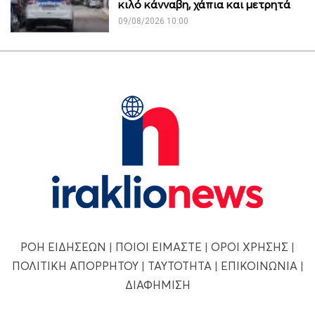
κιλό κάνναβη, χάπια και μετρητά
09/08/2026 10:00
ΡΟΗ ΕΙΔΗΣΕΩΝ
|
ΠΟΙΟΙ ΕΙΜΑΣΤΕ
|
ΟΡΟΙ ΧΡΗΣΗΣ
|
ΠΟΛΙΤΙΚΗ ΑΠΟΡΡΗΤΟΥ
|
ΤΑΥΤΟΤΗΤΑ
|
ΕΠΙΚΟΙΝΩΝΙΑ
|
ΔΙΑΦΗΜΙΣΗ