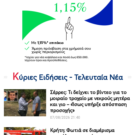
Κ
ύριες Ειδήσεις - Τελευταία Νέα
Σέρρες: Τι δείχνει το βίντεο για το
μοιραίο τροχαίο με νεκρούς μητέρα
και γιο – «Ίσως υπήρξε απόσπαση
προσοχής»
07/08/2026 21:40
Κρήτη: Φωτιά σε διαμέρισμα