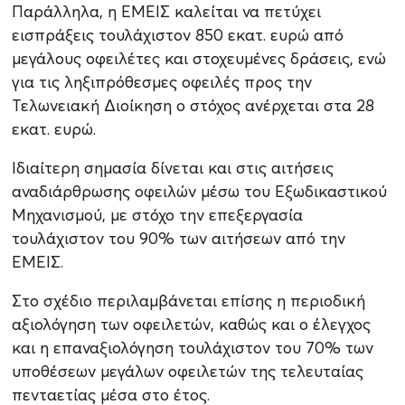
Παράλληλα, η ΕΜΕΙΣ καλείται να πετύχει
εισπράξεις τουλάχιστον 850 εκατ. ευρώ από
μεγάλους οφειλέτες και στοχευμένες δράσεις, ενώ
για τις ληξιπρόθεσμες οφειλές προς την
Τελωνειακή Διοίκηση ο στόχος ανέρχεται στα 28
εκατ. ευρώ.
Ιδιαίτερη σημασία δίνεται και στις αιτήσεις
αναδιάρθρωσης οφειλών μέσω του Εξωδικαστικού
Μηχανισμού, με στόχο την επεξεργασία
τουλάχιστον του 90% των αιτήσεων από την
ΕΜΕΙΣ.
Στο σχέδιο περιλαμβάνεται επίσης η περιοδική
αξιολόγηση των οφειλετών, καθώς και ο έλεγχος
και η επαναξιολόγηση τουλάχιστον του 70% των
υποθέσεων μεγάλων οφειλετών της τελευταίας
πενταετίας μέσα στο έτος.