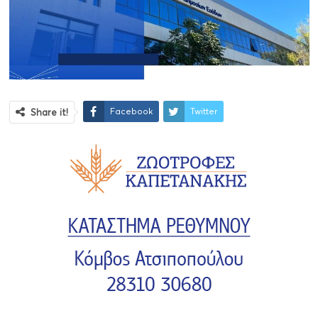
Facebook
Twitter
Share it!