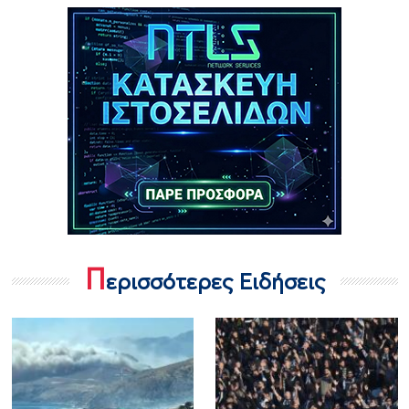
Π
ερισσότερες Ειδήσεις