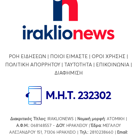
ΡΟΗ ΕΙΔΗΣΕΩΝ
|
ΠΟΙΟΙ ΕΙΜΑΣΤΕ
|
ΟΡΟΙ ΧΡΗΣΗΣ
|
ΠΟΛΙΤΙΚΗ ΑΠΟΡΡΗΤΟΥ
|
ΤΑΥΤΟΤΗΤΑ
|
ΕΠΙΚΟΙΝΩΝΙΑ
|
ΔΙΑΦΗΜΙΣΗ
Διακριτικός Τίτλος:
IRAKLIONEWS |
Νομική μορφή:
ΑΤΟΜΙΚΗ |
Α.Φ.Μ.:
068148557 -
ΔΟΥ:
ΗΡΑΚΛΕΙΟΥ |
Έδρα:
ΜΕΓΑΛΟΥ
ΑΛΕΞΑΝΔΡΟΥ 151, 71306 ΗΡΑΚΛΕΙΟ |
Τηλ.:
2810238660 |
Εmail: