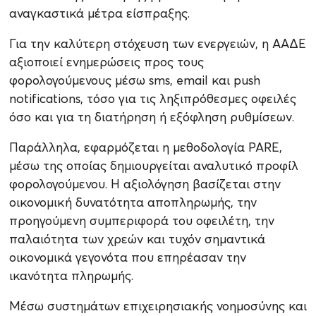
αναγκαστικά μέτρα είσπραξης.
Για την καλύτερη στόχευση των ενεργειών, η ΑΑΔΕ
αξιοποιεί ενημερώσεις προς τους
φορολογούμενους μέσω sms, email και push
notifications, τόσο για τις ληξιπρόθεσμες οφειλές
όσο και για τη διατήρηση ή εξόφληση ρυθμίσεων.
Παράλληλα, εφαρμόζεται η μεθοδολογία PARE,
μέσω της οποίας δημιουργείται αναλυτικό προφίλ
φορολογούμενου. Η αξιολόγηση βασίζεται στην
οικονομική δυνατότητα αποπληρωμής, την
προηγούμενη συμπεριφορά του οφειλέτη, την
παλαιότητα των χρεών και τυχόν σημαντικά
οικονομικά γεγονότα που επηρέασαν την
ικανότητα πληρωμής.
Μέσω συστημάτων επιχειρησιακής νοημοσύνης και