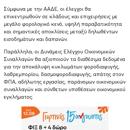
Σύμφωνα με την ΑΑΔΕ, οι έλεγχοι θα
επικεντρωθούν σε κλάδους και επιχειρήσεις με
μεγάλο φορολογικό κενό, υψηλή παραβατικότητα
και σημαντικές αποκλίσεις μεταξύ δηλωθέντων
εισοδημάτων και δαπανών.
Παράλληλα, οι Δυνάμεις Ελέγχου Οικονομικών
Συναλλαγών θα αξιοποιούν τα διαθέσιμα δεδομένα
για την αποκάλυψη κυκλωμάτων φοροδιαφυγής,
λαθρεμπορίου, δασμοφοροδιαφυγής, απάτης στον
ΦΠΑ, αδήλωτης εργασίας, παράνομων οικονομικών
συναλλαγών και σύνθετων υποθέσεων οικονομικού
εγκλήματος.