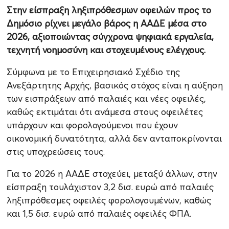
Στην είσπραξη ληξιπρόθεσμων οφειλών προς το
Δημόσιο ρίχνει μεγάλο βάρος η ΑΑΔΕ μέσα στο
2026, αξιοποιώντας σύγχρονα ψηφιακά εργαλεία,
τεχνητή νοημοσύνη και στοχευμένους ελέγχους.
Σύμφωνα με το Επιχειρησιακό Σχέδιο της
Ανεξάρτητης Αρχής, βασικός στόχος είναι η αύξηση
των εισπράξεων από παλαιές και νέες οφειλές,
καθώς εκτιμάται ότι ανάμεσα στους οφειλέτες
υπάρχουν και φορολογούμενοι που έχουν
οικονομική δυνατότητα, αλλά δεν ανταποκρίνονται
στις υποχρεώσεις τους.
Για το 2026 η ΑΑΔΕ στοχεύει, μεταξύ άλλων, στην
είσπραξη τουλάχιστον 3,2 δισ. ευρώ από παλαιές
ληξιπρόθεσμες οφειλές φορολογουμένων, καθώς
και 1,5 δισ. ευρώ από παλαιές οφειλές ΦΠΑ.