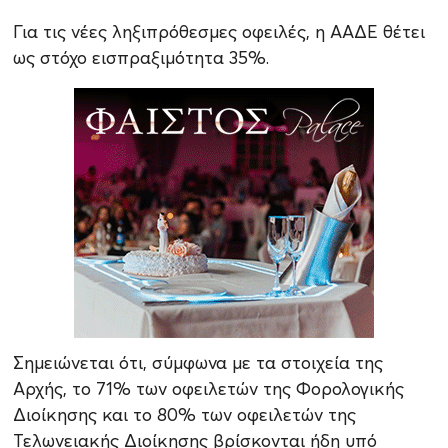
Για τις νέες ληξιπρόθεσμες οφειλές, η ΑΑΔΕ θέτει
ως στόχο εισπραξιμότητα 35%.
Σημειώνεται ότι, σύμφωνα με τα στοιχεία της
Αρχής, το 71% των οφειλετών της Φορολογικής
Διοίκησης και το 80% των οφειλετών της
Τελωνειακής Διοίκησης βρίσκονται ήδη υπό