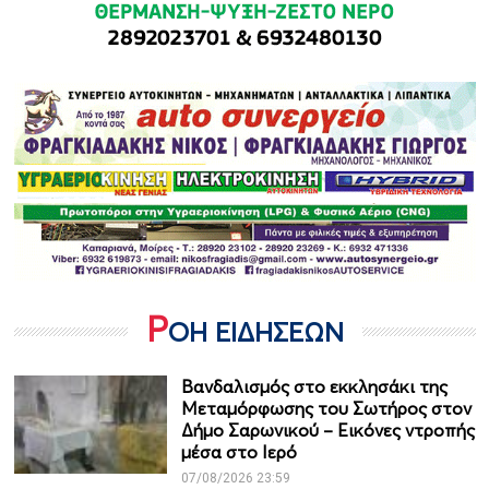
Ρ
ΟΗ ΕΙΔΗΣΕΩΝ
Βανδαλισμός στο εκκλησάκι της
Μεταμόρφωσης του Σωτήρος στον
Δήμο Σαρωνικού – Εικόνες ντροπής
μέσα στο Ιερό
07/08/2026 23:59