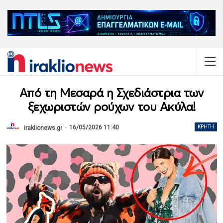
Από τη Μεσαρά η Σχεδιάστρια των
ξεχωριστών ρούχων του Ακύλα!
16/05/2026 11:40
ΚΡΉΤΗ
iraklionews.gr