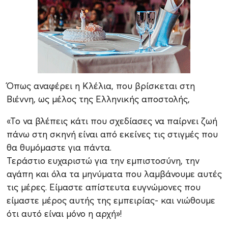
Όπως αναφέρει η Κλέλια, που βρίσκεται στη
Βιέννη, ως μέλος της Ελληνικής αποστολής,
«Το να βλέπεις κάτι που σχεδίασες να παίρνει ζωή
πάνω στη σκηνή είναι από εκείνες τις στιγμές που
θα θυμόμαστε για πάντα.
Τεράστιο ευχαριστώ για την εμπιστοσύνη, την
αγάπη και όλα τα μηνύματα που λαμβάνουμε αυτές
τις μέρες. Είμαστε απίστευτα ευγνώμονες που
είμαστε μέρος αυτής της εμπειρίας- και νιώθουμε
ότι αυτό είναι μόνο η αρχή»!