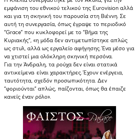
εμφάνιση του εθνικού τελικού της Eurovision αλλά
και για τη σκηνική του παρουσία στη Βιέννη. Σε
αυτή τη συνεργασία, όπως έγραψε το περιοδικό
“Grace” που κυκλοφορεί με το “Βήμα της
Κυριακής”, «η μόδα δεν αντιμετωπίστηκε απλώς
ως στυλ, αλλά ως εργαλείο αφήγησης. Ένα μέσο για
να χτιστεί μια ολόκληρη σκηνική περσόνα.
Για την Άνδραλη, τα ρούχα δεν είναι στατικά
αντικείμενα· είναι χαρακτήρες. Έχουν ενέργεια,
ταυτότητα, σχεδόν προσωπικότητα. Δεν
“φοριούνται” απλώς, παίζονται, όπως θα έπαιζε
κανείς έναν ρόλο».