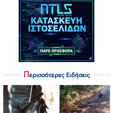
Π
ερισσότερες Ειδήσεις