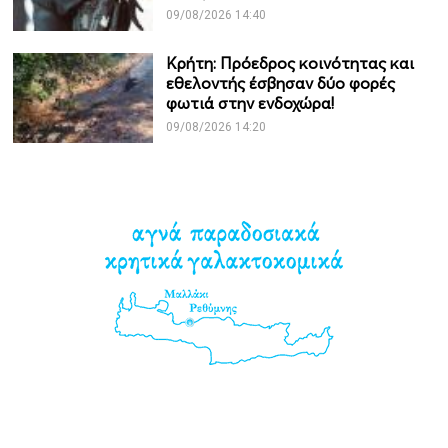
09/08/2026 14:40
Κρήτη: Πρόεδρος κοινότητας και
εθελοντής έσβησαν δύο φορές
φωτιά στην ενδοχώρα!
09/08/2026 14:20