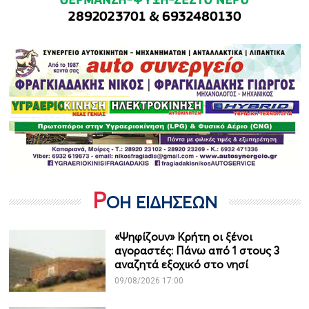
Ρ
ΟΗ ΕΙΔΗΣΕΩΝ
«Ψηφίζουν» Κρήτη οι ξένοι
αγοραστές: Πάνω από 1 στους 3
αναζητά εξοχικό στο νησί
09/08/2026 17:00