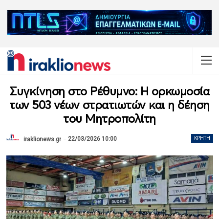
Συγκίνηση στο Ρέθυμνο: Η ορκωμοσία
των 503 νέων στρατιωτών και η δέηση
του Μητροπολίτη
22/03/2026 10:00
ΚΡΉΤΗ
iraklionews.gr