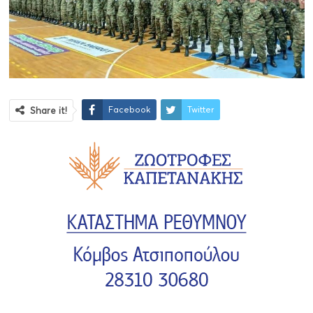
Facebook
Twitter
Share it!