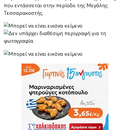
που εντάσσεται στην περίοδο της Μεγάλης
Τεσσαρακοστής.