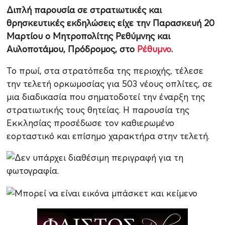
Διπλή παρουσία σε στρατιωτικές και
θρησκευτικές εκδηλώσεις είχε την Παρασκευή 20
Μαρτίου ο Μητροπολίτης Ρεθύμνης και
Αυλοποτάμου, Πρόδρομος, στο
Ρέθυμνο
.
Το πρωί, στα στρατόπεδα της περιοχής, τέλεσε
την τελετή ορκωμοσίας για 503 νέους οπλίτες, σε
μια διαδικασία που σηματοδοτεί την έναρξη της
στρατιωτικής τους θητείας. Η παρουσία της
Εκκλησίας προσέδωσε τον καθιερωμένο
εορταστικό και επίσημο χαρακτήρα στην τελετή.