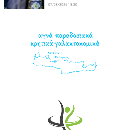
07/08/2026 18:30