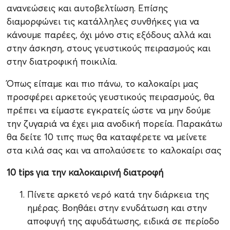
ανανεώσεις και αυτοβελτίωση. Επίσης
διαμορφώνει τις κατάλληλες συνθήκες για να
κάνουμε παρέες, όχι μόνο στις εξόδους αλλά και
στην άσκηση, στους γευστικούς πειρασμούς και
στην διατροφική ποικιλία.
Όπως είπαμε και πιο πάνω, το καλοκαίρι μας
προσφέρει αρκετούς γευστικούς πειρασμούς, θα
πρέπει να είμαστε εγκρατείς ώστε να μην δούμε
την ζυγαριά να έχει μια ανοδική πορεία. Παρακάτω
θα δείτε 10 τιπς πως θα καταφέρετε να μείνετε
στα κιλά σας και να απολαύσετε το καλοκαίρι σας
10
tips
για την καλοκαιρινή διατροφή
Πίνετε αρκετό νερό κατά την διάρκεια της
ημέρας. Βοηθάει στην ενυδάτωση και στην
αποφυγή της αφυδάτωσης, ειδικά σε περίοδο