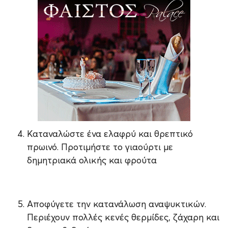
Καταναλώστε ένα ελαφρύ και θρεπτικό
πρωινό. Προτιμήστε το γιαούρτι με
δημητριακά ολικής και φρούτα
Αποφύγετε την κατανάλωση αναψυκτικών.
Περιέχουν πολλές κενές θερμίδες, ζάχαρη και