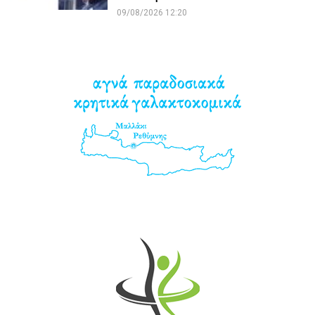
09/08/2026 12:20