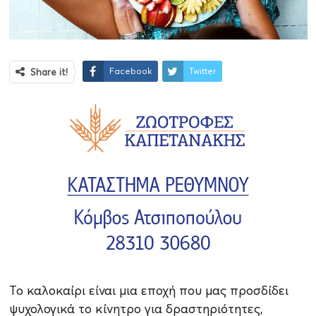
Facebook
Twitter
Share it!
Το καλοκαίρι είναι μια εποχή που μας προσδίδει
ψυχολογικά το κίνητρο για δραστηριότητες,