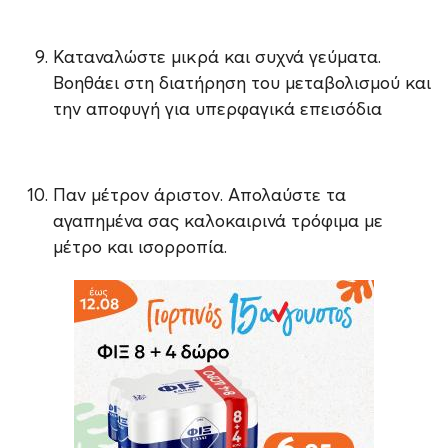
Καταναλώστε μικρά και συχνά γεύματα.
Βοηθάει στη διατήρηση του μεταβολισμού και
την αποφυγή για υπερφαγικά επεισόδια
Παν μέτρον άριστον. Απολαύστε τα
αγαπημένα σας καλοκαιρινά τρόφιμα με
μέτρο και ισορροπία.