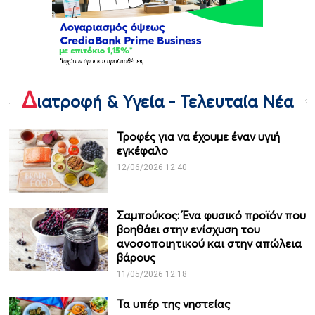
Δ
ιατροφή & Υγεία - Τελευταία Νέα
Τροφές για να έχουμε έναν υγιή
εγκέφαλο
12/06/2026 12:40
Σαμπούκος: Ένα φυσικό προϊόν που
βοηθάει στην ενίσχυση του
ανοσοποιητικού και στην απώλεια
βάρους
11/05/2026 12:18
Τα υπέρ της νηστείας