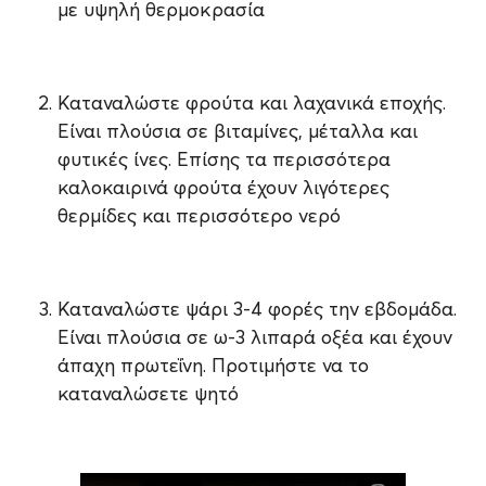
με υψηλή θερμοκρασία
Καταναλώστε φρούτα και λαχανικά εποχής.
Είναι πλούσια σε βιταμίνες, μέταλλα και
φυτικές ίνες. Επίσης τα περισσότερα
καλοκαιρινά φρούτα έχουν λιγότερες
θερμίδες και περισσότερο νερό
Καταναλώστε ψάρι 3-4 φορές την εβδομάδα.
Είναι πλούσια σε ω-3 λιπαρά οξέα και έχουν
άπαχη πρωτεΐνη. Προτιμήστε να το
καταναλώσετε ψητό