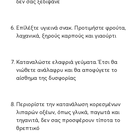
δεν σας ξεδιψάνε
Επίλέξτε υγιεινά σνακ. Προτιμήστε φρούτα,
λαχανικά, ξηρούς καρπούς και γιαούρτι
Καταναλώστε ελαφριά γεύματα. Έτσι θα
νιώθετε ανάλαφρυ και θα αποφύγετε το
αίσθημα της δυσφορίας
Περιορίστε την κατανάλωση κορεσμένων
λιπαρών οξέων, όπως γλυκά, παγωτά και
τηγανιτά, δεν σας προσφέρουν τίποτα το
θρεπτικό