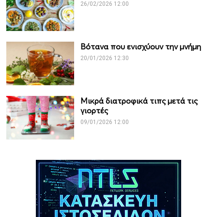
26/02/2026 12:00
Βότανα που ενισχύουν την μνήμη
20/01/2026 12:30
Μικρά διατροφικά τιπς μετά τις
γιορτές
09/01/2026 12:00