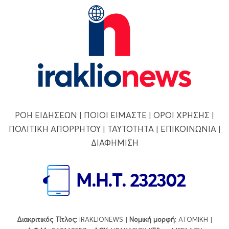
ΡΟΗ ΕΙΔΗΣΕΩΝ
|
ΠΟΙΟΙ ΕΙΜΑΣΤΕ
|
ΟΡΟΙ ΧΡΗΣΗΣ
|
ΠΟΛΙΤΙΚΗ ΑΠΟΡΡΗΤΟΥ
|
ΤΑΥΤΟΤΗΤΑ
|
ΕΠΙΚΟΙΝΩΝΙΑ
|
ΔΙΑΦΗΜΙΣΗ
Διακριτικός Τίτλος:
IRAKLIONEWS |
Νομική μορφή:
ΑΤΟΜΙΚΗ |