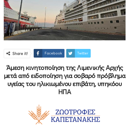
Facebook
Twitter
Share it!
Άμεση κινητοποίηση της Λιμενικής Αρχής
μετά από ειδοποίηση για σοβαρό πρόβλημα
υγείας του ηλικιωμένου επιβάτη, υπηκόου
ΗΠΑ