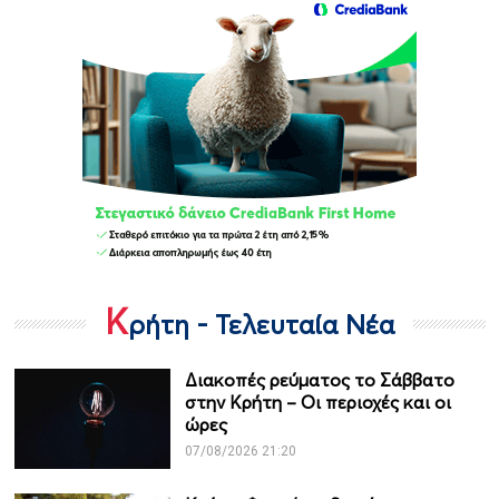
Κ
ρήτη - Τελευταία Νέα
Διακοπές ρεύματος το Σάββατο
στην Κρήτη – Οι περιοχές και οι
ώρες
07/08/2026 21:20