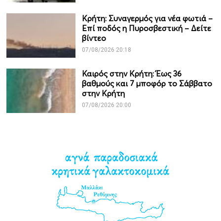
Κρήτη: Συναγερμός για νέα φωτιά –
Επί ποδός η Πυροσβεστική – Δείτε
βίντεο
07/08/2026 20:18
Καιρός στην Κρήτη: Έως 36
βαθμούς και 7 μποφόρ το Σάββατο
στην Κρήτη
07/08/2026 20:00