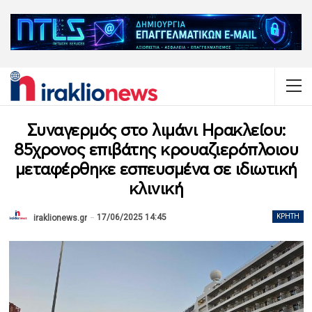
Συναγερμός στο λιμάνι Ηρακλείου:
85χρονος επιβάτης κρουαζιερόπλοιου
μεταφέρθηκε εσπευσμένα σε ιδιωτική
κλινική
17/06/2025 14:45
ΚΡΉΤΗ
iraklionews.gr