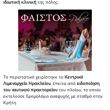
ιδιωτική κλινική
της πόλης.
Το περιστατικό χειρίστηκε το
Κεντρικό
Λιμεναρχείο Ηρακλείου
, έπειτα από
ειδοποίηση
του ναυτικού πρακτορείου
του πλοίου, το οποίο
εκτελούσε δρομολόγιο αναψυχής με σταθμό στην
Κρήτη.