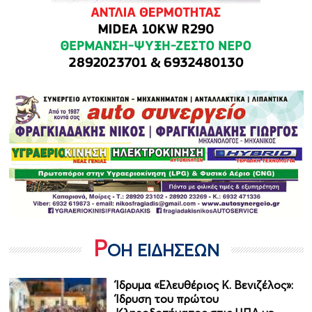
Ρ
ΟΗ ΕΙΔΗΣΕΩΝ
Ίδρυμα «Ελευθέριος Κ. Βενιζέλος»:
Ίδρυση του πρώτου