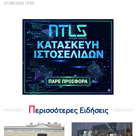
07/08/2026 19:00
Π
ερισσότερες Ειδήσεις