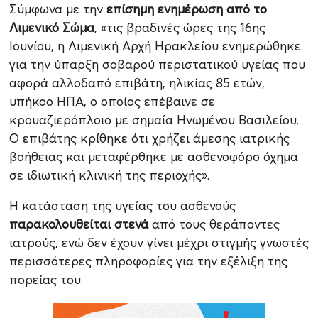
Σύμφωνα με την
επίσημη ενημέρωση από το
Λιμενικό Σώμα
, «τις βραδινές ώρες της 16ης
Ιουνίου, η Λιμενική Αρχή Ηρακλείου ενημερώθηκε
για την ύπαρξη σοβαρού περιστατικού υγείας που
αφορά αλλοδαπό επιβάτη, ηλικίας 85 ετών,
υπήκοο ΗΠΑ, ο οποίος επέβαινε σε
κρουαζιερόπλοιο με σημαία Ηνωμένου Βασιλείου.
Ο επιβάτης κρίθηκε ότι χρήζει άμεσης ιατρικής
βοήθειας και μεταφέρθηκε με ασθενοφόρο όχημα
σε ιδιωτική κλινική της περιοχής».
Η κατάσταση της υγείας του ασθενούς
παρακολουθείται στενά
από τους θεράποντες
ιατρούς, ενώ δεν έχουν γίνει μέχρι στιγμής γνωστές
περισσότερες πληροφορίες για την εξέλιξη της
πορείας του.