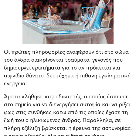
Οι πρώτες πληροφορίες αναφέρουν ότι στο σώμα
του άνδρα διακρίνονται τραύματα, γεγονός που
δημιουργεί ερωτήματα για το αν πρόκειται για
αιφνίδιο θάνατο, δυστύχημα ή πιθανή εγκληματική
ενέργεια.
Άμεσα κλήθηκε ιατροδικαστής, ο οποίος έσπευσε
στο σημείο για να διενεργήσει αυτοψία και να ρίξει
φως στις συνθήκες κάτω από τις οποίες έχασε τη
ζωή του ο ηλικιωμένος άνδρας. Παράλληλα, σε
πλήρη εξέλιξη βρίσκεται η έρευνα της αστυνομίας,
η οποία εξετάζει όλα τα πιθανά σενάρια.