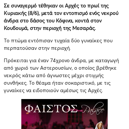
Σε συναγερμό τέθηκαν οι Αρχές το πρωί της
Κυριακής (8/6), μετά τον εντοπισμό ενός νεκρού
άνδρα στο δάσος του Κόφινα, κοντά στον
Κουδουμά, στην περιοχή της Μεσαράς.
Το πτώμα εντόπισαν τυχαία δύο γυναίκες που
περπατούσαν στην περιοχή.
Πρόκειται για έναν 74χρονο άνδρα, με καταγωγή
από χωριό των Αστερουσίων, ο οποίος βρέθηκε
νεκρός κάτω από άγνωστες μέχρι στιγμής
συνθήκες. Το θέαμα ήταν σοκαριστικό, με τις
γυναίκες να ειδοποιούν αμέσως τις Αρχές.