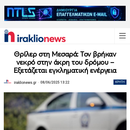
Θρίλερ στη Μεσαρά: Τον βρήκαν
νεκρό στην άκρη του δρόμου –
Εξετάζεται εγκληματική ενέργεια
08/06/2025 13:22
ΚΡΉΤΗ
iraklionews.gr