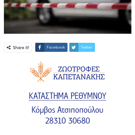
Facebook
Twitter
Share it!