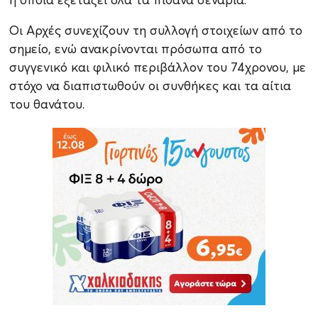
Οι Αρχές συνεχίζουν τη συλλογή στοιχείων από το
σημείο, ενώ ανακρίνονται πρόσωπα από το
συγγενικό και φιλικό περιβάλλον του 74χρονου, με
στόχο να διαπιστωθούν οι συνθήκες και τα αίτια
του θανάτου.