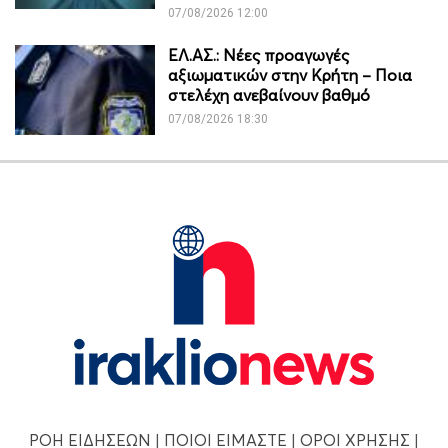
07/08/2026 12:00
ΕΛ.ΑΣ.: Νέες προαγωγές
αξιωματικών στην Κρήτη – Ποια
στελέχη ανεβαίνουν βαθμό
07/08/2026 18:30
ΡΟΗ ΕΙΔΗΣΕΩΝ
|
ΠΟΙΟΙ ΕΙΜΑΣΤΕ
|
ΟΡΟΙ ΧΡΗΣΗΣ
|