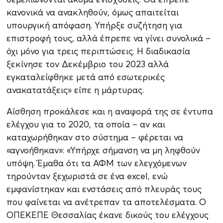
κανονικά να ανακληθούν, όμως απαιτείται
υπουργική απόφαση. Υπήρξε συζήτηση για
επιστροφή τους, αλλά έπρεπε να γίνει συνολικά –
όχι μόνο για τρεις περιπτώσεις. Η διαδικασία
ξεκίνησε τον Δεκέμβριο του 2023 αλλά
εγκαταλείφθηκε μετά από εσωτερικές
ανακατατάξεις» είπε η μάρτυρας.
Αίσθηση προκάλεσε και η αναφορά της σε έντυπα
ελέγχου για το 2020, τα οποία – αν και
καταχωρήθηκαν στο σύστημα – φέρεται να
«αγνοήθηκαν»: «Υπήρχε σήμανση να μη ληφθούν
υπόψη. Έμαθα ότι τα ΑΦΜ των ελεγχόμενων
τηρούνταν ξεχωριστά σε ένα excel, ενώ
εμφανίστηκαν και ενστάσεις από πλευράς τους
που φαίνεται να ανέτρεπαν τα αποτελέσματα. Ο
ΟΠΕΚΕΠΕ Θεσσαλίας έκανε δικούς του ελέγχους