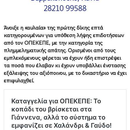
Άνοιξε η «αυλαία» της πρώτης δίκης επτά
κατηγορουμένων για υπόθεση λήψης επιδοτήσεων
από τον ΟΠΕΚΕΠΕ, με την κατηγορία της
πλημμεληματικής απάτης. Ορισμένοι από τους
εμπλεκόμενους φέρεται να έχουν ήδη επιστρέψει
τα ποσά που έλαβαν κι έχουν υποβάλλει ένστασης
εξάλειψης του αξιόποινου, με το δικαστήριο να έχει
επιφυλαχθεί.