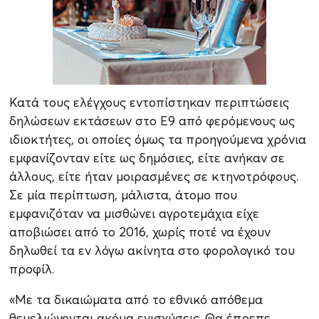
Κατά τους ελέγχους εντοπίστηκαν περιπτώσεις
δηλώσεων εκτάσεων στο Ε9 από φερόμενους ως
ιδιοκτήτες, οι οποίες όμως τα προηγούμενα χρόνια
εμφανίζονταν είτε ως δημόσιες, είτε ανήκαν σε
άλλους, είτε ήταν μοιρασμένες σε κτηνοτρόφους.
Σε μία περίπτωση, μάλιστα, άτομο που
εμφανιζόταν να μισθώνει αγροτεμάχια είχε
αποβιώσει από το 2016, χωρίς ποτέ να έχουν
δηλωθεί τα εν λόγω ακίνητα στο φορολογικό του
προφίλ.
«Με τα δικαιώματα από το εθνικό απόθεμα
θεμελιώνονται ακόμα ενισχύσεις. Θα έπρεπε