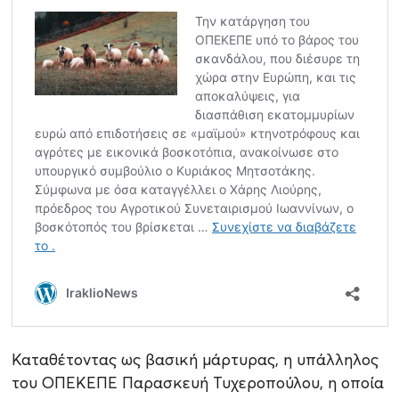
Καταθέτοντας ως βασική μάρτυρας, η υπάλληλος
του ΟΠΕΚΕΠΕ Παρασκευή Τυχεροπούλου, η οποία