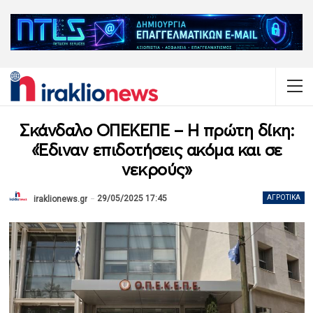
Σκάνδαλο ΟΠΕΚΕΠΕ – Η πρώτη δίκη:
«Έδιναν επιδοτήσεις ακόμα και σε
νεκρούς»
29/05/2025 17:45
ΑΓΡΟΤΙΚΆ
iraklionews.gr