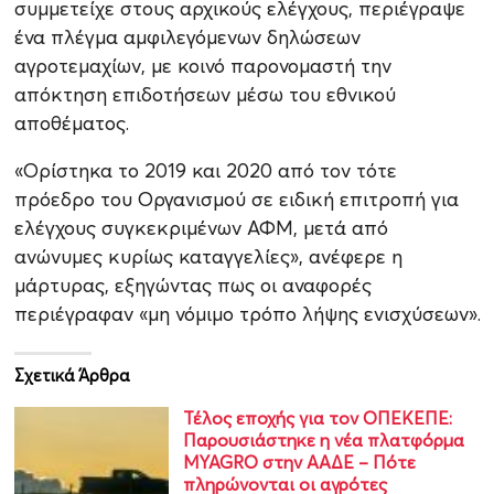
συμμετείχε στους αρχικούς ελέγχους, περιέγραψε
ένα πλέγμα αμφιλεγόμενων δηλώσεων
αγροτεμαχίων, με κοινό παρονομαστή την
απόκτηση επιδοτήσεων μέσω του εθνικού
αποθέματος.
«Ορίστηκα το 2019 και 2020 από τον τότε
πρόεδρο του Οργανισμού σε ειδική επιτροπή για
ελέγχους συγκεκριμένων ΑΦΜ, μετά από
ανώνυμες κυρίως καταγγελίες», ανέφερε η
μάρτυρας, εξηγώντας πως οι αναφορές
περιέγραφαν «μη νόμιμο τρόπο λήψης ενισχύσεων».
Σχετικά Άρθρα
Τέλος εποχής για τον ΟΠΕΚΕΠΕ:
Παρουσιάστηκε η νέα πλατφόρμα
MYAGRO στην ΑΑΔΕ – Πότε
πληρώνονται οι αγρότες