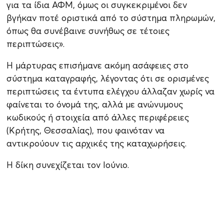
για τα ίδια ΑΦΜ, όμως οι συγκεκριμένοι δεν
βγήκαν ποτέ οριστικά από το σύστημα πληρωμών,
όπως θα συνέβαινε συνήθως σε τέτοιες
περιπτώσεις».
Η μάρτυρας επισήμανε ακόμη ασάφειες στο
σύστημα καταγραφής, λέγοντας ότι σε ορισμένες
περιπτώσεις τα έντυπα ελέγχου άλλαζαν χωρίς να
φαίνεται το όνομά της, αλλά με ανώνυμους
κωδικούς ή στοιχεία από άλλες περιφέρειες
(Κρήτης, Θεσσαλίας), που φαινόταν να
αντικρούουν τις αρχικές της καταχωρήσεις.
Η δίκη συνεχίζεται τον Ιούνιο.