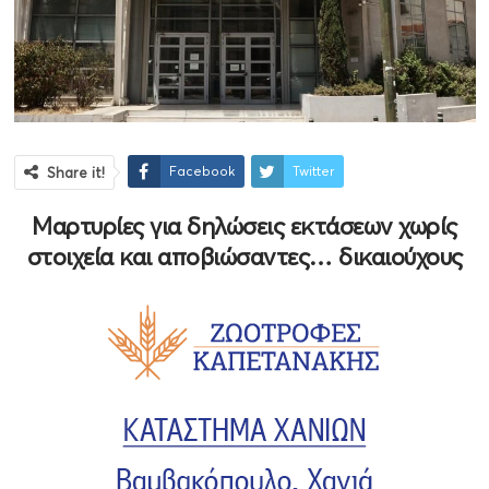
Facebook
Twitter
Share it!
Μαρτυρίες για δηλώσεις εκτάσεων χωρίς
στοιχεία και αποβιώσαντες… δικαιούχους