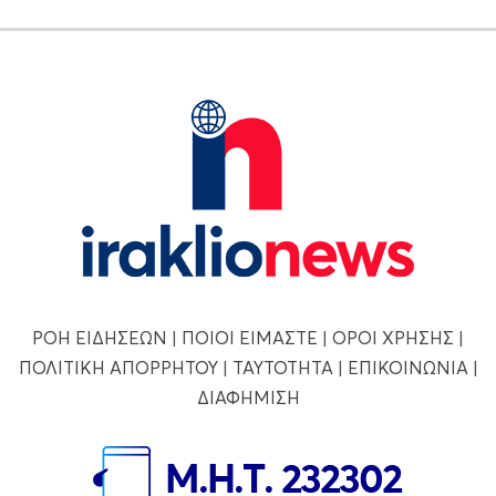
ΡΟΗ ΕΙΔΗΣΕΩΝ
|
ΠΟΙΟΙ ΕΙΜΑΣΤΕ
|
ΟΡΟΙ ΧΡΗΣΗΣ
|
ΠΟΛΙΤΙΚΗ ΑΠΟΡΡΗΤΟΥ
|
ΤΑΥΤΟΤΗΤΑ
|
ΕΠΙΚΟΙΝΩΝΙΑ
|
ΔΙΑΦΗΜΙΣΗ