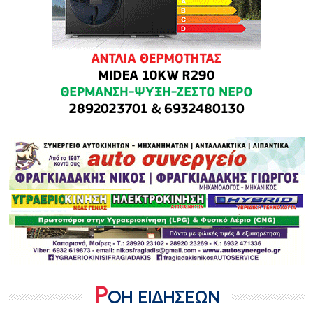
Ρ
ΟΗ ΕΙΔΗΣΕΩΝ