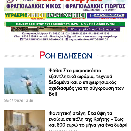
Ρ
ΟΗ ΕΙΔΗΣΕΩΝ
Ψάθα: Στο μικροσκόπιο
εξαντλητικά ωράρια, τεχνικά
δεδομένα και ο επιχειρησιακός
σχεδιασμός για τη σύγκρουση των
Bell
08/08/2026 13:40
Φοιτητική στέγη: Στα ύψη τα
ενοίκια σε πόλη της Κρήτης – Έως
και 800 ευρώ το μήνα για ένα δυάρι!