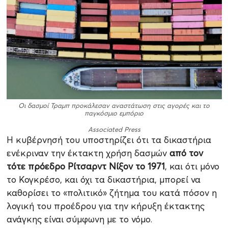
Oι δασμοί Τραμπ προκάλεσαν αναστάτωση στις αγορές και το
παγκόσμιο εμπόριο
Associated Press
Η κυβέρνησή του υποστηρίζει ότι τα δικαστήρια
ενέκριναν την έκτακτη χρήση δασμών
από τον
τότε πρόεδρο Ρίτσαρντ Νίξον το 1971
, και ότι μόνο
το Κογκρέσο, και όχι τα δικαστήρια, μπορεί να
καθορίσει το «πολιτικό» ζήτημα του κατά πόσον η
λογική του προέδρου για την κήρυξη έκτακτης
ανάγκης είναι σύμφωνη με το νόμο.