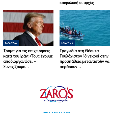
επιφυλακή οι αρχές
ΚΌΣΜΟΣ
ΚΌΣΜΟΣ
Τραμπ για τις επιχειρήσεις
Τραγωδία στη Θέουτα:
κατά του Ιράν: «Τους έχουμε
Τουλάχιστον 18 νεκροί στην
αποδιοργανώσει –
προσπάθεια μεταναστών να
Συνεχίζουμε…
περάσουν…