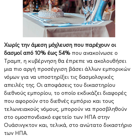
Χωρίς την άμεση μόχλευση που παρέχουν οι
δασμοί από 10% έως 54%
που ανακοίνωσε ο
Τραμπ, η κυβέρνηση θα έπρεπε να ακολουθήσει
μια πιο αργή προσέγγιση βάσει άλλων εμπορικών
νόμων για να υποστηρίξει τις δασμολογικές
απειλές της. Οι αποφάσεις του δικαστηρίου
διεθνούς εμπορίου, το οποίο εκδικάζει διαφορές
που αφορούν στο διεθνές εμπόριο και τους
τελωνειακούς νόμους, μπορούν να προσβληθούν
στο ομοσπονδιακό εφετείο των ΗΠΑ στην
Ουάσινγκτον και, τελικά, στο ανώτατο δικαστήριο
των ΗΠΑ.