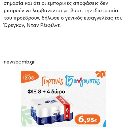
σημασία και ότι οι εμπορικές αποφάσεις δεν
μπορούν να λαμβάνονται με βάση την ιδιοτροπία
του προέδρου», δήλωσε ο γενικός εισαγγελέας του
Όρεγκον, Νταν Ρέιφιλντ.
newsbomb.gr