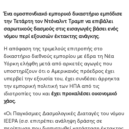
Ένα ομοσπονδιακό εμπορικό δικαστήριο εμπόδισε
την Τετάρτη τον Ντόναλντ Τραμπ να επιβάλει
σαρωτικούς δασμούς στις εισαγωγές βάσει ενός
νόμου περί εξουσιών έκτακτης ανάγκης.
Η απόφαση της τριμελούς επιτροπής στο
δικαστήριο διεθνούς εμπορίου με έδρα τη Νέα
Υόρκη ελήφθη μετά από αρκετές αγωγές που
υποστηρίζουν ότι ο Αμερικανός πρόεδρος έχει
υπερβεί την εξουσία του, έχει συνδέσει άρρηκτα
την εμπορική πολιτική των ΗΠΑ από τις
ιδιοτροπίες του και
έχει προκαλέσει οικονομικό
χάος.
«Οι Παγκόσμιες Δασμολογικές Διαταγές του νόμου
IEEPA (σ.σ. επιτρέπει ανάληψη δράσης σε
περίπτωση που διαπιστωθεί κατάσταση έκτακτης