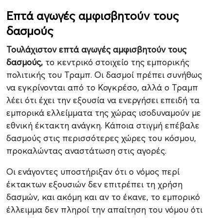
Επτά αγωγές αμφισβητούν τους
δασμούς
Τουλάχιστον επτά αγωγές αμφισβητούν τους
δασμούς,
το κεντρικό στοιχείο της εμπορικής
πολιτικής του Τραμπ. Οι δασμοί πρέπει συνήθως
να εγκρίνονται από το Κογκρέσο, αλλά ο Τραμπ
λέει ότι έχει την εξουσία να ενεργήσει επειδή τα
εμπορικά ελλείμματα της χώρας ισοδυναμούν με
εθνική έκτακτη ανάγκη. Κάποια στιγμή επέβαλε
δασμούς στις περισσότερες χώρες του κόσμου,
προκαλώντας αναστάτωση στις αγορές.
Οι ενάγοντες υποστήριξαν ότι ο νόμος περί
έκτακτων εξουσιών δεν επιτρέπει τη χρήση
δασμών, και ακόμη και αν το έκανε, το εμπορικό
έλλειμμα δεν πληροί την απαίτηση του νόμου ότι