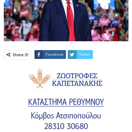
Facebook
Twitter
Share it!