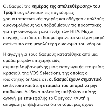
Οι δασμοί της
«ημέρας της απελευθέρωσης» του
Τραμπ
συγκλόνισαν τις παγκόσμιες
χρηματοπιστωτικές αγορές και οδήγησαν πολλούς
οικονομολόγους να υποβαθμίσουν τις προοπτικές
για την οικονομική ανάπτυξη των ΗΠΑ. Μέχρι
στιγμής, ωστόσο, οι δασμοί φαίνεται να είχαν μικρό
αντίκτυπο στη μεγαλύτερη οικονομία του κόσμου.
Η αγωγή για τους δασμούς κατατέθηκε από μια
ομάδα μικρών επιχειρήσεων,
συμπεριλαμβανομένης μιας εισαγωγικής εταιρείας
κρασιού, της VOS Selections, της οποίας ο
ιδιοκτήτης δήλωσε ότι
οι δασμοί έχουν σημαντικό
αντίκτυπο και ότι η εταιρεία του μπορεί να μην
επιβιώσει.
Δώδεκα πολιτείες υπέβαλαν επίσης
αγωγή, με επικεφαλής το Όρεγκον. «Αυτή η
απόφαση επιβεβαιώνει ότι οι νόμοι μας έχουν