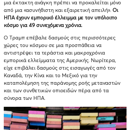
μια έκτακτη ανάγκη πρέπει να προκαλείται μόνο
από μια «ασυνήθιστη και εξαιρετική απειλή».
Οι
ΗΠΑ έχουν εμπορικό έλλειμμα με τον υπόλοιπο
κόσμο για 49 συνεχόμενα χρόνια.
Ο Τραμπ επέβαλε δασμούς στις περισσότερες
χώρες του κόσμου σε μια προσπάθεια να
αντιστρέψει τα τεράστια και μακροχρόνια
εμπορικά ελλείμματα της Αμερικής. Νωρίτερα,
είχε επιβάλει δασμούς στις εισαγωγές από τον
Καναδά, την Κίνα και το Μεξικό για την
καταπολέμηση της παράνομης ροής μεταναστών
και των συνθετικών οπιοειδών πέρα ​​από τα
σύνορα των ΗΠΑ.