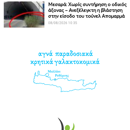
Μεσαρά: Χωρίς συντήρηση ο οδικός
άξονας – Ανεξέλεγκτη η βλάστηση
στην είσοδο του τούνελ Απομαρμά
08/08/2026 10:35