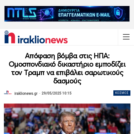
Απόφαση βόμβα στις ΗΠΑ:
Ομοσπονδιακό δικαστήριο εμποδίζει
τον Τραμπ να επιβάλει σαρωτικούς
δασμούς
29/05/2025 10:15
ΚΌΣΜΟΣ
iraklionews.gr