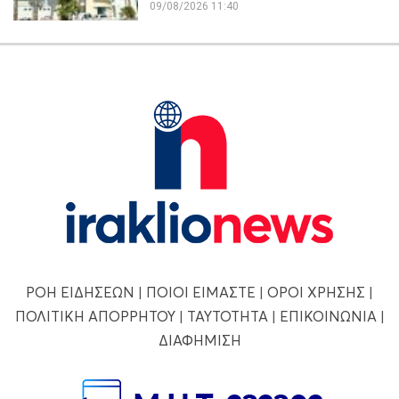
09/08/2026 11:40
ΡΟΗ ΕΙΔΗΣΕΩΝ
|
ΠΟΙΟΙ ΕΙΜΑΣΤΕ
|
ΟΡΟΙ ΧΡΗΣΗΣ
|
ΠΟΛΙΤΙΚΗ ΑΠΟΡΡΗΤΟΥ
|
ΤΑΥΤΟΤΗΤΑ
|
ΕΠΙΚΟΙΝΩΝΙΑ
|
ΔΙΑΦΗΜΙΣΗ