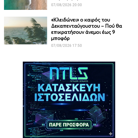
07/08/2026 20:00
«Κλειδώνει» ο καιρός του
Δεκαπενταύγουστου – Πού θα
επικρατήσουν άνεμοι έως 9
μποφόρ
07/08/2026 17:50