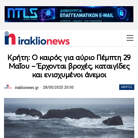
Κρήτη: Ο καιρός για αύριο Πέμπτη 29
Μαΐου – Έρχονται βροχές, καταιγίδες
και ενισχυμένοι άνεμοι
28/05/2025 20:00
ΚΑΙΡΌΣ
iraklionews.gr