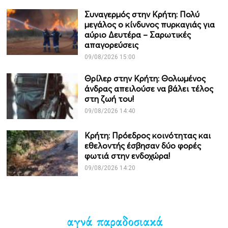
Συναγερμός στην Κρήτη: Πολύ
μεγάλος ο κίνδυνος πυρκαγιάς για
αύριο Δευτέρα – Σαρωτικές
απαγορεύσεις
09/08/2026 15:00
Θρίλερ στην Κρήτη: Θολωμένος
άνδρας απειλούσε να βάλει τέλος
στη ζωή του!
09/08/2026 14:40
Κρήτη: Πρόεδρος κοινότητας και
εθελοντής έσβησαν δύο φορές
φωτιά στην ενδοχώρα!
09/08/2026 14:20