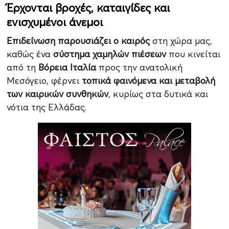
Έρχονται βροχές, καταιγίδες και
ενισχυμένοι άνεμοι
Επιδείνωση παρουσιάζει ο καιρός
στη χώρα μας,
καθώς ένα
σύστημα χαμηλών πιέσεων
που κινείται
από τη
Βόρεια Ιταλία
προς την ανατολική
Μεσόγειο, φέρνει
τοπικά φαινόμενα και μεταβολή
των καιρικών συνθηκών
, κυρίως στα δυτικά και
νότια της Ελλάδας.