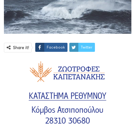
Facebook
Twitter
Share it!