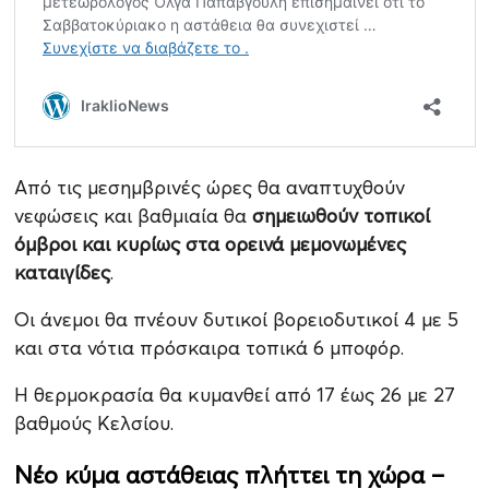
Από τις μεσημβρινές ώρες θα αναπτυχθούν
νεφώσεις και βαθμιαία θα
σημειωθούν τοπικοί
όμβροι και κυρίως στα ορεινά μεμονωμένες
καταιγίδες
.
Οι άνεμοι θα πνέουν δυτικοί βορειοδυτικοί 4 με 5
και στα νότια πρόσκαιρα τοπικά 6 μποφόρ.
Η θερμοκρασία θα κυμανθεί από 17 έως 26 με 27
βαθμούς Κελσίου.
Νέο κύμα αστάθειας πλήττει τη χώρα –