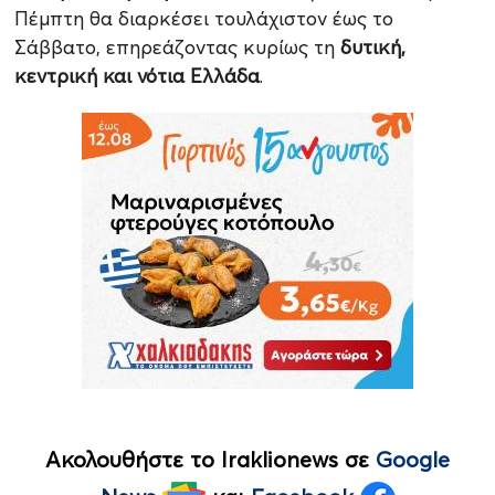
Πέμπτη θα διαρκέσει τουλάχιστον έως το
Σάββατο, επηρεάζοντας κυρίως τη
δυτική,
κεντρική και νότια Ελλάδα
.
Ακολουθήστε το Iraklionews σε
Google