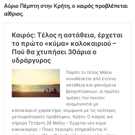
Αύριο Πέμπτη στην Κρήτη, ο καιρός προβλέπεται
αίθριος.