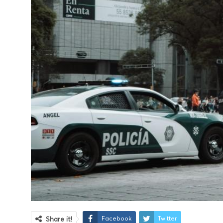
Facebook
Twitter
Share it!