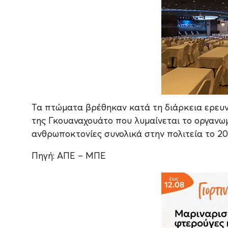
Τα πτώματα βρέθηκαν κατά τη διάρκεια ερευνώ
της Γκουαναχουάτο που λυμαίνεται το οργανω
ανθρωποκτονίες συνολικά στην πολιτεία το 20
Πηγή: ΑΠΕ – ΜΠΕ