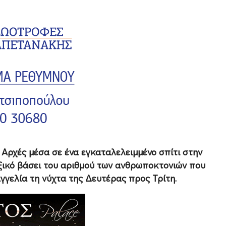
 Αρχές μέσα σε ένα εγκαταλελειμμένο σπίτι στην
εξικό βάσει του αριθμού των ανθρωποκτονιών που
γγελία τη νύχτα της Δευτέρας προς Τρίτη.