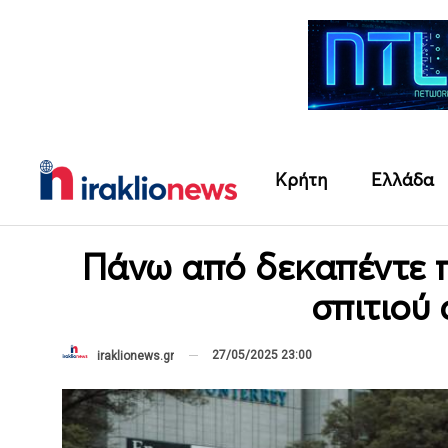
Κρήτη
Ελλάδα
Πάνω από δεκαπέντε 
σπιτιού
27/05/2025 23:00
iraklionews.gr