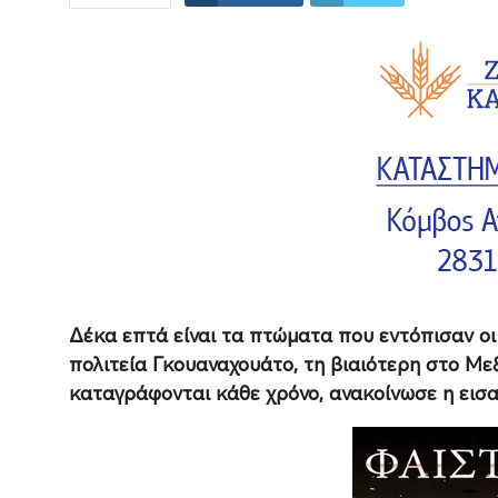
Δέκα επτά είναι τα πτώματα που εντόπισαν οι
πολιτεία Γκουαναχουάτο, τη βιαιότερη στο Μ
καταγράφονται κάθε χρόνο, ανακοίνωσε η εισα