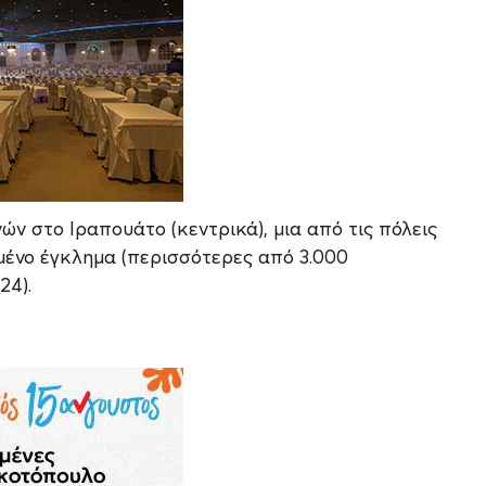
ν στο Ιραπουάτο (κεντρικά), μια από τις πόλεις
μένο έγκλημα (περισσότερες από 3.000
24).