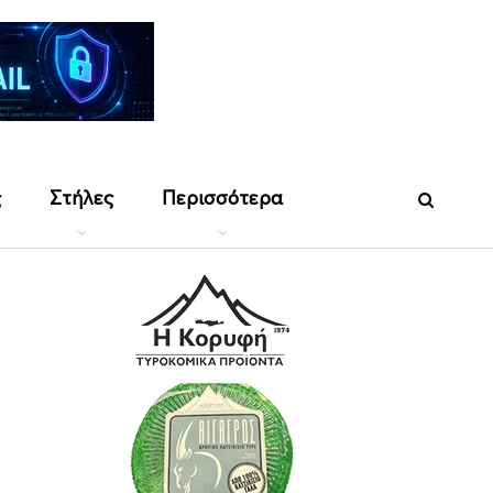
ς
Στήλες
Περισσότερα