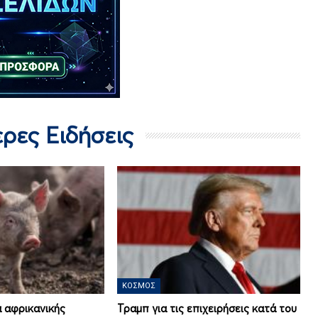
ερες Ειδήσεις
ΚΌΣΜΟΣ
 αφρικανικής
Τραμπ για τις επιχειρήσεις κατά του