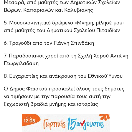
Μεσαρά, από μαθητές των Δημοτικών Σχολείων
Βώρων, Καπαριανών και Καλυβιανής
5. Μουσικοκινητικό δρώμενο «Μνήμη, μίλησέ μου»
από μαθητές του Δημοτικού Σχολείου Πιτσιδίων
6. Τραγούδι από τον Γιάννη Σπινθάκη
7. Παραδοσιακοί χοροί από τη Σχολή Χορού Αντώνη
Γεωργιλαδάκη
8. Ευχαριστίες και ανάκρουση του Εθνικού Ύμνου
Ο Δήμος Φαιστού προσκαλεί όλους τους δημότες
να τιμήσουν με την παρουσία τους αυτή την
ξεχωριστή βραδιά μνήμης και ιστορίας