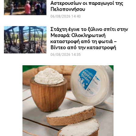
Αστερουσίων οι παραγωγοί της
Πελοποννήσου
06/08/2026 14:40
Στάχτη έγινε το ξύλινο σπίτι στην
Μεσαρά: Ολοκληρωτική
καταστροφή από τη φωτιά –
Βίντεο από την καταστροφή
06/08/2026 14:35