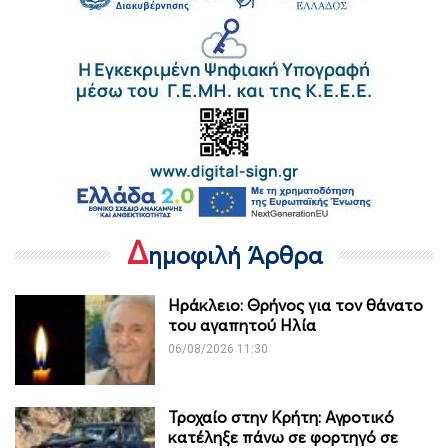
Δ
ημοφιλή Άρθρα
Ηράκλειο: Θρήνος για τον θάνατο
του αγαπητού Ηλία
06/08/2026 11:30
Τροχαίο στην Κρήτη: Αγροτικό
κατέληξε πάνω σε φορτηγό σε