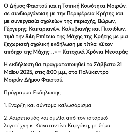
Ο Δήμος Φαιστού και η Τοπική Κοινότητα Μοιρών,
σε συνδιοργάνωση με την Περιφέρεια Κρήτης και
με συνεργασία σχολείων της περιοχής, Βώρων,
Γέργερης, Καπαριανών, Καλυβιανής και Πιτσιδίων,
τιμά την 84η Επέτειο της Μάχης της Κρήτης με μια
ξεχωριστή σχολική εκδήλωση με τίτλο: «Στον
απόηχο της Μάχης…» – Κατοχικά Χρόνια Μεσαράς
Η εκδήλωση θα πραγματοποιηθεί το Σάββατο 31
Μαΐου 2025, στις 8:00 μ.μ., στο Πολύκεντρο
Μοιρών Δήμου Φαιστού.
Πρόγραμμα Εκδήλωσης:
1. Έναρξη και σύντομο καλωσόρισμα
2. Χαιρετισμός και ομιλία από τον ιστορικό
λογοτέχνη κ. Κωνσταντίνο Καργάκη, με θέμα: