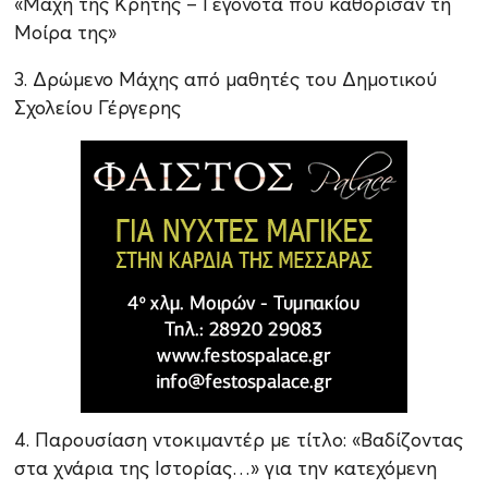
«Μάχη της Κρήτης – Γεγονότα που καθόρισαν τη
Μοίρα της»
3. Δρώμενο Μάχης από μαθητές του Δημοτικού
Σχολείου Γέργερης
4. Παρουσίαση ντοκιμαντέρ με τίτλο: «Βαδίζοντας
στα χνάρια της Ιστορίας…» για την κατεχόμενη