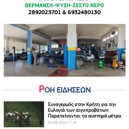
Ρ
ΟΗ ΕΙΔΗΣΕΩΝ
Συναγερμός στην Κρήτη για την
Ευλογιά των αιγοπροβάτων:
Παρατείνονται τα αυστηρά μέτρα
06/08/2026 17:20