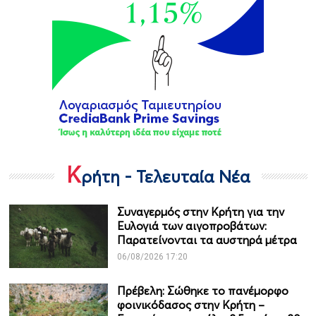
Κ
ρήτη - Τελευταία Νέα
Συναγερμός στην Κρήτη για την
Ευλογιά των αιγοπροβάτων:
Παρατείνονται τα αυστηρά μέτρα
06/08/2026 17:20
Πρέβελη: Σώθηκε το πανέμορφο
φοινικόδασος στην Κρήτη –