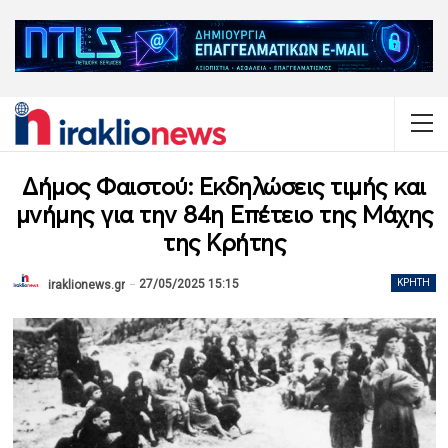
Δήμος Φαιστού: Εκδηλώσεις τιμής και
μνήμης για την 84η Επέτειο της Μάχης
της Κρήτης
27/05/2025 15:15
ΚΡΉΤΗ
iraklionews.gr