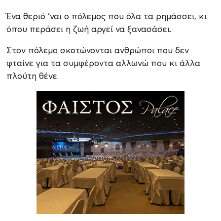
Ένα θεριό ‘ναι ο πόλεμος που όλα τα ρημάσσει, κι
όπου περάσει η ζωή αργεί να ξανασάσει.
Στον πόλεμο σκοτώνονται ανθρώποι που δεν
φταίνε για τα συμφέροντα αλλωνώ που κι άλλα
πλούτη θένε.