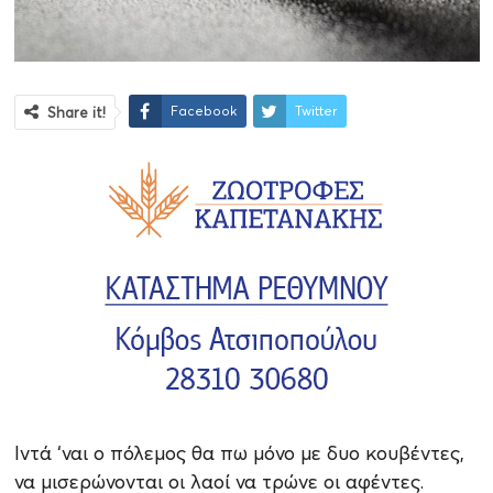
Facebook
Twitter
Share it!
Ιντά ‘ναι ο πόλεμος θα πω μόνο με δυο κουβέντες,
να μισερώνονται οι λαοί να τρώνε οι αφέντες.