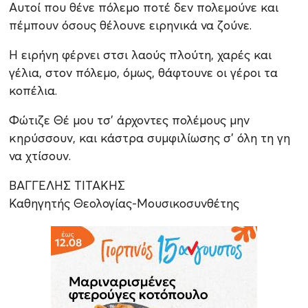
Αυτοί που θένε πόλεμο ποτέ δεν πολεμούνε και
πέμπουν όσους θέλουνε ειρηνικά να ζούνε.
Η ειρήνη φέρνει στσι λαούς πλούτη, χαρές και
γέλια, στον πόλεμο, όμως, θάφτουνε οι γέροι τα
κοπέλια.
Φώτιζε Θέ μου τσ’ άρχοντες πολέμους μην
κηρύσσουν, και κάστρα συμφιλίωσης σ’ όλη τη γη
να χτίσουν.
ΒΑΓΓΕΛΗΣ ΤΙΤΑΚΗΣ
Καθηγητής Θεολογίας-Μουσικοσυνθέτης