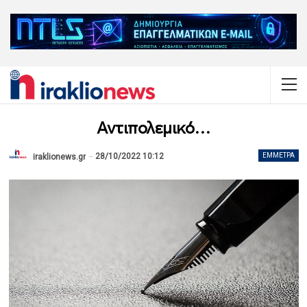
Αντιπολεμικό…
28/10/2022 10:12
ΈΜΜΕΤΡΑ
iraklionews.gr