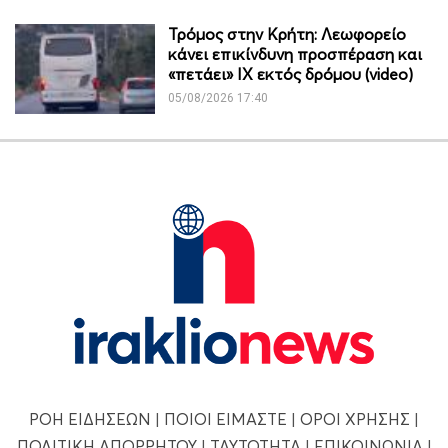
Τρόμος στην Κρήτη: Λεωφορείο
κάνει επικίνδυνη προσπέραση και
«πετάει» ΙΧ εκτός δρόμου (video)
05/08/2026 17:40
ΡΟΗ ΕΙΔΗΣΕΩΝ
|
ΠΟΙΟΙ ΕΙΜΑΣΤΕ
|
ΟΡΟΙ ΧΡΗΣΗΣ
|
ΠΟΛΙΤΙΚΗ ΑΠΟΡΡΗΤΟΥ
|
ΤΑΥΤΟΤΗΤΑ
|
ΕΠΙΚΟΙΝΩΝΙΑ
|