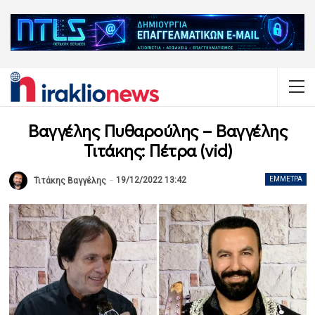
Βαγγέλης Πυθαρούλης – Βαγγέλης
Τιτάκης: Πέτρα (vid)
19/12/2022 13:42
ΈΜΜΕΤΡΑ
Τιτάκης Βαγγέλης