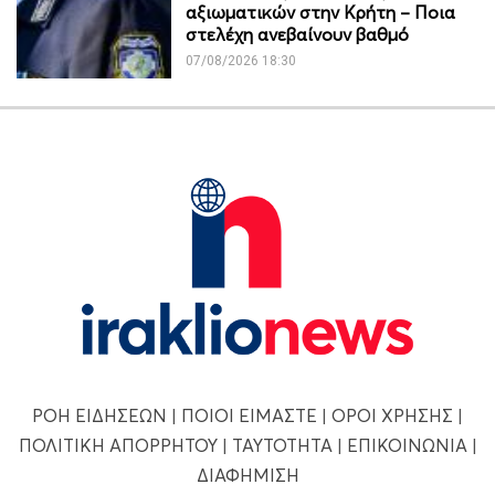
αξιωματικών στην Κρήτη – Ποια
στελέχη ανεβαίνουν βαθμό
07/08/2026 18:30
ΡΟΗ ΕΙΔΗΣΕΩΝ
|
ΠΟΙΟΙ ΕΙΜΑΣΤΕ
|
ΟΡΟΙ ΧΡΗΣΗΣ
|
ΠΟΛΙΤΙΚΗ ΑΠΟΡΡΗΤΟΥ
|
ΤΑΥΤΟΤΗΤΑ
|
ΕΠΙΚΟΙΝΩΝΙΑ
|
ΔΙΑΦΗΜΙΣΗ