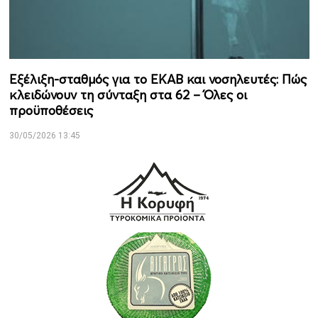
Εξέλιξη-σταθμός για το ΕΚΑΒ και νοσηλευτές: Πώς
κλειδώνουν τη σύνταξη στα 62 – Όλες οι
προϋποθέσεις
30/05/2026 13:45