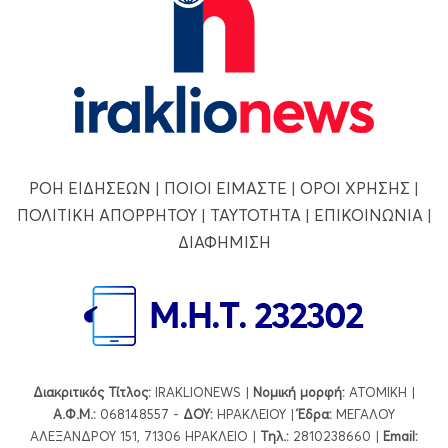
ΡΟΗ ΕΙΔΗΣΕΩΝ
|
ΠΟΙΟΙ ΕΙΜΑΣΤΕ
|
ΟΡΟΙ ΧΡΗΣΗΣ
|
ΠΟΛΙΤΙΚΗ ΑΠΟΡΡΗΤΟΥ
|
ΤΑΥΤΟΤΗΤΑ
|
ΕΠΙΚΟΙΝΩΝΙΑ
|
ΔΙΑΦΗΜΙΣΗ
Διακριτικός Τίτλος:
IRAKLIONEWS |
Νομική μορφή:
ΑΤΟΜΙΚΗ |
Α.Φ.Μ.:
068148557 -
ΔΟΥ:
ΗΡΑΚΛΕΙΟΥ |
Έδρα:
ΜΕΓΑΛΟΥ
ΑΛΕΞΑΝΔΡΟΥ 151, 71306 ΗΡΑΚΛΕΙΟ |
Τηλ.:
2810238660 |
Εmail: