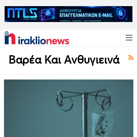
Βαρέα Και Ανθυγιεινά