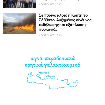
07/08/2026 16:20
Σε πύρινο κλοιό η Κρήτη το
Σάββατο: Αυξημένος κίνδυνος
εκδήλωσης και εξάπλωσης
πυρκαγιάς
07/08/2026 16:20