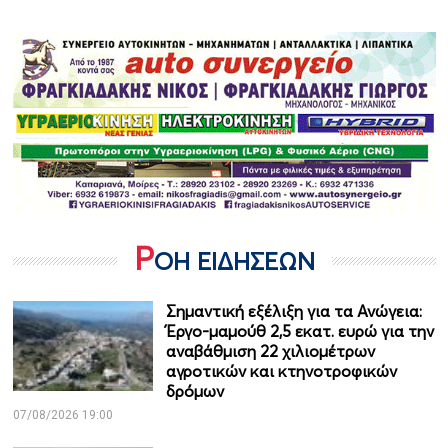
Ρ
ΟΗ ΕΙΔΗΣΕΩΝ
Σημαντική εξέλιξη για τα Ανώγεια:
Έργο-μαμούθ 2,5 εκατ. ευρώ για την
αναβάθμιση 22 χιλιομέτρων
αγροτικών και κτηνοτροφικών
δρόμων
07/08/2026 19:00