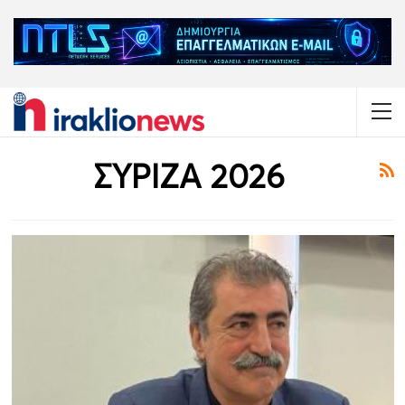
ΣΥΡΙΖΑ 2026