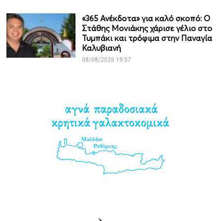
«365 Ανέκδοτα» για καλό σκοπό: Ο
Στάθης Μονιάκης χάρισε γέλιο στο
Τυμπάκι και τρόφιμα στην Παναγία
Καλυβιανή
08/08/2026 19:57