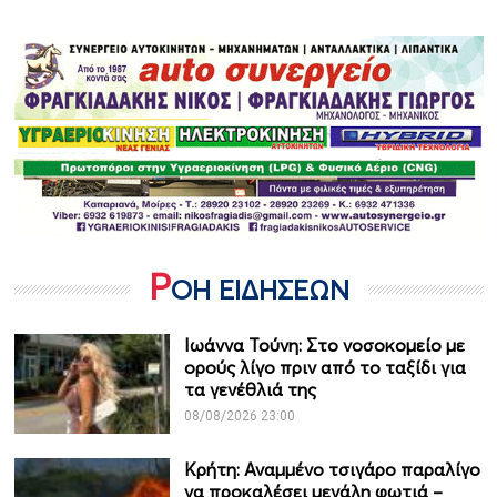
Ρ
ΟΗ ΕΙΔΗΣΕΩΝ
Ιωάννα Τούνη: Στο νοσοκομείο με
ορούς λίγο πριν από το ταξίδι για
τα γενέθλιά της
08/08/2026 23:00
Κρήτη: Αναμμένο τσιγάρο παραλίγο
να προκαλέσει μεγάλη φωτιά –