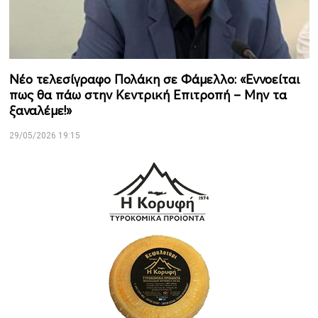
Νέο τελεσίγραφο Πολάκη σε Φάμελλο: «Εννοείται
πως θα πάω στην Κεντρική Επιτροπή – Μην τα
ξαναλέμε!»
29/05/2026 19:15