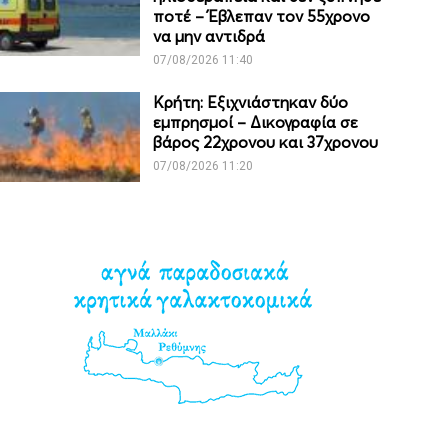
ποτέ – Έβλεπαν τον 55χρονο
να μην αντιδρά
07/08/2026 11:40
Κρήτη: Εξιχνιάστηκαν δύο
εμπρησμοί – Δικογραφία σε
βάρος 22χρονου και 37χρονου
07/08/2026 11:20