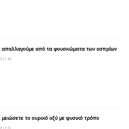
 απαλλαγούμε από τα φουσκώματα των οσπρίων
3 11:40
 μειώσετε το ουρικό οξύ με φυσικό τρόπο
3 12:51