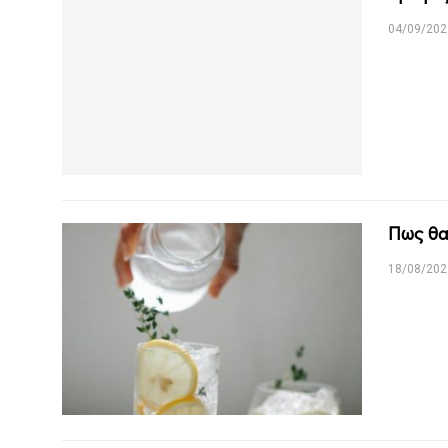
04/09/202
Πως θα
18/08/202