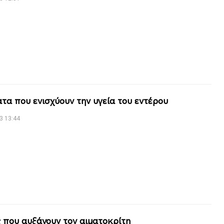
τα που ενισχύουν την υγεία του εντέρου
3 13:44
 που αυξάνουν τον αιματοκρίτη