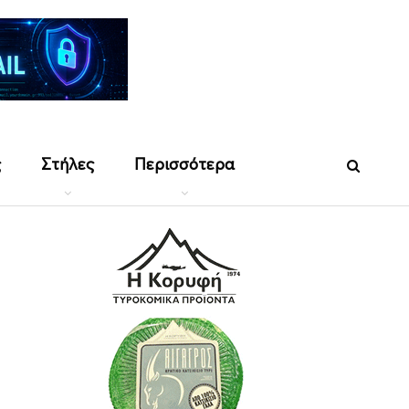
ς
Στήλες
Περισσότερα