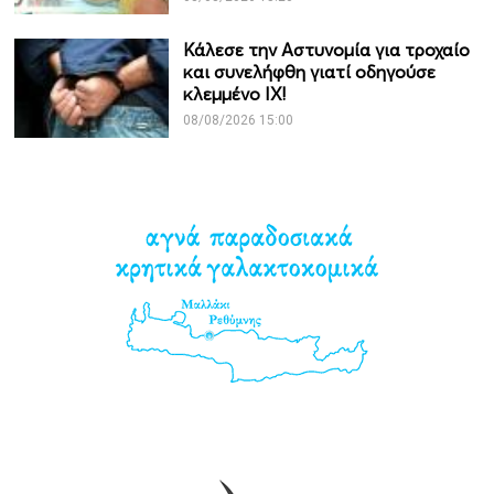
Κάλεσε την Αστυνομία για τροχαίο
και συνελήφθη γιατί οδηγούσε
κλεμμένο ΙΧ!
08/08/2026 15:00