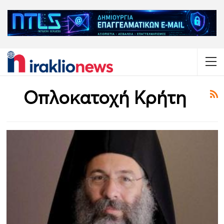
Οπλοκατοχή Κρήτη