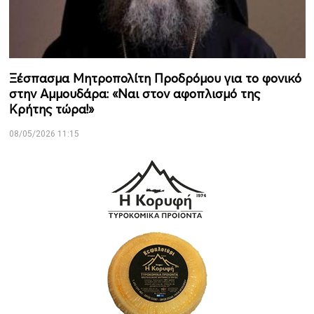
Ξέσπασμα Μητροπολίτη Προδρόμου για το φονικό
στην Αμμουδάρα: «Ναι στον αφοπλισμό της
Κρήτης τώρα!»
08/05/2026 11:15