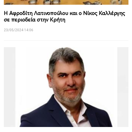
Η Αφροδίτη Λατινοπούλου και ο Νίκος Καλλέργης
σε περιοδεία στην Κρήτη
23/05/2024 14:06