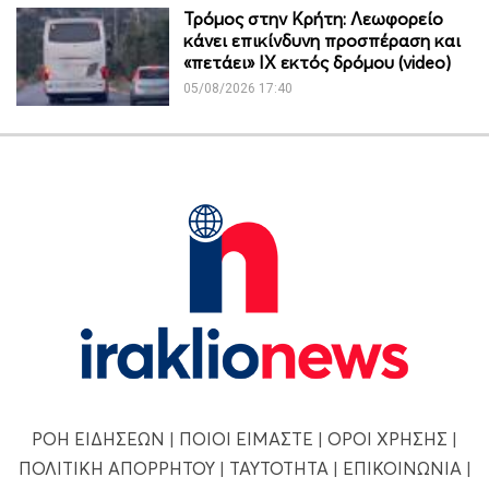
Τρόμος στην Κρήτη: Λεωφορείο
κάνει επικίνδυνη προσπέραση και
«πετάει» ΙΧ εκτός δρόμου (video)
05/08/2026 17:40
ΡΟΗ ΕΙΔΗΣΕΩΝ
|
ΠΟΙΟΙ ΕΙΜΑΣΤΕ
|
ΟΡΟΙ ΧΡΗΣΗΣ
|
ΠΟΛΙΤΙΚΗ ΑΠΟΡΡΗΤΟΥ
|
ΤΑΥΤΟΤΗΤΑ
|
ΕΠΙΚΟΙΝΩΝΙΑ
|