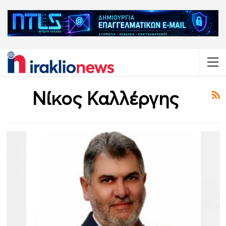
Νίκος Καλλέργης