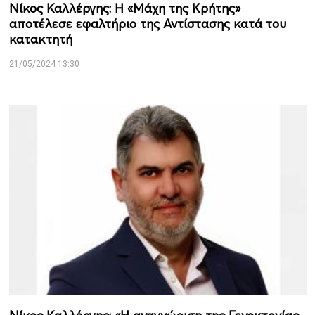
Νίκος Καλλέργης: Η «Μάχη της Κρήτης»
αποτέλεσε εφαλτήριο της Αντίστασης κατά του
κατακτητή
21/05/2024 13:30