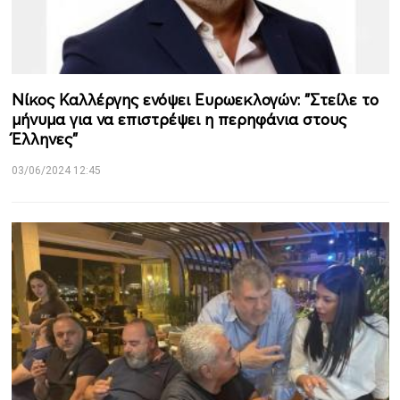
Νίκος Καλλέργης ενόψει Ευρωεκλογών: "Στείλε το
μήνυμα για να επιστρέψει η περηφάνια στους
Έλληνες"
03/06/2024 12:45