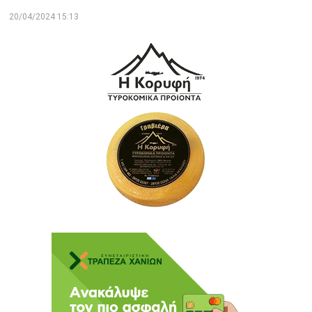
20/04/2024 15:13