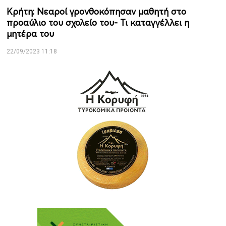
Κρήτη: Νεαροί γρονθοκόπησαν μαθητή στο
προαύλιο του σχολείο του- Τι καταγγέλλει η
μητέρα του
22/09/2023 11:18