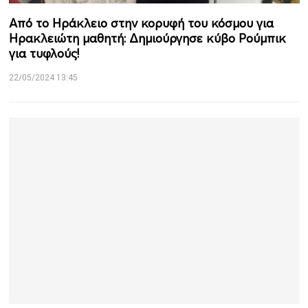
Από το Ηράκλειο στην κορυφή του κόσμου για
Ηρακλειώτη μαθητή: Δημιούργησε κύβο Ρούμπικ
για τυφλούς!
22/05/2024 13:45