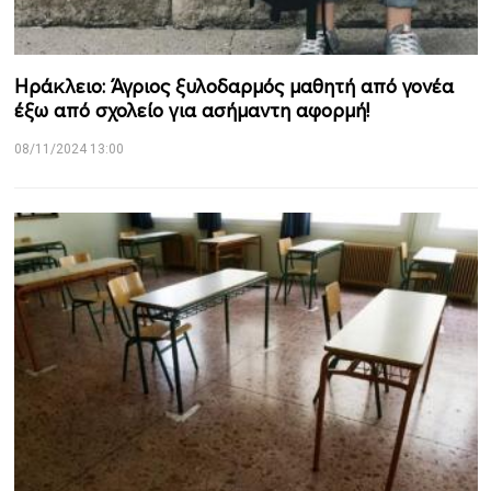
Ηράκλειο: Άγριος ξυλοδαρμός μαθητή από γονέα
έξω από σχολείο για ασήμαντη αφορμή!
08/11/2024 13:00