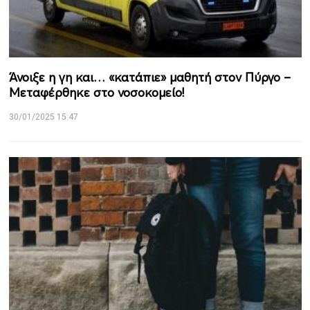
Άνοιξε η γη και… «κατάπιε» μαθητή στον Πύργο –
Μεταφέρθηκε στο νοσοκομείο!
30/01/2025 15:47