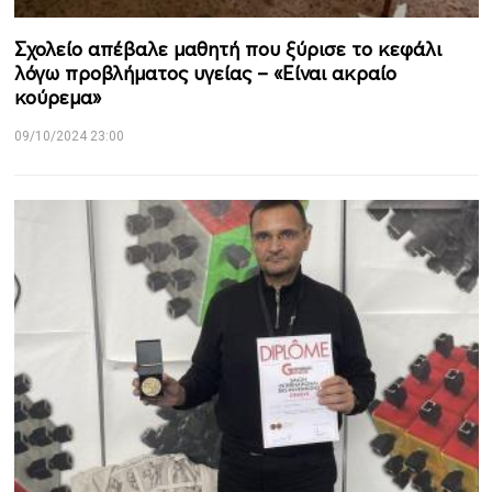
Σχολείο απέβαλε μαθητή που ξύρισε το κεφάλι
λόγω προβλήματος υγείας – «Είναι ακραίο
κούρεμα»
09/10/2024 23:00