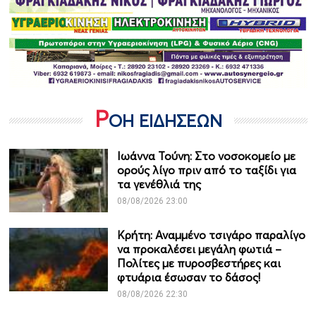
Ρ
ΟΗ ΕΙΔΗΣΕΩΝ
Ιωάννα Τούνη: Στο νοσοκομείο με
ορούς λίγο πριν από το ταξίδι για
τα γενέθλιά της
08/08/2026 23:00
Κρήτη: Αναμμένο τσιγάρο παραλίγο
να προκαλέσει μεγάλη φωτιά –
Πολίτες με πυροσβεστήρες και
φτυάρια έσωσαν το δάσος!
08/08/2026 22:30