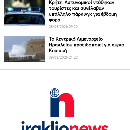
Κρήτη: Αστυνομικοί ντύθηκαν
τουρίστες και συνέλαβαν
υπάλληλο πάρκινγκ για έβδομη
φορά
08/08/2026 09:20
Το Κεντρικό Λιμεναρχείο
Ηρακλείου προειδοποιεί για αύριο
Κυριακή
08/08/2026 21:20