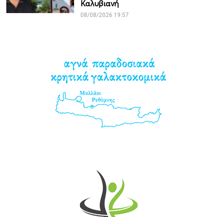
Καλυβιανή
08/08/2026 19:57