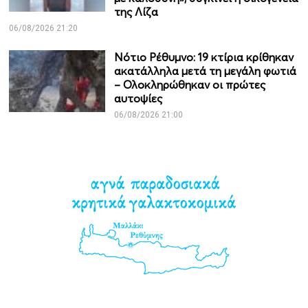
της Λίζα
06/08/2026 21:20
Νότιο Ρέθυμνο: 19 κτίρια κρίθηκαν
ακατάλληλα μετά τη μεγάλη φωτιά
– Ολοκληρώθηκαν οι πρώτες
αυτοψίες
06/08/2026 21:00