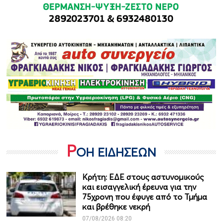
Ρ
ΟΗ ΕΙΔΗΣΕΩΝ
Κρήτη: ΕΔΕ στους αστυνομικούς
και εισαγγελική έρευνα για την
75χρονη που έφυγε από το Τμήμα
και βρέθηκε νεκρή
07/08/2026 08:20