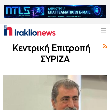
Κεντρική Επιτροπή
ΣΥΡΙΖΑ