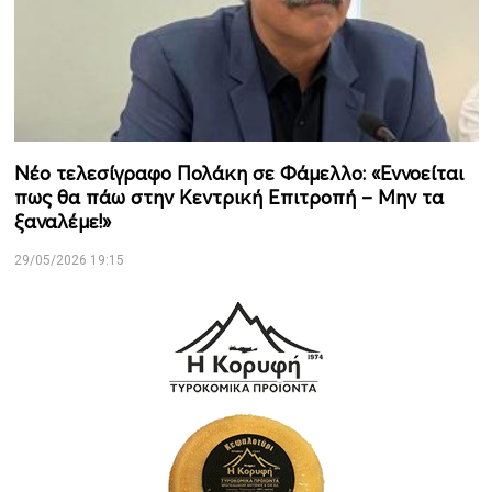
Νέο τελεσίγραφο Πολάκη σε Φάμελλο: «Εννοείται
πως θα πάω στην Κεντρική Επιτροπή – Μην τα
ξαναλέμε!»
29/05/2026 19:15