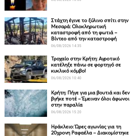
Στάχτη έγινε το ξύλινο σπίτι στην
Μεσαρά: Ολοκληρωτική
καταστροφή από τη φωτιά –
Βίντεο από την καταστροφή
06/08/2026 14:35
Τροχαίο στην Κρήτη: Αγροτικό
κατέληξε πάνω σε φορτηγό σε
κυκλικό κόμβο!
06/08/2026 10:40
Κρήτη: Πήγε για μια βουτιά και δεν
βγήκε ποτέ – Έμειναν όλοι άφωνοι
στην παραλία
06/08/2026 15:20
Ηράκλειο: Ώρες αγωνίας για τη
20χρονη Ραφαέλα – Διακομίστηκε