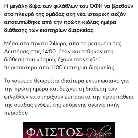
Η μεγάλη δίψα των φιλάθλων του ΟΦΗ να βρεθούν
στο πλευρό της ομάδας στη νέα ιστορική σεζόν
αποτυπώθηκε από την πρώτη κιόλας ημέρα
διάθεσης των εισιτηρίων διαρκείας.
Μέσα στο πρώτο 24ωρο, από το μεσημέρι της
Δευτέρας στις 14:00, όταν και τέθηκαν στη
διάθεση του κόσμου, έχουν ανανεωθεί
περισσότερα από 1.100 εισιτήρια διαρκείας.
Το νούμερο θεωρείται ιδιαίτερα εντυπωσιακό για
την πρώτη ημέρα και δείχνει τη διάθεση των
φιλάθλων να στηρίξουν έμπρακτα την προσπάθεια
της ομάδας ενόψει της επόμενης αγωνιστικής
περιόδου.