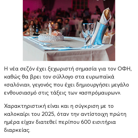
Η νέα σεζόν έχει ξεχωριστή σημασία για τον ΟΦΗ,
καθώς θα βρει τον σύλλογο στα ευρωπαϊκά
«σαλόνια», γεγονός που έχει δημιουργήσει μεγάλο
ενθουσιασμό στις τάξεις των «ασπρόμαυρων».
Χαρακτηριστική είναι και η σύγκριση με το
καλοκαίρι του 2025, όταν την αντίστοιχη πρώτη
ημέρα είχαν διατεθεί περίπου 600 εισιτήρια
διαρκείας.