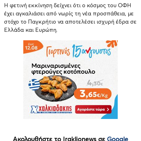
Η φετινή εκκίνηση δείχνει ότι ο κόσμος του ΟΦΗ
έχει αγκαλιάσει από νωρίς τη νέα προσπάθεια, με
στόχο το Παγκρήτιο να αποτελέσει ισχυρή έδρα σε
Ελλάδα και Ευρώπη.
Ακολουθήστε το Iraklionews σε
Google