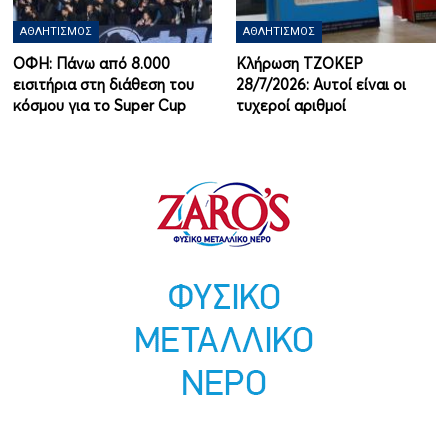
ΑΘΛΗΤΙΣΜΌΣ
ΑΘΛΗΤΙΣΜΌΣ
ΟΦΗ: Πάνω από 8.000
Κλήρωση ΤΖΟΚΕΡ
εισιτήρια στη διάθεση του
28/7/2026: Αυτοί είναι οι
κόσμου για το Super Cup
τυχεροί αριθμοί