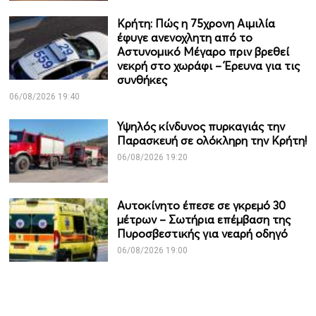
Κρήτη: Πώς η 75χρονη Αιμιλία
έφυγε ανενοχλητη από το
Αστυνομικό Μέγαρο πριν βρεθεί
νεκρή στο χωράφι – Έρευνα για τις
συνθήκες
06/08/2026 19:40
Υψηλός κίνδυνος πυρκαγιάς την
Παρασκευή σε ολόκληρη την Κρήτη!
06/08/2026 19:20
Αυτοκίνητο έπεσε σε γκρεμό 30
μέτρων – Σωτήρια επέμβαση της
Πυροσβεστικής για νεαρή οδηγό
06/08/2026 19:00