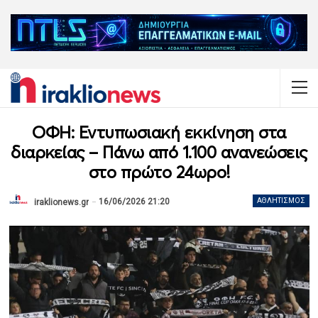
ΟΦΗ: Εντυπωσιακή εκκίνηση στα
διαρκείας – Πάνω από 1.100 ανανεώσεις
στο πρώτο 24ωρο!
16/06/2026 21:20
ΑΘΛΗΤΙΣΜΌΣ
iraklionews.gr