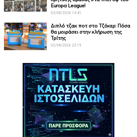
Europa League!
03/08/2026 14:41
Διπλό τζακ ποτ στο Τζόκερ: Πόσα
θα μοιράσει στην κλήρωση της
Τρίτης
02/08/2026 23:19