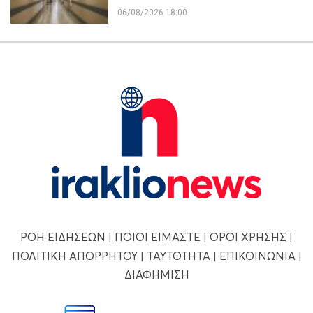
06/08/2026 18:00
ΡΟΗ ΕΙΔΗΣΕΩΝ
|
ΠΟΙΟΙ ΕΙΜΑΣΤΕ
|
ΟΡΟΙ ΧΡΗΣΗΣ
|
ΠΟΛΙΤΙΚΗ ΑΠΟΡΡΗΤΟΥ
|
ΤΑΥΤΟΤΗΤΑ
|
ΕΠΙΚΟΙΝΩΝΙΑ
|
ΔΙΑΦΗΜΙΣΗ