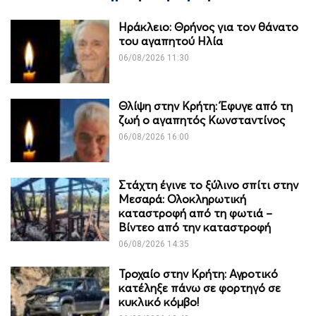
Ηράκλειο: Θρήνος για τον θάνατο
του αγαπητού Ηλία
06/08/2026 11:30
Θλίψη στην Κρήτη: Έφυγε από τη
ζωή ο αγαπητός Κωνσταντίνος
06/08/2026 16:00
Στάχτη έγινε το ξύλινο σπίτι στην
Μεσαρά: Ολοκληρωτική
καταστροφή από τη φωτιά –
Βίντεο από την καταστροφή
06/08/2026 14:35
Τροχαίο στην Κρήτη: Αγροτικό
κατέληξε πάνω σε φορτηγό σε
κυκλικό κόμβο!