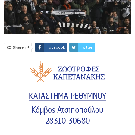
Facebook
Twitter
Share it!