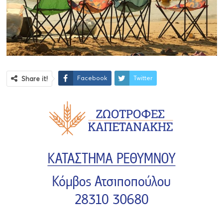
Facebook
Twitter
Share it!