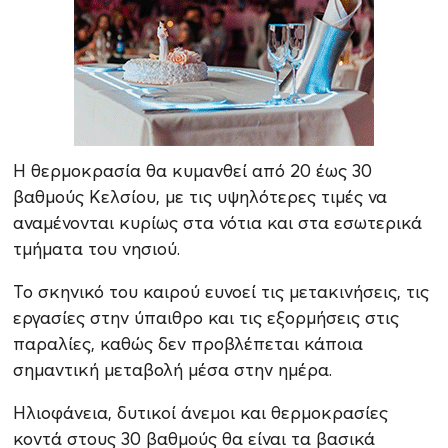
Η θερμοκρασία θα κυμανθεί από 20 έως 30
βαθμούς Κελσίου, με τις υψηλότερες τιμές να
αναμένονται κυρίως στα νότια και στα εσωτερικά
τμήματα του νησιού.
Το σκηνικό του καιρού ευνοεί τις μετακινήσεις, τις
εργασίες στην ύπαιθρο και τις εξορμήσεις στις
παραλίες, καθώς δεν προβλέπεται κάποια
σημαντική μεταβολή μέσα στην ημέρα.
Ηλιοφάνεια, δυτικοί άνεμοι και θερμοκρασίες
κοντά στους 30 βαθμούς θα είναι τα βασικά