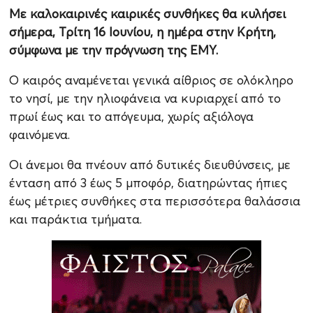
Με καλοκαιρινές καιρικές συνθήκες θα κυλήσει
σήμερα, Τρίτη 16 Ιουνίου, η ημέρα στην Κρήτη,
σύμφωνα με την πρόγνωση της ΕΜΥ.
Ο καιρός αναμένεται γενικά αίθριος σε ολόκληρο
το νησί, με την ηλιοφάνεια να κυριαρχεί από το
πρωί έως και το απόγευμα, χωρίς αξιόλογα
φαινόμενα.
Οι άνεμοι θα πνέουν από δυτικές διευθύνσεις, με
ένταση από 3 έως 5 μποφόρ, διατηρώντας ήπιες
έως μέτριες συνθήκες στα περισσότερα θαλάσσια
και παράκτια τμήματα.