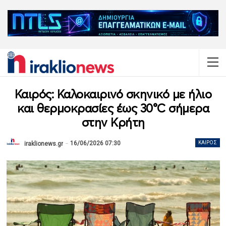
Καιρός: Καλοκαιρινό σκηνικό με ήλιο
και θερμοκρασίες έως 30°C σήμερα
στην Κρήτη
16/06/2026 07:30
ΚΑΙΡΌΣ
iraklionews.gr