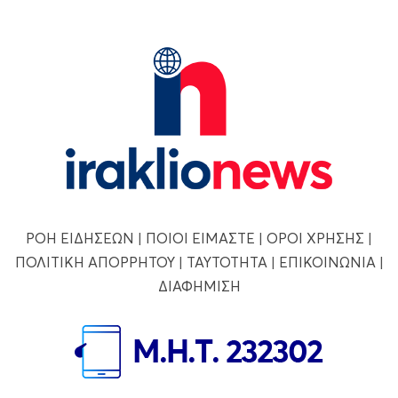
ΡΟΗ ΕΙΔΗΣΕΩΝ
|
ΠΟΙΟΙ ΕΙΜΑΣΤΕ
|
ΟΡΟΙ ΧΡΗΣΗΣ
|
ΠΟΛΙΤΙΚΗ ΑΠΟΡΡΗΤΟΥ
|
ΤΑΥΤΟΤΗΤΑ
|
ΕΠΙΚΟΙΝΩΝΙΑ
|
ΔΙΑΦΗΜΙΣΗ