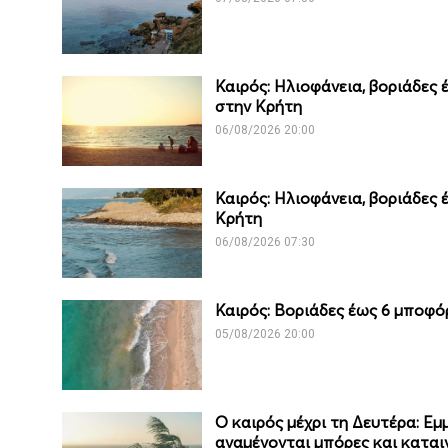
Καιρός: Ηλιοφάνεια, βοριάδες
στην Κρήτη
06/08/2026 20:00
Καιρός: Ηλιοφάνεια, βοριάδες
Κρήτη
06/08/2026 07:30
Καιρός: Βοριάδες έως 6 μποφό
05/08/2026 20:00
Ο καιρός μέχρι τη Δευτέρα: Εμ
αναμένονται μπόρες και καται