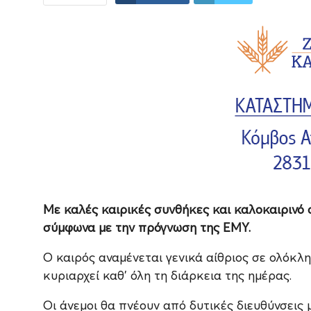
Με καλές καιρικές συνθήκες και καλοκαιρινό σ
σύμφωνα με την πρόγνωση της ΕΜΥ.
Ο καιρός αναμένεται γενικά αίθριος σε ολόκληρ
κυριαρχεί καθ’ όλη τη διάρκεια της ημέρας.
Οι άνεμοι θα πνέουν από δυτικές διευθύνσεις