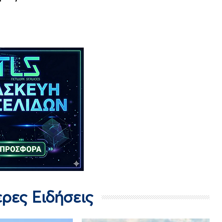
ερες Ειδήσεις