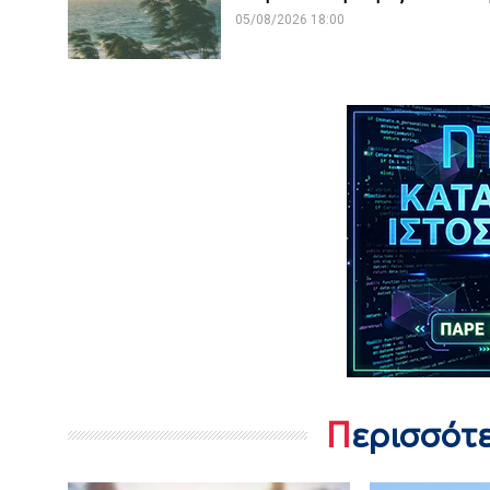
05/08/2026 18:00
Περισσότ