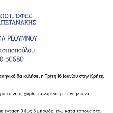
κηνικό θα κυλήσει η Τρίτη 16 Ιουνίου στην Κρήτη,
ο το νησί, χωρίς φαινόμενα, με τον ήλιο να
 με ένταση 3 έως 5 μποφόρ, ενώ κατά τόπους στα