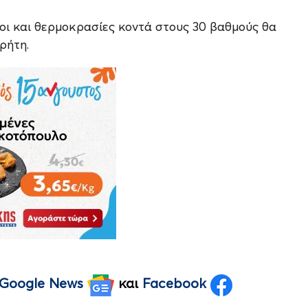
μοι και θερμοκρασίες κοντά στους 30 βαθμούς θα
ρήτη.
Google News
και
Facebook