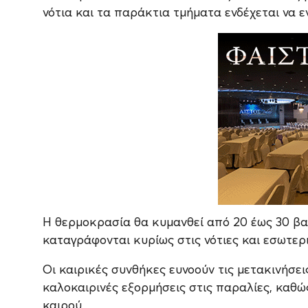
νότια και τα παράκτια τμήματα ενδέχεται να ε
Η θερμοκρασία θα κυμανθεί από 20 έως 30 βαθ
καταγράφονται κυρίως στις νότιες και εσωτερ
Οι καιρικές συνθήκες ευνοούν τις μετακινήσει
καλοκαιρινές εξορμήσεις στις παραλίες, καθώς
καιρού.