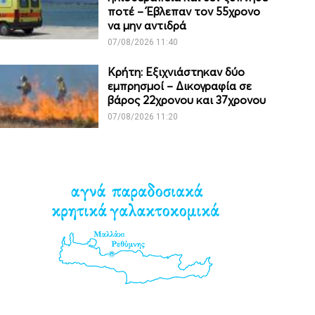
ποτέ – Έβλεπαν τον 55χρονο
να μην αντιδρά
07/08/2026 11:40
Κρήτη: Εξιχνιάστηκαν δύο
εμπρησμοί – Δικογραφία σε
βάρος 22χρονου και 37χρονου
07/08/2026 11:20