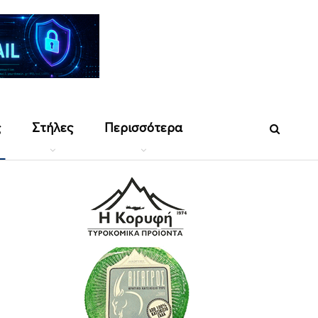
ς
Στήλες
Περισσότερα