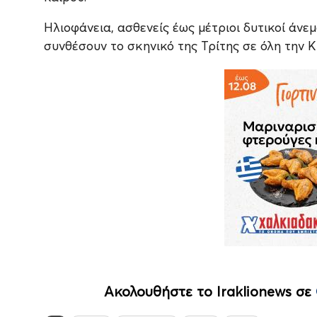
Ηλιοφάνεια, ασθενείς έως μέτριοι δυτικοί άνε
συνθέσουν το σκηνικό της Τρίτης σε όλη την Κ
Ακολουθήστε το Iraklionews σε