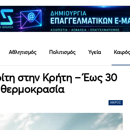
Αθλητισμός
Πολιτισμός
Υγεία
Καιρό
ρίτη στην Κρήτη – Έως 30
 θερμοκρασία
ΚΑΙΡΌΣ