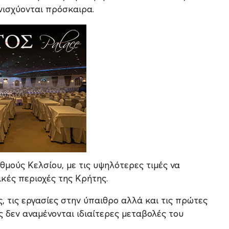
νισχύονται πρόσκαιρα.
μούς Κελσίου, με τις υψηλότερες τιμές να
ικές περιοχές της Κρήτης.
ς, τις εργασίες στην ύπαιθρο αλλά και τις πρώτες
 δεν αναμένονται ιδιαίτερες μεταβολές του