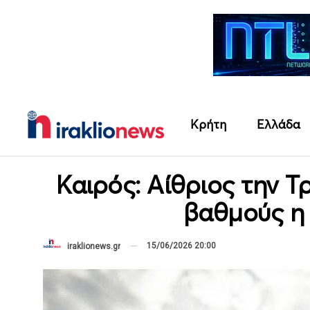
Κρήτη
Ελλάδα
Καιρός: Αίθριος την Τ
βαθμούς η
15/06/2026 20:00
iraklionews.gr