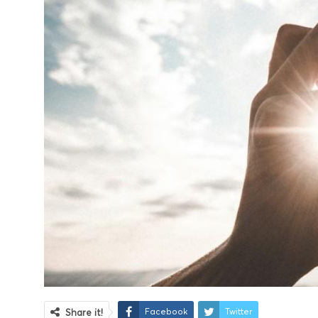
Facebook
Twitter
Share it!