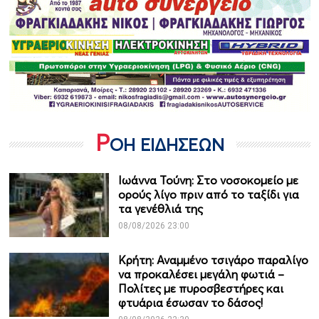
Ρ
ΟΗ ΕΙΔΗΣΕΩΝ
Ιωάννα Τούνη: Στο νοσοκομείο με
ορούς λίγο πριν από το ταξίδι για
τα γενέθλιά της
08/08/2026 23:00
Κρήτη: Αναμμένο τσιγάρο παραλίγο
να προκαλέσει μεγάλη φωτιά –
Πολίτες με πυροσβεστήρες και
φτυάρια έσωσαν το δάσος!