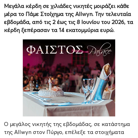
Μεγάλα κέρδη σε χιλιάδες νικητές μοιράζει κάθε
μέρα το Πάμε Στοίχημα της Αllwyn. Την τελευταία
εβδομάδα, από τις 2 έως τις 8 Ιουνίου του 2026, τα
κέρδη ξεπέρασαν τα 14 εκατομμύρια ευρώ.
Ο μεγάλος νικητής της εβδομάδας, σε κατάστημα
της Allwyn στον Πύργο, επέλεξε τα στοιχήματα