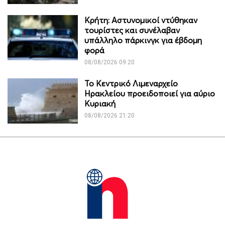
Κρήτη: Αστυνομικοί ντύθηκαν
τουρίστες και συνέλαβαν
υπάλληλο πάρκινγκ για έβδομη
φορά
08/08/2026 09:20
Το Κεντρικό Λιμεναρχείο
Ηρακλείου προειδοποιεί για αύριο
Κυριακή
08/08/2026 21:20