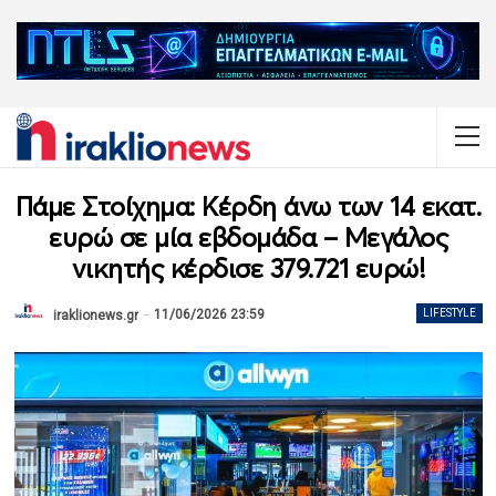
Πάμε Στοίχημα: Κέρδη άνω των 14 εκατ.
ευρώ σε μία εβδομάδα – Μεγάλος
νικητής κέρδισε 379.721 ευρώ!
11/06/2026 23:59
LIFESTYLE
iraklionews.gr