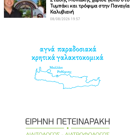
Τυμπάκι και τρόφιμα στην Παναγία
Καλυβιανή
08/08/2026 19:57