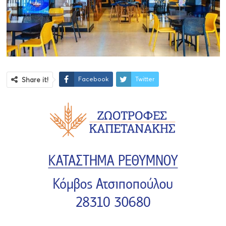
Facebook
Twitter
Share it!