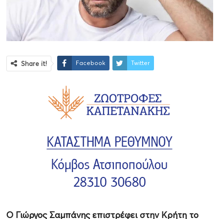
Facebook
Twitter
Share it!
Ο Γιώργος Σαμπάνης επιστρέφει στην Κρήτη το