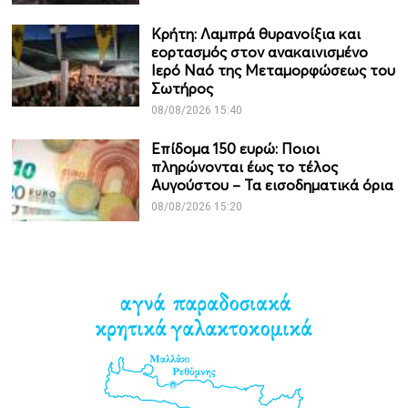
Κρήτη: Λαμπρά θυρανοίξια και
εορτασμός στον ανακαινισμένο
Ιερό Ναό της Μεταμορφώσεως του
Σωτήρος
08/08/2026 15:40
Επίδομα 150 ευρώ: Ποιοι
πληρώνονται έως το τέλος
Αυγούστου – Τα εισοδηματικά όρια
08/08/2026 15:20