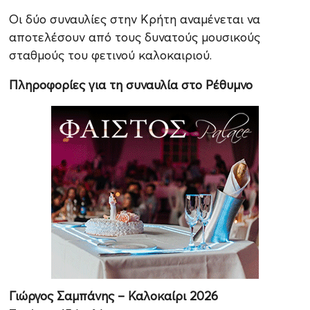
Οι δύο συναυλίες στην Κρήτη αναμένεται να
αποτελέσουν από τους δυνατούς μουσικούς
σταθμούς του φετινού καλοκαιριού.
Πληροφορίες για τη συναυλία στο Ρέθυμνο
Γιώργος Σαμπάνης – Καλοκαίρι 2026