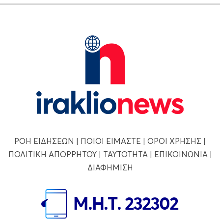
ΡΟΗ ΕΙΔΗΣΕΩΝ
|
ΠΟΙΟΙ ΕΙΜΑΣΤΕ
|
ΟΡΟΙ ΧΡΗΣΗΣ
|
ΠΟΛΙΤΙΚΗ ΑΠΟΡΡΗΤΟΥ
|
ΤΑΥΤΟΤΗΤΑ
|
ΕΠΙΚΟΙΝΩΝΙΑ
|
ΔΙΑΦΗΜΙΣΗ