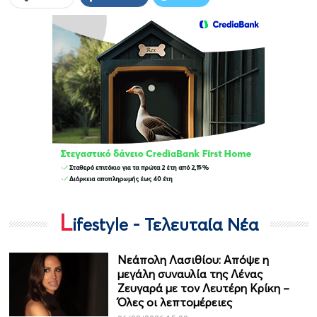
L
ifestyle - Τελευταία Νέα
Νεάπολη Λασιθίου: Απόψε η
μεγάλη συναυλία της Λένας
Ζευγαρά με τον Λευτέρη Κρίκη –
Όλες οι λεπτομέρειες