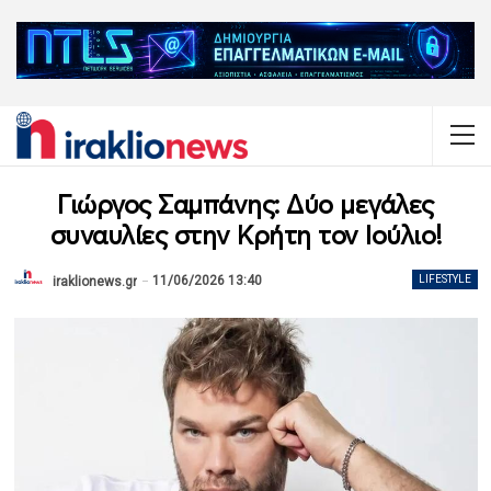
Γιώργος Σαμπάνης: Δύο μεγάλες
συναυλίες στην Κρήτη τον Ιούλιο!
11/06/2026 13:40
LIFESTYLE
iraklionews.gr