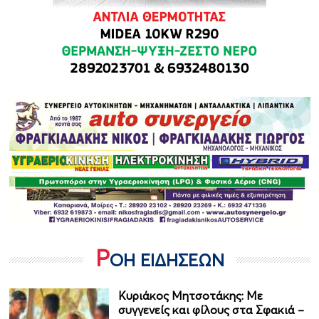
Ρ
ΟΗ ΕΙΔΗΣΕΩΝ
Κυριάκος Μητσοτάκης: Με
συγγενείς και φίλους στα Σφακιά –