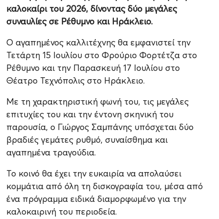
καλοκαίρι του 2026, δίνοντας δύο μεγάλες
συναυλίες σε Ρέθυμνο και Ηράκλειο.
Ο αγαπημένος καλλιτέχνης θα εμφανιστεί την
Τετάρτη 15 Ιουλίου στο Φρούριο Φορτέτζα στο
Ρέθυμνο και την Παρασκευή 17 Ιουλίου στο
Θέατρο Τεχνόπολις στο Ηράκλειο.
Με τη χαρακτηριστική φωνή του, τις μεγάλες
επιτυχίες του και την έντονη σκηνική του
παρουσία, ο Γιώργος Σαμπάνης υπόσχεται δύο
βραδιές γεμάτες ρυθμό, συναίσθημα και
αγαπημένα τραγούδια.
Το κοινό θα έχει την ευκαιρία να απολαύσει
κομμάτια από όλη τη δισκογραφία του, μέσα από
ένα πρόγραμμα ειδικά διαμορφωμένο για την
καλοκαιρινή του περιοδεία.