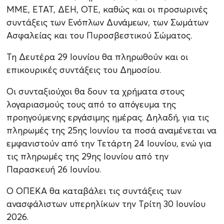
ΜΜΕ, ΕΤΑΤ, ΔΕΗ, ΟΤΕ, καθώς και οι προσωρινές
συντάξεις των Ενόπλων Δυνάμεων, των Σωμάτων
Ασφαλείας και του Πυροσβεστικού Σώματος.
Τη Δευτέρα 29 Ιουνίου θα πληρωθούν και οι
επικουρικές συντάξεις του Δημοσίου.
Οι συνταξιούχοι θα δουν τα χρήματα στους
λογαριασμούς τους από το απόγευμα της
προηγούμενης εργάσιμης ημέρας. Δηλαδή, για τις
πληρωμές της 25ης Ιουνίου τα ποσά αναμένεται να
εμφανιστούν από την Τετάρτη 24 Ιουνίου, ενώ για
τις πληρωμές της 29ης Ιουνίου από την
Παρασκευή 26 Ιουνίου.
Ο ΟΠΕΚΑ θα καταβάλει τις συντάξεις των
ανασφάλιστων υπερηλίκων την Τρίτη 30 Ιουνίου
2026.