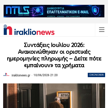
Συντάξεις Ιουλίου 2026:
Ανακοινώθηκαν οι οριστικές
ημερομηνίες πληρωμής – Δείτε πότε
«μπαίνουν» τα χρήματα
10/06/2026 21:20
ΟΙΚΟΝΟΜΊΑ
iraklionews.gr