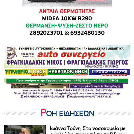
Ρ
ΟΗ ΕΙΔΗΣΕΩΝ
Ιωάννα Τούνη: Στο νοσοκομείο με