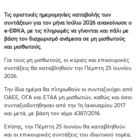
Τις οριστικές ημερομηνίες καταβολής των
συντάξεων για τον μήνα Ιούλιο 2026 ανακοίνωσε ο
e-ΕΦΚΑ, με τις πληρωμές να γίνονται και πάλι με
βάση τον διαχωρισμό ανάμεσα σε μη μισθωτούς
και μισθωτούς.
Για τους μη μισθωτούς, οι κύριες και επικουρικές
συντάξεις θα καταβληθούν την Πέμπτη 25 Ιουνίου
2026.
Την ίδια ημέρα θα πληρωθούν οι συνταξιούχοι από
ΟΑΕΕ, ΟΓΑ και ΕΤΑΑ μη μισθωτών, καθώς και όσοι
συνταξιοδοτήθηκαν από την 1η Ιανουαρίου 2017
και μετά, με βάση τον νόμο 4387/2016.
Επίσης, την Πέμπτη 25 Ιουνίου θα καταβληθούν
και οι επικουρικές συντάξεις του ιδιωτικού τομέα,