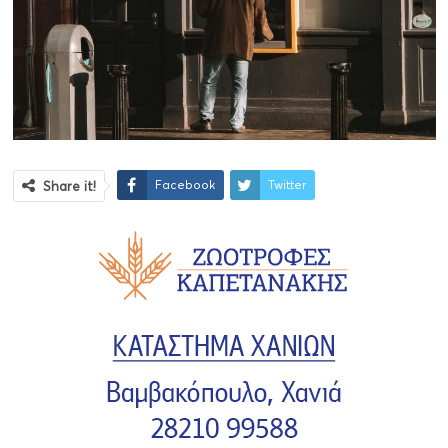
Facebook
Twitter
Share it!