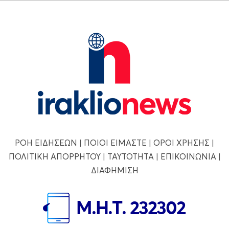
ΡΟΗ ΕΙΔΗΣΕΩΝ
|
ΠΟΙΟΙ ΕΙΜΑΣΤΕ
|
ΟΡΟΙ ΧΡΗΣΗΣ
|
ΠΟΛΙΤΙΚΗ ΑΠΟΡΡΗΤΟΥ
|
ΤΑΥΤΟΤΗΤΑ
|
ΕΠΙΚΟΙΝΩΝΙΑ
|
ΔΙΑΦΗΜΙΣΗ