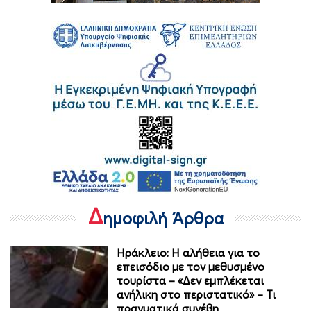
Δ
ημοφιλή Άρθρα
Ηράκλειο: Η αλήθεια για το
επεισόδιο με τον μεθυσμένο
τουρίστα – «Δεν εμπλέκεται
ανήλικη στο περιστατικό» – Τι
πραγματικά συνέβη