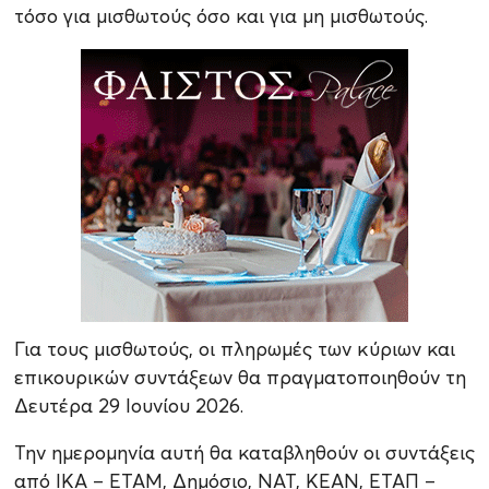
τόσο για μισθωτούς όσο και για μη μισθωτούς.
Για τους μισθωτούς, οι πληρωμές των κύριων και
επικουρικών συντάξεων θα πραγματοποιηθούν τη
Δευτέρα 29 Ιουνίου 2026.
Την ημερομηνία αυτή θα καταβληθούν οι συντάξεις
από ΙΚΑ – ΕΤΑΜ, Δημόσιο, ΝΑΤ, ΚΕΑΝ, ΕΤΑΠ –