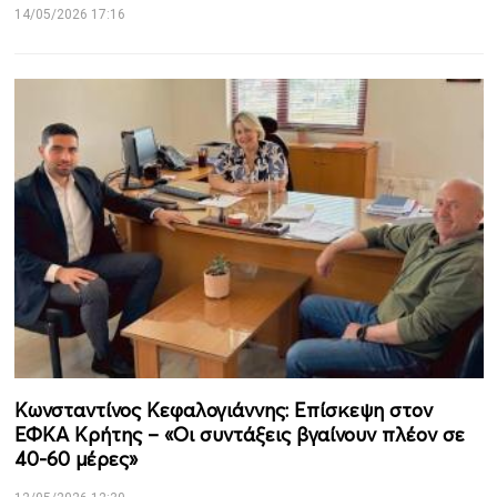
14/05/2026 17:16
Κωνσταντίνος Κεφαλογιάννης: Επίσκεψη στον
ΕΦΚΑ Κρήτης – «Οι συντάξεις βγαίνουν πλέον σε
40-60 μέρες»