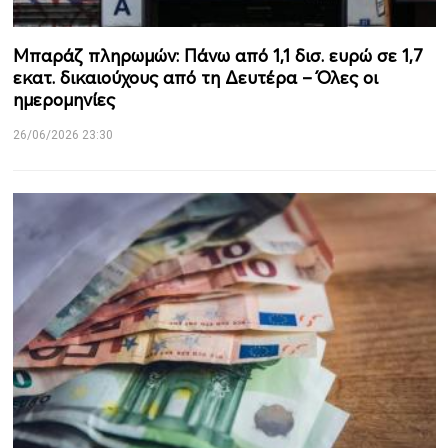
Μπαράζ πληρωμών: Πάνω από 1,1 δισ. ευρώ σε 1,7
εκατ. δικαιούχους από τη Δευτέρα – Όλες οι
ημερομηνίες
26/06/2026 23:30