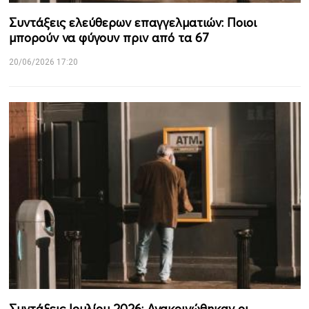
Συντάξεις ελεύθερων επαγγελματιών: Ποιοι
μπορούν να φύγουν πριν από τα 67
20/06/2026 17:20
Συντάξεις Ιουλίου 2026: Ανακοινώθηκαν οι