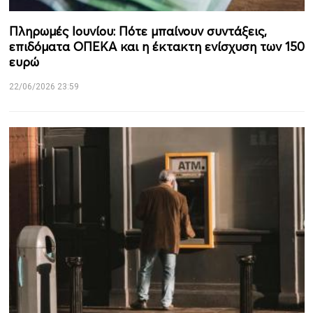
Πληρωμές Ιουνίου: Πότε μπαίνουν συντάξεις,
επιδόματα ΟΠΕΚΑ και η έκτακτη ενίσχυση των 150
ευρώ
22/06/2026 23:59