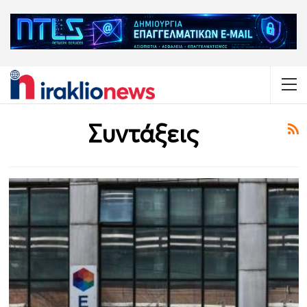
Συντάξεις