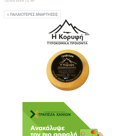
12/05/2026 12:30
ΠΑΛΑΙΌΤΕΡΕΣ ΑΝΑΡΤΉΣΕΙΣ