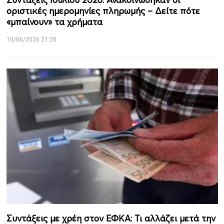
οριστικές ημερομηνίες πληρωμής – Δείτε πότε
«μπαίνουν» τα χρήματα
10/06/2026 21:20
Συντάξεις με χρέη στον ΕΦΚΑ: Τι αλλάζει μετά την