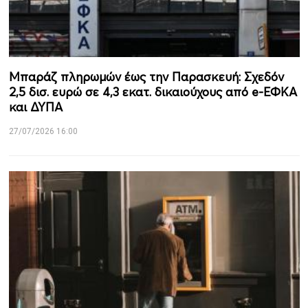
Μπαράζ πληρωμών έως την Παρασκευή: Σχεδόν
2,5 δισ. ευρώ σε 4,3 εκατ. δικαιούχους από e-ΕΦΚΑ
και ΔΥΠΑ
27/07/2026 16:00