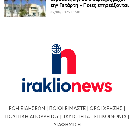
την Τετάρτη – Ποιες επηρεάζονται
09/08/2026 11:40
ΡΟΗ ΕΙΔΗΣΕΩΝ
|
ΠΟΙΟΙ ΕΙΜΑΣΤΕ
|
ΟΡΟΙ ΧΡΗΣΗΣ
|
ΠΟΛΙΤΙΚΗ ΑΠΟΡΡΗΤΟΥ
|
ΤΑΥΤΟΤΗΤΑ
|
ΕΠΙΚΟΙΝΩΝΙΑ
|
ΔΙΑΦΗΜΙΣΗ