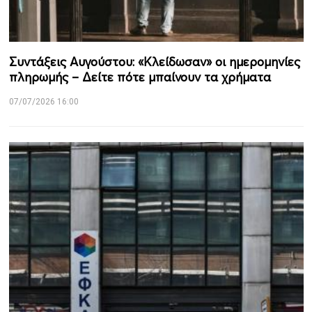
Συντάξεις Αυγούστου: «Κλείδωσαν» οι ημερομηνίες
πληρωμής – Δείτε πότε μπαίνουν τα χρήματα
07/07/2026 16:00