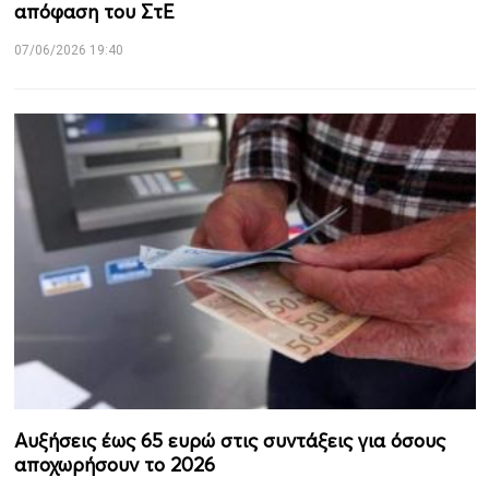
απόφαση του ΣτΕ
07/06/2026 19:40
Αυξήσεις έως 65 ευρώ στις συντάξεις για όσους
αποχωρήσουν το 2026