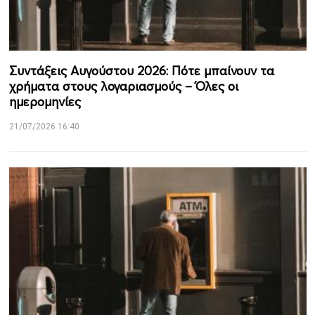
Συντάξεις Αυγούστου 2026: Πότε μπαίνουν τα
χρήματα στους λογαριασμούς – Όλες οι
ημερομηνίες
21/07/2026 16:40