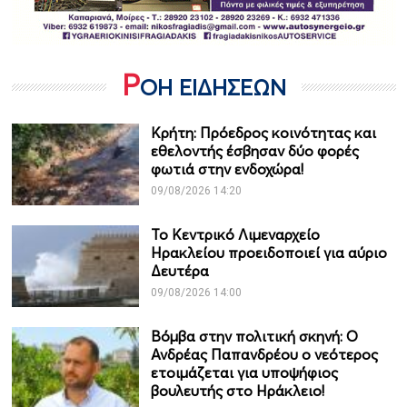
Ρ
ΟΗ ΕΙΔΗΣΕΩΝ
Κρήτη: Πρόεδρος κοινότητας και
εθελοντής έσβησαν δύο φορές
φωτιά στην ενδοχώρα!
09/08/2026 14:20
Το Κεντρικό Λιμεναρχείο
Ηρακλείου προειδοποιεί για αύριο
Δευτέρα
09/08/2026 14:00
Βόμβα στην πολιτική σκηνή: Ο
Ανδρέας Παπανδρέου ο νεότερος
ετοιμάζεται για υποψήφιος
βουλευτής στο Ηράκλειο!