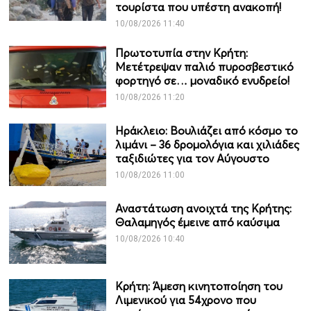
τουρίστα που υπέστη ανακοπή!
10/08/2026 11:40
Πρωτοτυπία στην Κρήτη:
Μετέτρεψαν παλιό πυροσβεστικό
φορτηγό σε… μοναδικό ενυδρείο!
10/08/2026 11:20
Ηράκλειο: Βουλιάζει από κόσμο το
λιμάνι – 36 δρομολόγια και χιλιάδες
ταξιδιώτες για τον Αύγουστο
10/08/2026 11:00
Αναστάτωση ανοιχτά της Κρήτης:
Θαλαμηγός έμεινε από καύσιμα
10/08/2026 10:40
Κρήτη: Άμεση κινητοποίηση του
Λιμενικού για 54χρονο που