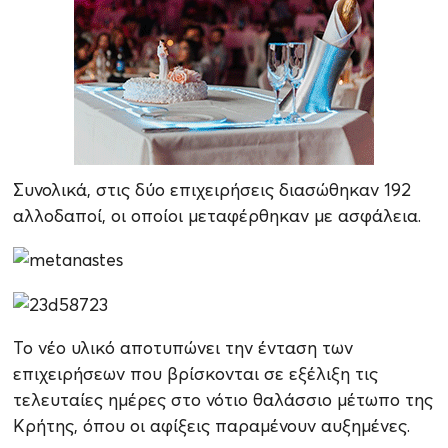
Συνολικά, στις δύο επιχειρήσεις διασώθηκαν 192
αλλοδαποί, οι οποίοι μεταφέρθηκαν με ασφάλεια.
Το νέο υλικό αποτυπώνει την ένταση των
επιχειρήσεων που βρίσκονται σε εξέλιξη τις
τελευταίες ημέρες στο νότιο θαλάσσιο μέτωπο της
Κρήτης, όπου οι αφίξεις παραμένουν αυξημένες.