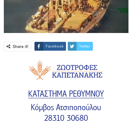
Facebook
Twitter
Share it!