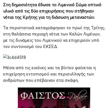
Στη δημοσιότητα έδωσε το Λιμενικό Σώμα οπτικό
υλικό από τις δύο επιχειρήσεις που στήθηκαν
νότια της Κρήτης για τη διάσωση μεταναστών.
Τα περιστατικά καταγράφηκαν το πρωί της Τρίτης,
στη θαλάσσια περιοχή νότια των Καλών Λιμένων,
με τις δυνάμεις του Λιμενικού να επιχειρούν υπό
τον συντονισμό του ΕΚΣΕΔ.
Μέσα από τις εικόνες και τα βίντεο φαίνεται η
επιχείρηση εντοπισμού και περισυλλογής των
ανθρώπων που επέβαιναν στα σκάφη.