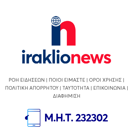
ΡΟΗ ΕΙΔΗΣΕΩΝ
|
ΠΟΙΟΙ ΕΙΜΑΣΤΕ
|
ΟΡΟΙ ΧΡΗΣΗΣ
|
ΠΟΛΙΤΙΚΗ ΑΠΟΡΡΗΤΟΥ
|
ΤΑΥΤΟΤΗΤΑ
|
ΕΠΙΚΟΙΝΩΝΙΑ
|
ΔΙΑΦΗΜΙΣΗ