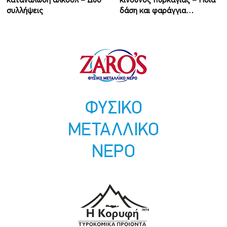
συλλήψεις
δάση και φαράγγια…