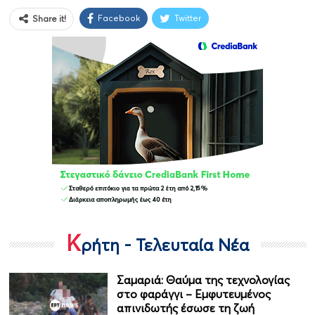
Facebook
Twitter
Share it!
Κ
ρήτη - Τελευταία Νέα
Σαμαριά: Θαύμα της τεχνολογίας
στο φαράγγι – Εμφυτευμένος
απινιδωτής έσωσε τη ζωή