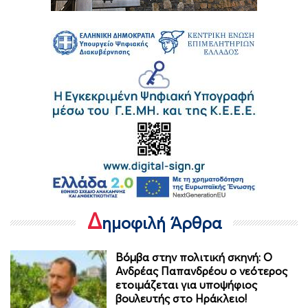
Δ
ημοφιλή Άρθρα
Βόμβα στην πολιτική σκηνή: Ο
Ανδρέας Παπανδρέου ο νεότερος
ετοιμάζεται για υποψήφιος
βουλευτής στο Ηράκλειο!