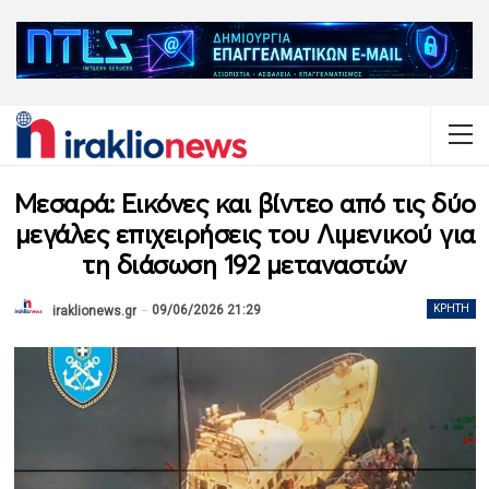
Μεσαρά: Εικόνες και βίντεο από τις δύο
μεγάλες επιχειρήσεις του Λιμενικού για
τη διάσωση 192 μεταναστών
09/06/2026 21:29
ΚΡΉΤΗ
iraklionews.gr