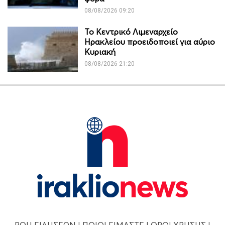
08/08/2026 09:20
Το Κεντρικό Λιμεναρχείο
Ηρακλείου προειδοποιεί για αύριο
Κυριακή
08/08/2026 21:20
ΡΟΗ ΕΙΔΗΣΕΩΝ
|
ΠΟΙΟΙ ΕΙΜΑΣΤΕ
|
ΟΡΟΙ ΧΡΗΣΗΣ
|