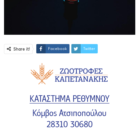
Facebook
Twitter
Share it!