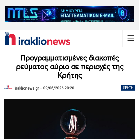
Προγραμματισμένες διακοπές
ρεύματος αύριο σε περιοχές της
Κρήτης
09/06/2026 20:20
ΚΡΉΤΗ
iraklionews.gr