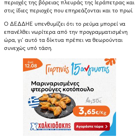
περιοχές της βόρειας πλευράς της Ιεράπετρας και
στις ίδιες περιοχές που επηρεάζονται και το πρωί.
Ο ΔΕΔΔΗΕ υπενθυμίζει ότι το ρεύμα μπορεί να
επανέλθει νωρίτερα από την προγραμματισμένη
ώρα, γι’ αυτό τα δίκτυα πρέπει να θεωρούνται
συνεχώς υπό τάση.