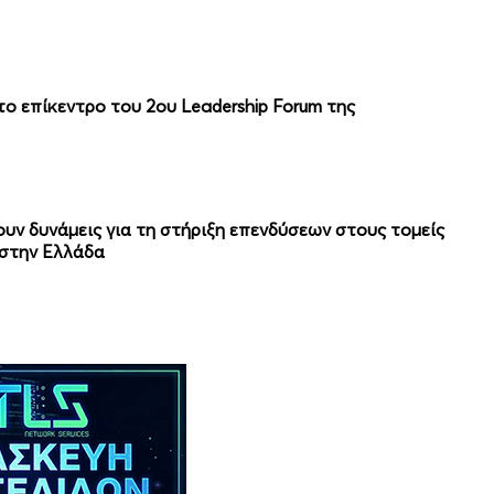
το επίκεντρο του 2ου Leadership Forum της
ουν δυνάμεις για τη στήριξη επενδύσεων στους τομείς
 στην Ελλάδα