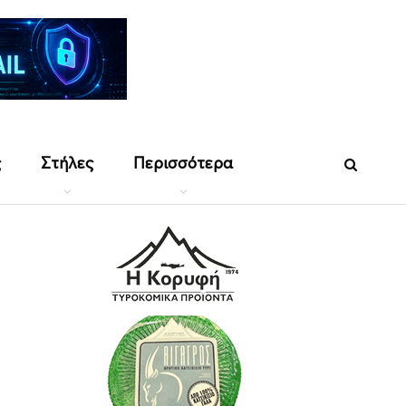
ς
Στήλες
Περισσότερα