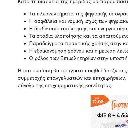
Κατά τη διάρκεια της ημερίδας θα παρουσιαστ
Τα πλεονεκτήματα της ψηφιακής υπογραφής
Η ασφάλεια και νομική ισχύς των ψηφιακ
Η διαδικασία απόκτησης και ενεργοποίησ
Τα στάδια υλοποίησης και τα απαιτούμενα
Παραδείγματα πρακτικής χρήσης στην καθ
Η εξοικονόμηση χρόνου και η μείωση λειτ
Ο ρόλος των Επιμελητηρίων στην υποστή
Η παρουσίαση θα πραγματοποιηθεί δια ζώσης κ
συμμετοχής επαγγελματιών και επιχειρήσεων, 
σύνολο της επιχειρηματικής κοινότητας.