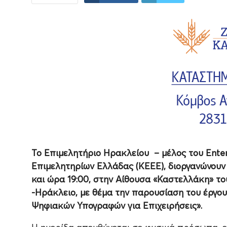
Το Επιμελητήριο Ηρακλείου – μέλος του Ente
Επιμελητηρίων Ελλάδας (ΚΕΕΕ), διοργανώνουν 
και ώρα 19:00, στην Αίθουσα «Καστελλάκη» τ
-Ηράκλειο, με θέμα την παρουσίαση του έργ
Ψηφιακών Υπογραφών για Επιχειρήσεις».