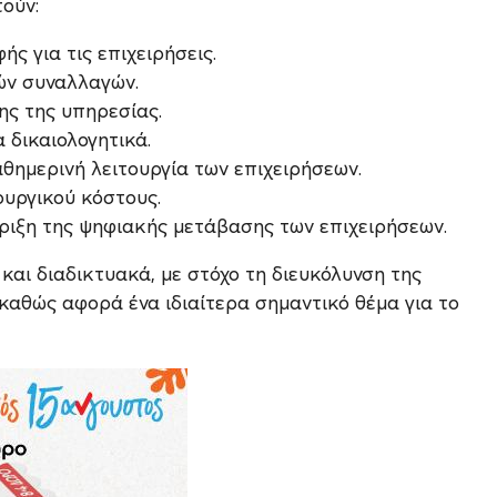
ούν:
 για τις επιχειρήσεις.
ών συναλλαγών.
ης της υπηρεσίας.
 δικαιολογητικά.
ημερινή λειτουργία των επιχειρήσεων.
ουργικού κόστους.
ριξη της ψηφιακής μετάβασης των επιχειρήσεων.
αι διαδικτυακά, με στόχο τη διευκόλυνση της
καθώς αφορά ένα ιδιαίτερα σημαντικό θέμα για το