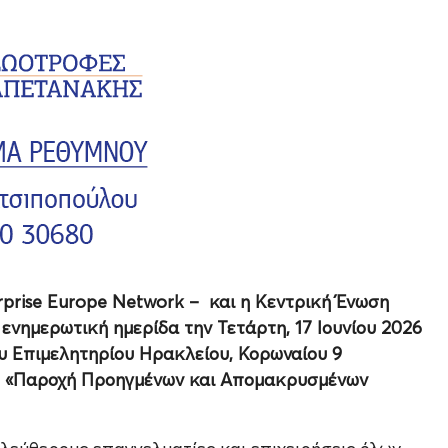
rprise Europe Network – και η Κεντρική Ένωση
ενημερωτική ημερίδα την Τετάρτη, 17 Ιουνίου 2026
ου Επιμελητηρίου Ηρακλείου, Κορωναίου 9
ου «Παροχή Προηγμένων και Απομακρυσμένων