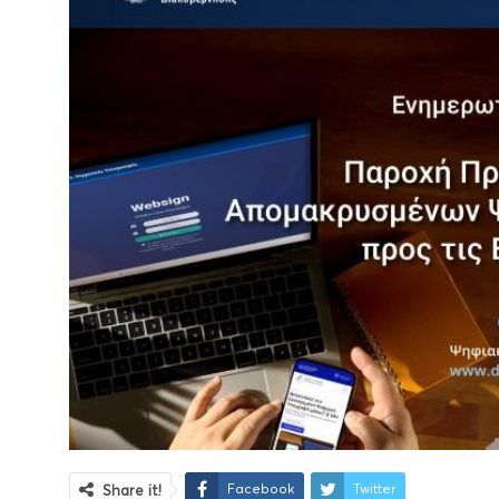
Facebook
Twitter
Share it!