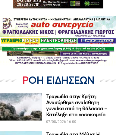
ΡΟΗ ΕΙΔΗΣΕΩΝ
Τραγωδία στην Κρήτη:
Ανασύρθηκε αναίσθητη
γυναίκα από τη θάλασσα –
Κατέληξε στο νοσοκομείο
07/08/2026 16:00
Τραγωδία στα Μάλια: Η