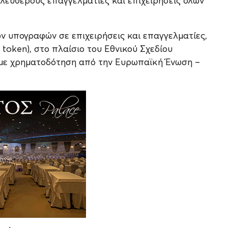
λεύθερους επαγγελματίες και επιχειρήσεις όλων
 υπογραφών σε επιχειρήσεις και επαγγελματίες,
token), στο πλαίσιο του Εθνικού Σχεδίου
 με χρηματοδότηση από την Ευρωπαϊκή Ένωση –