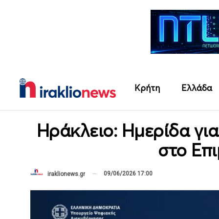
Κρήτη
Ελλάδα
Ηράκλειο: Ημερίδα γι
στο Επ
09/06/2026 17:00
iraklionews.gr