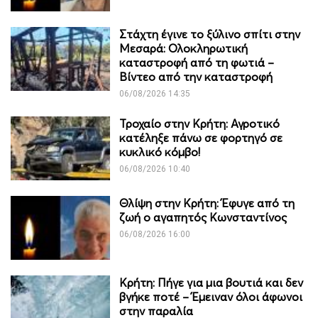
Στάχτη έγινε το ξύλινο σπίτι στην
Μεσαρά: Ολοκληρωτική
καταστροφή από τη φωτιά –
Βίντεο από την καταστροφή
06/08/2026 14:35
Τροχαίο στην Κρήτη: Αγροτικό
κατέληξε πάνω σε φορτηγό σε
κυκλικό κόμβο!
06/08/2026 10:40
Θλίψη στην Κρήτη: Έφυγε από τη
ζωή ο αγαπητός Κωνσταντίνος
06/08/2026 16:00
Κρήτη: Πήγε για μια βουτιά και δεν
βγήκε ποτέ – Έμειναν όλοι άφωνοι
στην παραλία