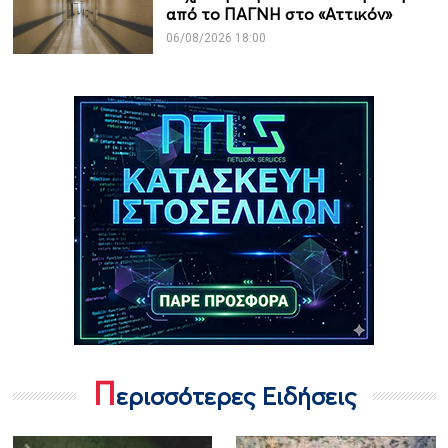
από το ΠΑΓΝΗ στο «Αττικόν»
06/08/2026 18:00
Π
ερισσότερες Ειδήσεις