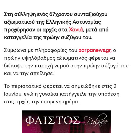
Στη σύλληψη ενός 67χρονου συνταξιούχου
αξιωματικού της Ελληνικής Αστυνομίας
προχώρησαν οι αρχές στα
Χανιά
, μετά από
καταγγελία της πρώην συζύγου του.
Σύμφωνα με πληροφορίες του
zarpanews.gr,
ο
πρώην υψηλόβαθμος αξιωματικός φέρεται να
διέκοψε την παροχή νερού στην πρώην σύζυγό του
και να την απείλησε.
Το περιστατικό φέρεται να σημειώθηκε στις 2
Ιουνίου, ενώ η γυναίκα κατήγγειλε την υπόθεση
στις αρχές την επόμενη ημέρα.