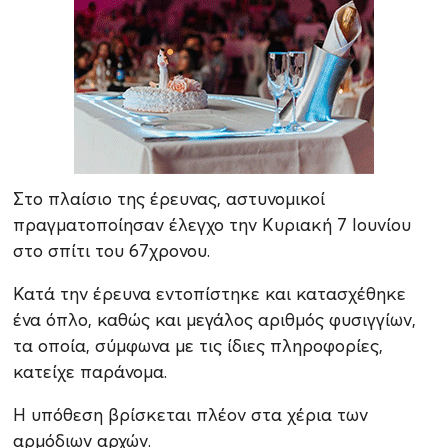
Στο πλαίσιο της έρευνας, αστυνομικοί
πραγματοποίησαν έλεγχο την Κυριακή 7 Ιουνίου
στο σπίτι του 67χρονου.
Κατά την έρευνα εντοπίστηκε και κατασχέθηκε
ένα όπλο, καθώς και μεγάλος αριθμός φυσιγγίων,
τα οποία, σύμφωνα με τις ίδιες πληροφορίες,
κατείχε παράνομα.
Η υπόθεση βρίσκεται πλέον στα χέρια των
αρμόδιων αρχών.