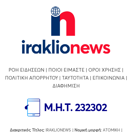
ΡΟΗ ΕΙΔΗΣΕΩΝ
|
ΠΟΙΟΙ ΕΙΜΑΣΤΕ
|
ΟΡΟΙ ΧΡΗΣΗΣ
|
ΠΟΛΙΤΙΚΗ ΑΠΟΡΡΗΤΟΥ
|
ΤΑΥΤΟΤΗΤΑ
|
ΕΠΙΚΟΙΝΩΝΙΑ
|
ΔΙΑΦΗΜΙΣΗ
Διακριτικός Τίτλος:
IRAKLIONEWS |
Νομική μορφή:
ΑΤΟΜΙΚΗ |