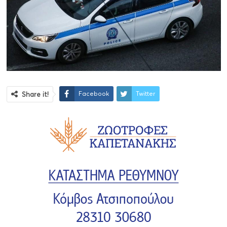
Facebook
Twitter
Share it!