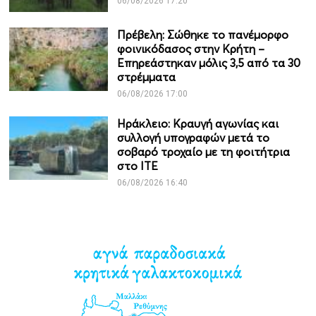
06/08/2026 17:20
Πρέβελη: Σώθηκε το πανέμορφο
φοινικόδασος στην Κρήτη –
Επηρεάστηκαν μόλις 3,5 από τα 30
στρέμματα
06/08/2026 17:00
Ηράκλειο: Κραυγή αγωνίας και
συλλογή υπογραφών μετά το
σοβαρό τροχαίο με τη φοιτήτρια
στο ΙΤΕ
06/08/2026 16:40