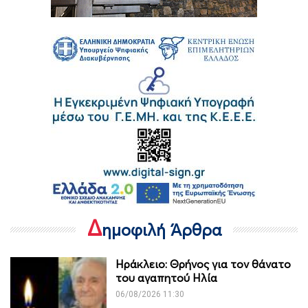
Δ
ημοφιλή Άρθρα
Ηράκλειο: Θρήνος για τον θάνατο
του αγαπητού Ηλία
06/08/2026 11:30