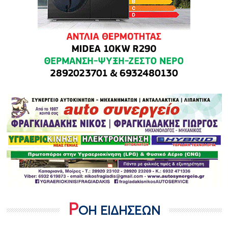
Ρ
ΟΗ ΕΙΔΗΣΕΩΝ