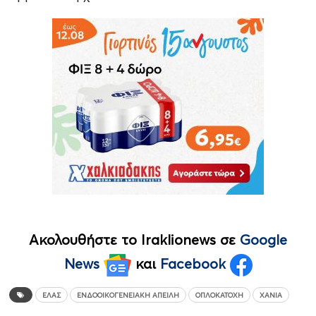
Ακολουθήστε το Iraklionews σε
Google
News
και
Facebook
ΕΛΑΣ
ΕΝΔΟΟΙΚΟΓΕΝΕΙΑΚΉ ΑΠΕΙΛΉ
ΟΠΛΟΚΑΤΟΧΉ
ΧΑΝΙΆ