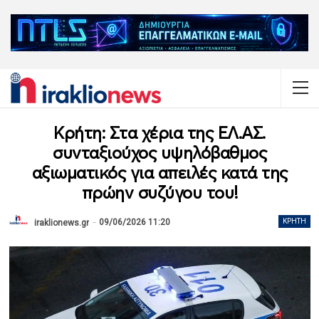
Κρήτη: Στα χέρια της ΕΛ.ΑΣ.
συνταξιούχος υψηλόβαθμος
αξιωματικός για απειλές κατά της
πρώην συζύγου του!
09/06/2026 11:20
ΚΡΉΤΗ
iraklionews.gr