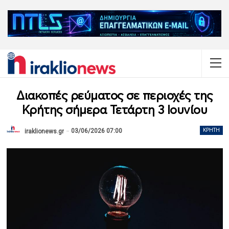
Διακοπές ρεύματος σε περιοχές της
Κρήτης σήμερα Τετάρτη 3 Ιουνίου
03/06/2026 07:00
ΚΡΉΤΗ
iraklionews.gr