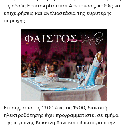
τις οδούς Ερωτοκρίτου και Αρετούσας, καθώς και
επιχειρήσεις και αντλιοστάσια της ευρύτερης
περιοχής.
Επίσης, από τις 13:00 έως τις 15:00, διακοπή
ηλεκτροδότησης έχει προγραμματιστεί σε τμήμα
της περιοχής Κοκκίνη Χάνι και ειδικότερα στην