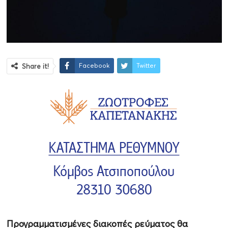
Facebook
Twitter
Share it!
Προγραμματισμένες διακοπές ρεύματος θα