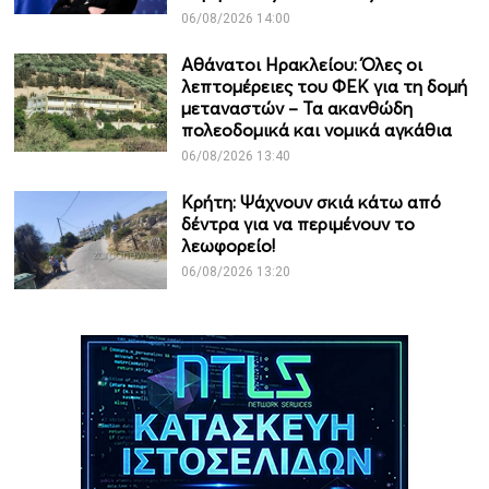
06/08/2026 14:00
Αθάνατοι Ηρακλείου: Όλες οι
λεπτομέρειες του ΦΕΚ για τη δομή
μεταναστών – Τα ακανθώδη
πολεοδομικά και νομικά αγκάθια
06/08/2026 13:40
Κρήτη: Ψάχνουν σκιά κάτω από
δέντρα για να περιμένουν το
λεωφορείο!
06/08/2026 13:20