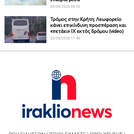
06/08/2026 08:20
Τρόμος στην Κρήτη: Λεωφορείο
κάνει επικίνδυνη προσπέραση και
«πετάει» ΙΧ εκτός δρόμου (video)
05/08/2026 17:40