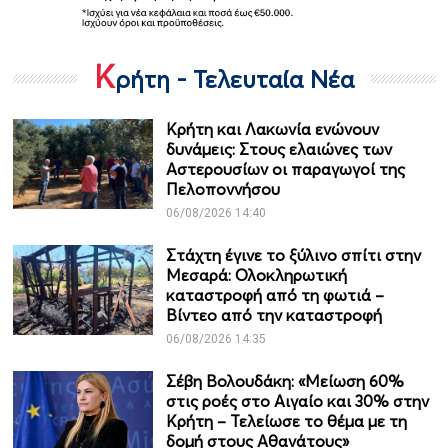
Κ
ρήτη - Τελευταία Νέα
Κρήτη και Λακωνία ενώνουν
δυνάμεις: Στους ελαιώνες των
Αστερουσίων οι παραγωγοί της
Πελοποννήσου
06/08/2026 14:40
Στάχτη έγινε το ξύλινο σπίτι στην
Μεσαρά: Ολοκληρωτική
καταστροφή από τη φωτιά –
Βίντεο από την καταστροφή
06/08/2026 14:35
Σέβη Βολουδάκη: «Μείωση 60%
στις ροές στο Αιγαίο και 30% στην
Κρήτη – Τελείωσε το θέμα με τη
δομή στους Αθανάτους»