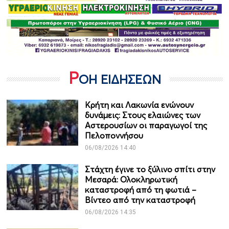
Ρ
ΟΗ ΕΙΔΗΣΕΩΝ
Κρήτη και Λακωνία ενώνουν
δυνάμεις: Στους ελαιώνες των
Αστερουσίων οι παραγωγοί της
Πελοποννήσου
06/08/2026 14:40
Στάχτη έγινε το ξύλινο σπίτι στην
Μεσαρά: Ολοκληρωτική
καταστροφή από τη φωτιά –
Βίντεο από την καταστροφή
06/08/2026 14:35