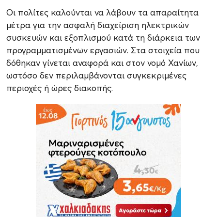
Οι πολίτες καλούνται να λάβουν τα απαραίτητα
μέτρα για την ασφαλή διαχείριση ηλεκτρικών
συσκευών και εξοπλισμού κατά τη διάρκεια των
προγραμματισμένων εργασιών. Στα στοιχεία που
δόθηκαν γίνεται αναφορά και στον νομό Χανίων,
ωστόσο δεν περιλαμβάνονται συγκεκριμένες
περιοχές ή ώρες διακοπής.