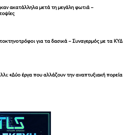
θηκαν ακατάλληλα μετά τη μεγάλη φωτιά –
τοψίες
οτοκτηνοτρόφοι για τα δασικά – Συναγερμός με τα ΚΥΔ
λλι: «Δύο έργα που αλλάζουν την αναπτυξιακή πορεία