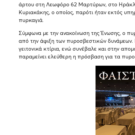
άρτου στη Λεωφόρο 62 Μαρτύρων, στο Ηράκλε
Κυριακάκης, ο οποίος, παρότι ήταν εκτός υπη
πυρκαγιά.
Σύμφωνα με την ανακοίνωση της Ένωσης, ο πυ
από την άφιξη των πυροσβεστικών δυνάμεων.
γειτονικά κτίρια, ενώ συνέβαλε και στην απ
παραμείνει ελεύθερη η πρόσβαση για τα πυρο