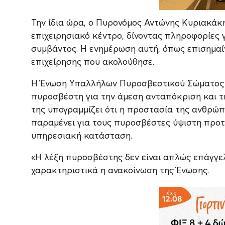
Την ίδια ώρα, ο Πυρονόμος Αντώνης Κυριακάκη
επιχειρησιακό κέντρο, δίνοντας πληροφορίες γ
συμβάντος. Η ενημέρωση αυτή, όπως επισημαί
επιχείρησης που ακολούθησε.
Η Ένωση Υπαλλήλων Πυροσβεστικού Σώματος 
πυροσβέστη για την άμεση ανταπόκριση και τ
της υπογραμμίζει ότι η προστασία της ανθρώπ
παραμένει για τους πυροσβέστες ύψιστη προτ
υπηρεσιακή κατάσταση.
«Η λέξη πυροσβέστης δεν είναι απλώς επάγγελ
χαρακτηριστικά η ανακοίνωση της Ένωσης.