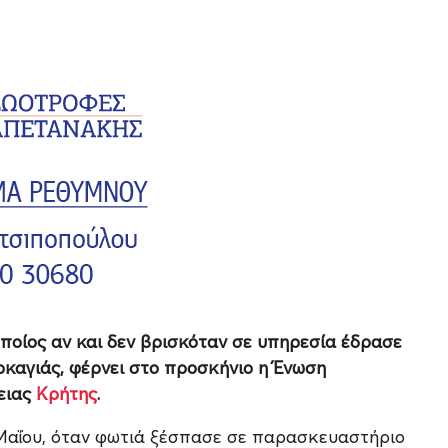
ποίος αν και δεν βρισκόταν σε υπηρεσία έδρασε
καγιάς, φέρνει στο προσκήνιο η Ένωση
ειας
Κρήτης
.
 Μαΐου, όταν φωτιά ξέσπασε σε παρασκευαστήριο