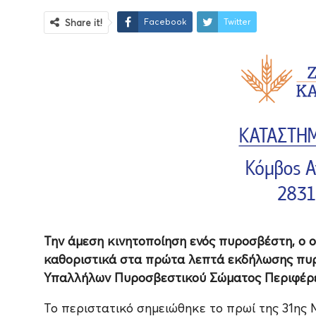
Facebook
Twitter
Share it!
Την άμεση κινητοποίηση ενός πυροσβέστη, ο ο
καθοριστικά στα πρώτα λεπτά εκδήλωσης πυρ
Υπαλλήλων Πυροσβεστικού Σώματος Περιφέρ
Το περιστατικό σημειώθηκε το πρωί της 31ης