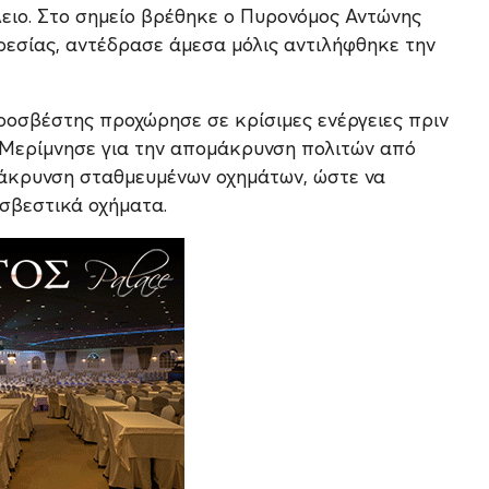
ιο. Στο σημείο βρέθηκε ο Πυρονόμος Αντώνης
ρεσίας, αντέδρασε άμεσα μόλις αντιλήφθηκε την
ροσβέστης προχώρησε σε κρίσιμες ενέργειες πριν
 Μερίμνησε για την απομάκρυνση πολιτών από
ομάκρυνση σταθμευμένων οχημάτων, ώστε να
σβεστικά οχήματα.