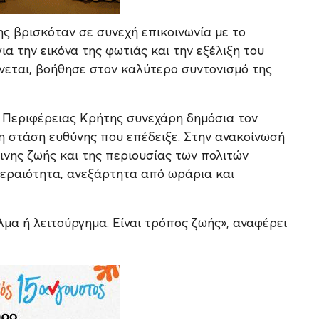
ς βρισκόταν σε συνεχή επικοινωνία με το
ια την εικόνα της φωτιάς και την εξέλιξη του
νεται, βοήθησε στον καλύτερο συντονισμό της
Περιφέρειας Κρήτης συνεχάρη δημόσια τον
η στάση ευθύνης που επέδειξε. Στην ανακοίνωσή
ινης ζωής και της περιουσίας των πολιτών
εραιότητα, ανεξάρτητα από ωράρια και
μα ή λειτούργημα. Είναι τρόπος ζωής», αναφέρει