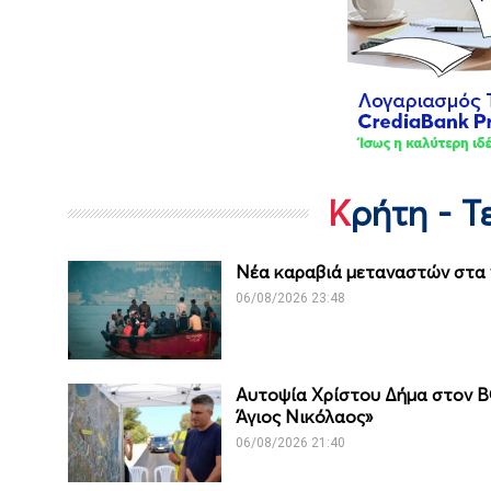
Κρήτη - 
Νέα καραβιά μεταναστών στα 
06/08/2026 23:48
Αυτοψία Χρίστου Δήμα στον Β
Άγιος Νικόλαος»
06/08/2026 21:40