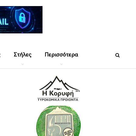
ς
Στήλες
Περισσότερα