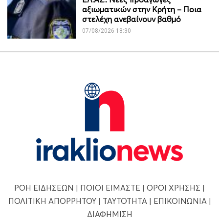
αξιωματικών στην Κρήτη – Ποια
στελέχη ανεβαίνουν βαθμό
07/08/2026 18:30
ΡΟΗ ΕΙΔΗΣΕΩΝ
|
ΠΟΙΟΙ ΕΙΜΑΣΤΕ
|
ΟΡΟΙ ΧΡΗΣΗΣ
|
ΠΟΛΙΤΙΚΗ ΑΠΟΡΡΗΤΟΥ
|
ΤΑΥΤΟΤΗΤΑ
|
ΕΠΙΚΟΙΝΩΝΙΑ
|
ΔΙΑΦΗΜΙΣΗ