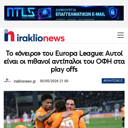
Το «όνειρο» του Europa League: Αυτοί
είναι οι πιθανοί αντίπαλοι του ΟΦΗ στα
play offs
30/05/2026 21:00
ΑΘΛΗΤΙΣΜΌΣ
iraklionews.gr