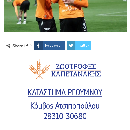
Facebook
Twitter
Share it!