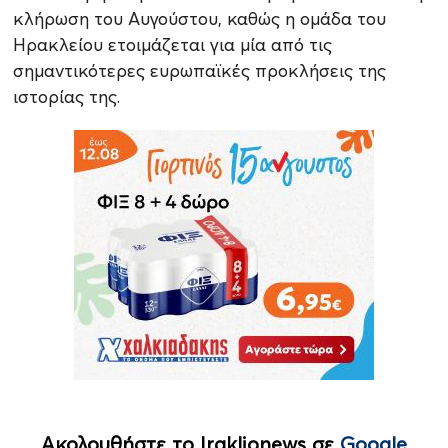
κλήρωση του Αυγούστου, καθώς η ομάδα του
Ηρακλείου ετοιμάζεται για μία από τις
σημαντικότερες ευρωπαϊκές προκλήσεις της
ιστορίας της.
Ακολουθήστε το Iraklionews σε
Google