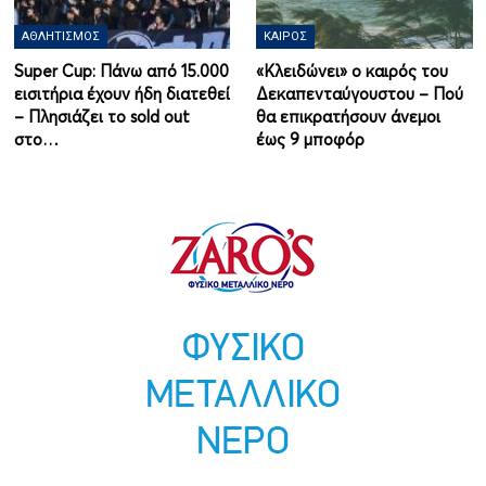
ΑΘΛΗΤΙΣΜΌΣ
ΚΑΙΡΌΣ
Super Cup: Πάνω από 15.000
«Κλειδώνει» ο καιρός του
εισιτήρια έχουν ήδη διατεθεί
Δεκαπενταύγουστου – Πού
– Πλησιάζει το sold out
θα επικρατήσουν άνεμοι
στο…
έως 9 μποφόρ