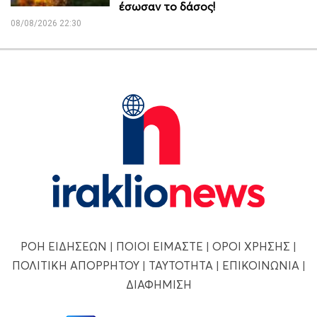
έσωσαν το δάσος!
08/08/2026 22:30
ΡΟΗ ΕΙΔΗΣΕΩΝ
|
ΠΟΙΟΙ ΕΙΜΑΣΤΕ
|
ΟΡΟΙ ΧΡΗΣΗΣ
|
ΠΟΛΙΤΙΚΗ ΑΠΟΡΡΗΤΟΥ
|
ΤΑΥΤΟΤΗΤΑ
|
ΕΠΙΚΟΙΝΩΝΙΑ
|
ΔΙΑΦΗΜΙΣΗ