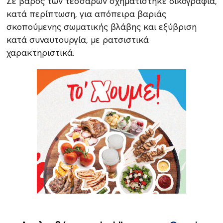
Σε βάρος των τεσσάρων σχηματίστηκε δικογραφία,
κατά περίπτωση, για απόπειρα βαριάς
σκοπούμενης σωματικής βλάβης και εξύβριση
κατά συναυτουργία, με ρατσιστικά
χαρακτηριστικά.