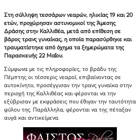
Στη σύλληψη τεσσάρων νεαρών, ηλικίας 19 και 20
ετών, προχώρησαν αστυνομικοί της Άμεσης
Δράσης στην Καλλιθέα, μετά από επίθεση σε
βάρος τρανς γυναίκας, η οποία παρασύρθηκε και
τραυματίστηκε από όχημα τα ξημερώματα της
Παρασκευής 22 Μαΐου.
Σύμφωνα με τις πληροφορίες, το βράδυ της
Πέμπτης οι τέσσερις νεαροί, επιβαίνοντας σε
αυτοκίνητο, προσέγγισαν την τρανς γυναίκα στην
περιοχή της Καλλιθέας και φέρονται να την
εξύβρισαν με εκφράσεις που έθιγαν την ταυτότητα
φύλου της. Παράλληλα, φέρονται να της πέταξαν
αυγά και αντικείμενα.