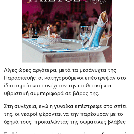
Λίγες ώρες αργότερα, μετά τα μεσάνυχτα της
Παρασκευής, οι κατηγορούμενοι επέστρεψαν στο
ίδιο σημείο και συνέχισαν την επιθετική και
υβριστική συμπεριφορά σε βάρος της.
Στη συνέχεια, ενώ η γυναίκα επέστρεφε στο σπίτι
της, οι νεαροί φέρονται να την παρέσυραν με το
όχημά τους, προκαλώντας της σωματικές βλάβες.