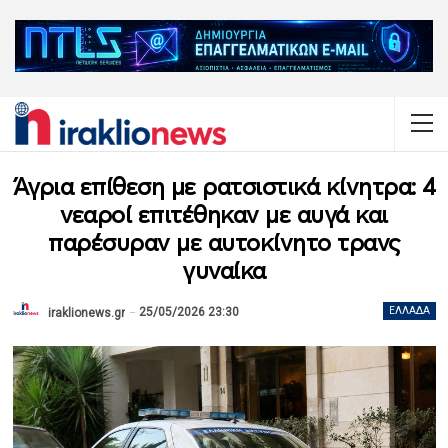
Άγρια επίθεση με ρατσιστικά κίνητρα: 4
νεαροί επιτέθηκαν με αυγά και
παρέσυραν με αυτοκίνητο τρανς
γυναίκα
25/05/2026 23:30
ΕΛΛΆΔΑ
iraklionews.gr