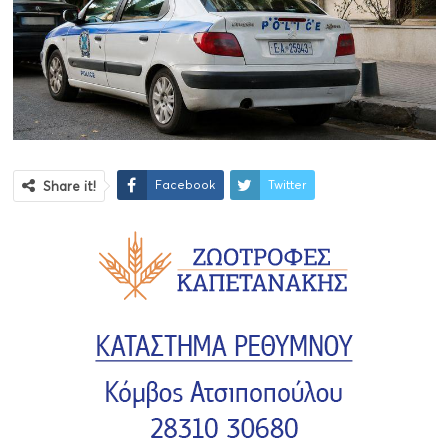
Facebook
Twitter
Share it!