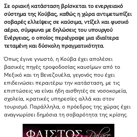
Σε οριακή κατάσταση βρίσκεται το ενεργειακό
σύστημα της Κούβας, καθώς η χώρα αντιμετωπίζει
σοβαρές ελλείψεις σε καύσιμα, ντίζελ και φυσικό
αέριο, σύμφωνα με δηλώσεις του υπουργού
Ενέργειας, ο οποίος περιέγραψε μια ιδιαίτερα
τεταμένη και δύσκολη πραγματικότητα.
Όπως έγινε γνωστό, η Κούβα έχει απολέσει
βασικές πηγές τροφοδοσίας καυσίμων από το
Μεξικό και τη Βενεζουέλα, γεγονός που έχει
επιδεινώσει περαιτέρω την κατάσταση, με τις
επιπτώσεις να είναι ήδη αισθητές σε νοσοκομεία,
σχολεία, κρατικές υπηρεσίες αλλά και στον
τουρισμό. Παράλληλα, ο πρόεδρος της χώρας έχει
αναγνωρίσει δημόσια τη σοβαρότητα της κρίσης.