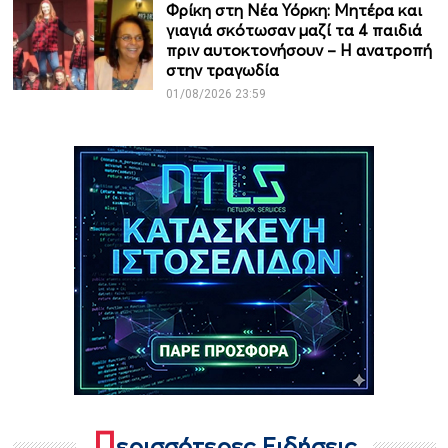
Φρίκη στη Νέα Υόρκη: Μητέρα και
γιαγιά σκότωσαν μαζί τα 4 παιδιά
πριν αυτοκτονήσουν – Η ανατροπή
στην τραγωδία
01/08/2026 23:59
Π
ερισσότερες Ειδήσεις