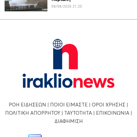
08/08/2026 21:20
ΡΟΗ ΕΙΔΗΣΕΩΝ
|
ΠΟΙΟΙ ΕΙΜΑΣΤΕ
|
ΟΡΟΙ ΧΡΗΣΗΣ
|
ΠΟΛΙΤΙΚΗ ΑΠΟΡΡΗΤΟΥ
|
ΤΑΥΤΟΤΗΤΑ
|
ΕΠΙΚΟΙΝΩΝΙΑ
|
ΔΙΑΦΗΜΙΣΗ