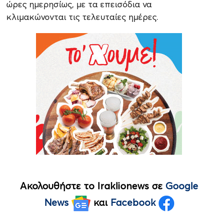
ώρες ημερησίως, με τα επεισόδια να
κλιμακώνονται τις τελευταίες ημέρες.
Ακολουθήστε το Iraklionews σε
Google
News
και
Facebook