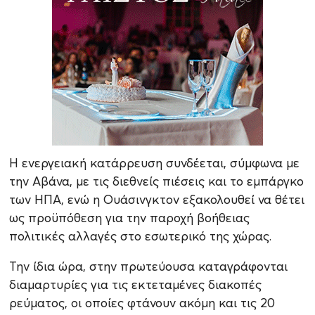
Η ενεργειακή κατάρρευση συνδέεται, σύμφωνα με
την Αβάνα, με τις διεθνείς πιέσεις και το εμπάργκο
των ΗΠΑ, ενώ η Ουάσινγκτον εξακολουθεί να θέτει
ως προϋπόθεση για την παροχή βοήθειας
πολιτικές αλλαγές στο εσωτερικό της χώρας.
Την ίδια ώρα, στην πρωτεύουσα καταγράφονται
διαμαρτυρίες για τις εκτεταμένες διακοπές
ρεύματος, οι οποίες φτάνουν ακόμη και τις 20