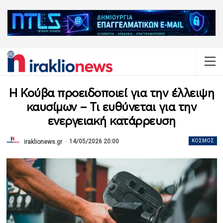
Η Κούβα προειδοποιεί για την έλλειψη
καυσίμων – Τι ευθύνεται για την
ενεργειακή κατάρρευση
14/05/2026 20:00
ΚΌΣΜΟΣ
iraklionews.gr