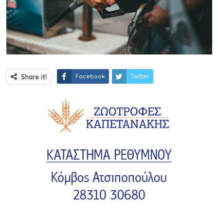
Facebook
Twitter
Share it!