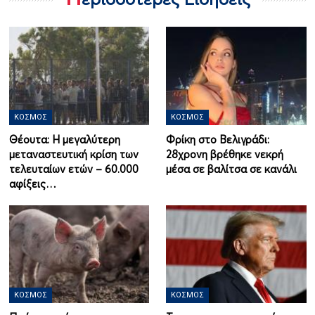
ΚΌΣΜΟΣ
ΚΌΣΜΟΣ
Θέουτα: Η μεγαλύτερη
Φρίκη στο Βελιγράδι:
μεταναστευτική κρίση των
28χρονη βρέθηκε νεκρή
τελευταίων ετών – 60.000
μέσα σε βαλίτσα σε κανάλι
αφίξεις…
ΚΌΣΜΟΣ
ΚΌΣΜΟΣ