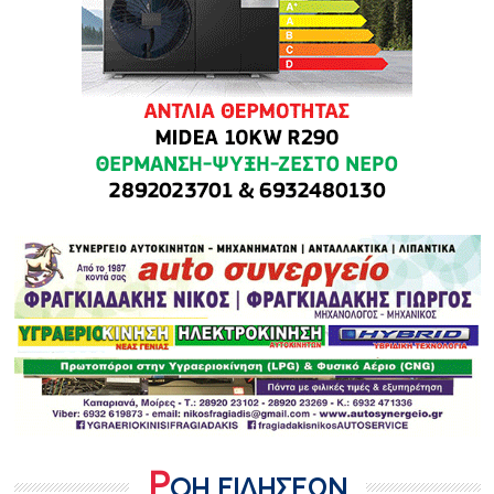
Ρ
ΟΗ ΕΙΔΗΣΕΩΝ