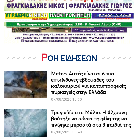
Ρ
ΟΗ ΕΙΔΗΣΕΩΝ
Meteo: Aυτές είναι οι 6 πιο
επικίνδυνες εβδομάδες του
καλοκαιριού για καταστροφικές
πυρκαγιές στην Ελλάδα
07/08/2026 10:00
Τραγωδία στα Μάλια: Η 42χρονη
βούτηξε να σώσει τη φίλη της και
πνίγηκε μπροστά στα 3 παιδιά της
07/08/2026 09:40