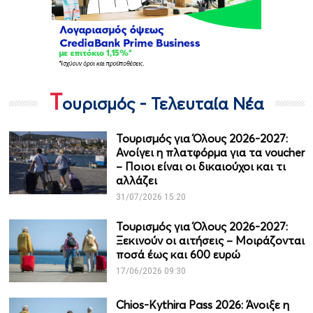
Τ
ουρισμός - Τελευταία Νέα
Τουρισμός για Όλους 2026-2027:
Ανοίγει η πλατφόρμα για τα voucher
– Ποιοι είναι οι δικαιούχοι και τι
αλλάζει
31/07/2026 15:20
Τουρισμός για Όλους 2026-2027:
Ξεκινούν οι αιτήσεις – Μοιράζονται
ποσά έως και 600 ευρώ
17/06/2026 09:30
Chios-Kythira Pass 2026: Άνοιξε η