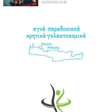
06/08/2026 23:48