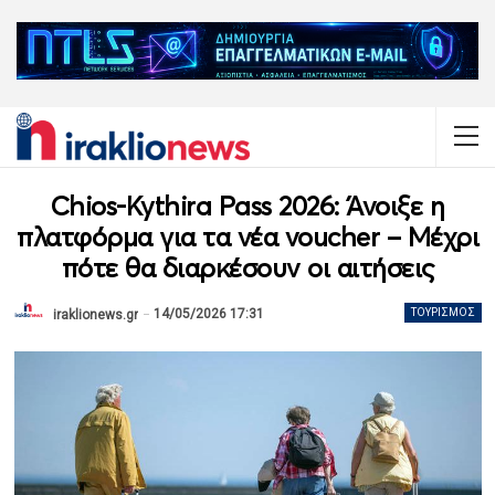
Chios-Kythira Pass 2026: Άνοιξε η
πλατφόρμα για τα νέα voucher – Μέχρι
πότε θα διαρκέσουν οι αιτήσεις
14/05/2026 17:31
ΤΟΥΡΙΣΜΌΣ
iraklionews.gr