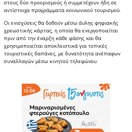
στους δύο προορισμούς ή συμμετέχουν ήδη σε
αντίστοιχα προγράμματα κοινωνικού τουρισμού.
Οι ενισχύσεις θα δοθούν μέσω άυλης ψηφιακής
χρεωστικής κάρτας, η οποία θα ενεργοποιείται
πριν από την έναρξη κάθε φάσης και θα
χρησιμοποιείται αποκλειστικά για τοπικές
τουριστικές δαπάνες, με δυνατότητα ανέπαφων
συναλλαγών μέσω κινητού τηλεφώνου.