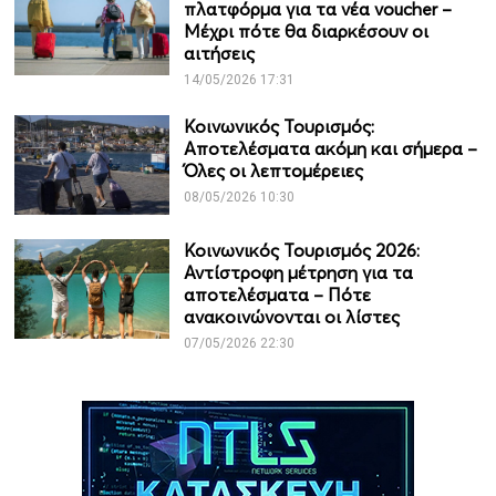
πλατφόρμα για τα νέα voucher –
Μέχρι πότε θα διαρκέσουν οι
αιτήσεις
14/05/2026 17:31
Κοινωνικός Τουρισμός:
Αποτελέσματα ακόμη και σήμερα –
Όλες οι λεπτομέρειες
08/05/2026 10:30
Κοινωνικός Τουρισμός 2026:
Αντίστροφη μέτρηση για τα
αποτελέσματα – Πότε
ανακοινώνονται οι λίστες
07/05/2026 22:30