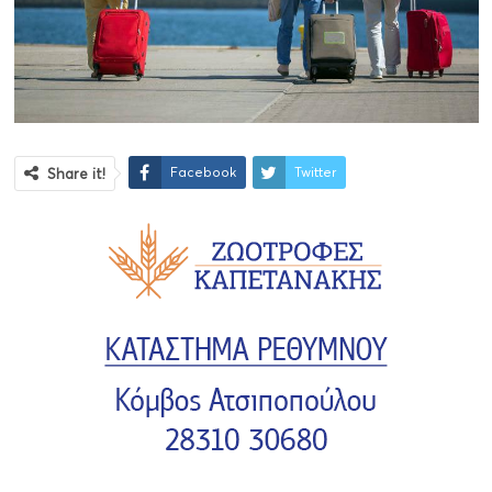
Facebook
Twitter
Share it!