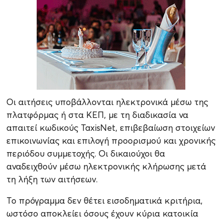
Οι αιτήσεις υποβάλλονται ηλεκτρονικά μέσω της
πλατφόρμας ή στα ΚΕΠ, με τη διαδικασία να
απαιτεί κωδικούς TaxisNet, επιβεβαίωση στοιχείων
επικοινωνίας και επιλογή προορισμού και χρονικής
περιόδου συμμετοχής. Οι δικαιούχοι θα
αναδειχθούν μέσω ηλεκτρονικής κλήρωσης μετά
τη λήξη των αιτήσεων.
Το πρόγραμμα δεν θέτει εισοδηματικά κριτήρια,
ωστόσο αποκλείει όσους έχουν κύρια κατοικία