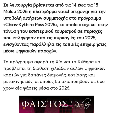
Σε λειτουργία βρίσκεται από τις 14 έως τις 18
Μαΐου 2026 η πλατφόρμα vouchers.gov.gr για την
υποβολή αιτήσεων συμμετοχής στο πρόγραμμα
«Chios-Kythira Pass 2026», το οποίο στοχεύει στην
τόνωση του εσωτερικού τουρισμού σε περιοχές
που επλήγησαν από τις πυρκαγιές του 2025,
ενισχύοντας παράλληλα τις τοπικές επιχειρήσεις
μέσω ψηφιακών παροχών.
Το πρόγραμμα αφορά τη Χίο και τα Κύθηρα και
προβλέπει τη διάθεση χιλιάδων άυλων ψηφιακών
καρτών για δαπάνες διαμονής, εστίασης και
μετακινήσεων, οι οποίες θα αξιοποιηθούν σε δύο
χρονικές φάσεις μέσα στο 2026.