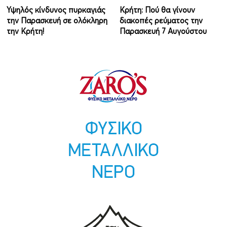
Υψηλός κίνδυνος πυρκαγιάς
Κρήτη: Πού θα γίνουν
την Παρασκευή σε ολόκληρη
διακοπές ρεύματος την
την Κρήτη!
Παρασκευή 7 Αυγούστου