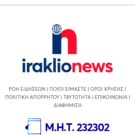
ΡΟΗ ΕΙΔΗΣΕΩΝ
|
ΠΟΙΟΙ ΕΙΜΑΣΤΕ
|
ΟΡΟΙ ΧΡΗΣΗΣ
|
ΠΟΛΙΤΙΚΗ ΑΠΟΡΡΗΤΟΥ
|
ΤΑΥΤΟΤΗΤΑ
|
ΕΠΙΚΟΙΝΩΝΙΑ
|
ΔΙΑΦΗΜΙΣΗ