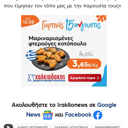
που τίμησαν τον τόπο μας με την παρουσία τους».
Ακολουθήστε το Iraklionews σε
Google
News
και
Facebook
ΔΉΜΟΣ ΧΕΡΣΟΝΉΣΟΥ
ΖΑΧΑΡΊΑΣ ΔΟΞΑΣΤΆΚΗΣ
ΗΜΙΜΑΡΑΘΏΝΙΟΣ