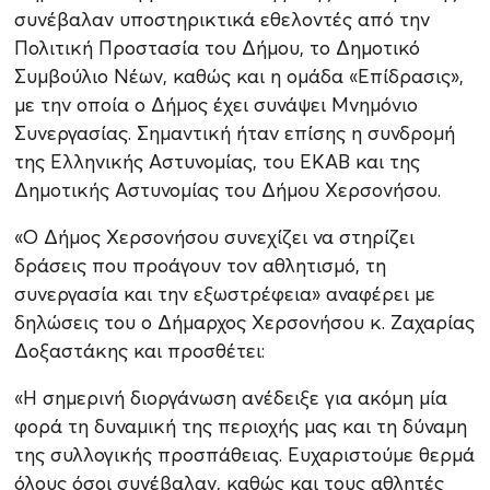
συνέβαλαν υποστηρικτικά εθελοντές από την
Πολιτική Προστασία του Δήμου, το Δημοτικό
Συμβούλιο Νέων, καθώς και η ομάδα «Επίδρασις»,
με την οποία ο Δήμος έχει συνάψει Μνημόνιο
Συνεργασίας. Σημαντική ήταν επίσης η συνδρομή
της Ελληνικής Αστυνομίας, του ΕΚΑΒ και της
Δημοτικής Αστυνομίας του Δήμου Χερσονήσου.
«Ο Δήμος Χερσονήσου συνεχίζει να στηρίζει
δράσεις που προάγουν τον αθλητισμό, τη
συνεργασία και την εξωστρέφεια» αναφέρει με
δηλώσεις του ο Δήμαρχος Χερσονήσου κ. Ζαχαρίας
Δοξαστάκης και προσθέτει:
«Η σημερινή διοργάνωση ανέδειξε για ακόμη μία
φορά τη δυναμική της περιοχής μας και τη δύναμη
της συλλογικής προσπάθειας. Ευχαριστούμε θερμά
όλους όσοι συνέβαλαν, καθώς και τους αθλητές