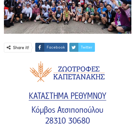
Facebook
Twitter
Share it!