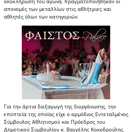
ολοκλήρωση του αγώνα, πραγματοποιήθηκαν οι
απονομές των μεταλλίων στις αθλήτριες και
αθλητές όλων των κατηγοριών.
Για την άρτια διεξαγωγή της διοργάνωσης, την
εποπτεία της οποίας είχε ο αρμόδιος Εντεταλμένος
Σύμβουλος Αθλητισμού και Πρόεδρος του
Δημοτικού Συμβουλίου κ. Βαγγέλης Κοκοδρούλης,