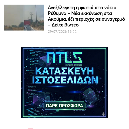
Ανεξέλεγκτη η φωτιά στο νότιο
Ρέθυμνο – Νέα εκκένωση στα
Ακούμια, έξι περιοχές σε συναγερμό
– Δείτε βίντεο
29/07/2026 16:02