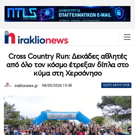
Cross Country Run: Δεκάδες αθλητές
από όλο τον κόσμο έτρεξαν δίπλα στο
κύμα στη Χερσόνησο
08/05/2026 13:45
ΧΩΡΊΣ ΚΑΤΗΓΟΡΊΑ
iraklionews.gr