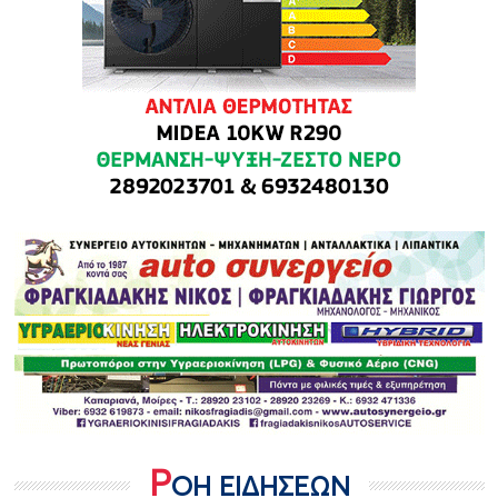
Ρ
ΟΗ ΕΙΔΗΣΕΩΝ